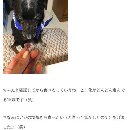
ちゃんと確認してから食べるっていうね、ヒト化がどんどん進んで
る15歳です（笑）
ちなみにアジの塩焼きも食べたい（と言った気がしたので）あげま
したよ（笑）