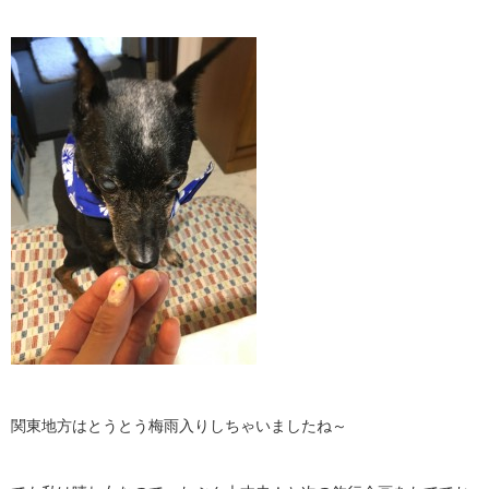
関東地方はとうとう梅雨入りしちゃいましたね～