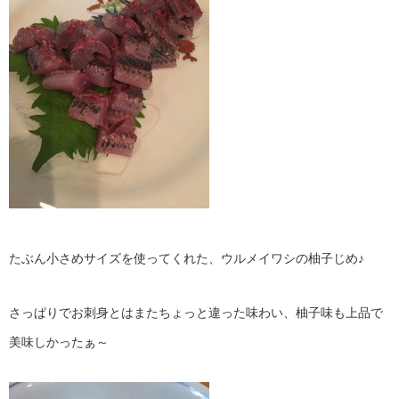
たぶん小さめサイズを使ってくれた、ウルメイワシの柚子じめ♪
さっぱりでお刺身とはまたちょっと違った味わい、柚子味も上品で
美味しかったぁ～