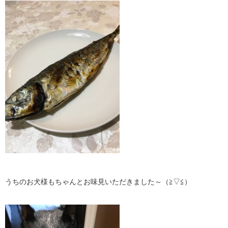
うちのお犬様もちゃんとお味見いただきました～（≧▽≦）