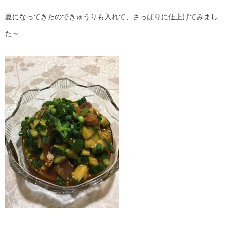
夏になってきたのできゅうりも入れて、さっぱりに仕上げてみまし
た～