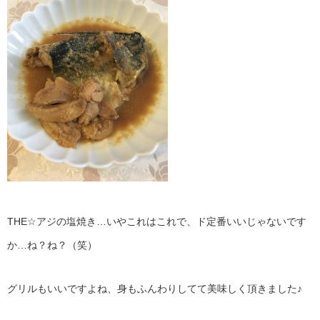
THE☆アジの塩焼き…いやこれはこれで、ド定番いいじゃないです
か…ね？ね？（笑）
グリルもいいですよね、身もふんわりしてて美味しく頂きました♪