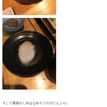
そして最後のしめはなめろうの小どんぶり♪