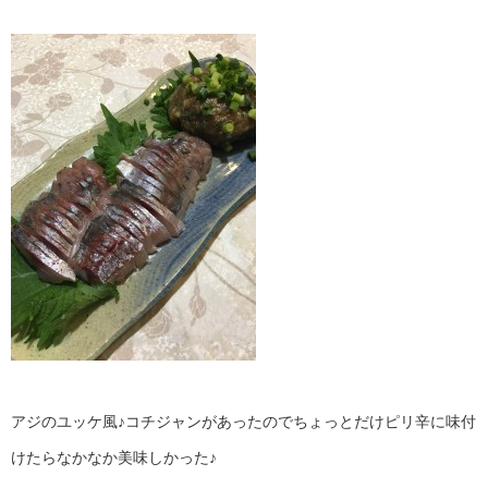
アジのユッケ風♪コチジャンがあったのでちょっとだけピリ辛に味付
けたらなかなか美味しかった♪