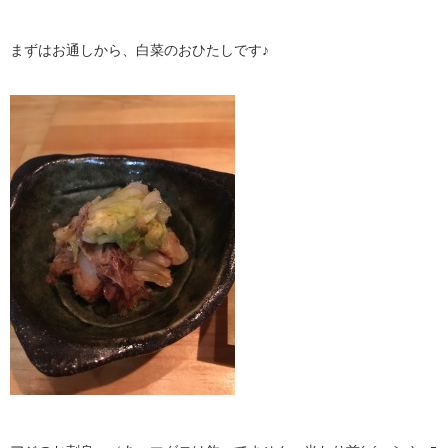
まずはお通しから、白菜のおひたしです♪