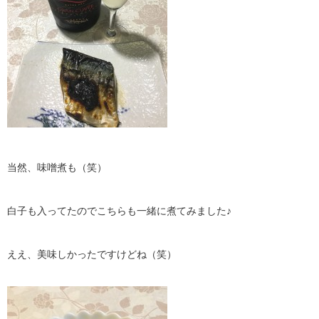
当然、味噌煮も（笑）
白子も入ってたのでこちらも一緒に煮てみました♪
ええ、美味しかったですけどね（笑）