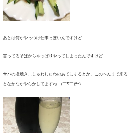
あとは何かやっつけ仕事っぽいんですけど…
言ってるそばからやっぱりやってしまったんですけど…
サバの塩焼き…しゅわしゅわのあてにするとか、このへんまで来る
となかなかやらかしてますね…(￣∇￣)ﾁｰﾝ