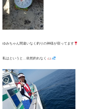
ゆみちゃん間違いなく釣りの神様が宿ってます
私はというと…依然釣れなく