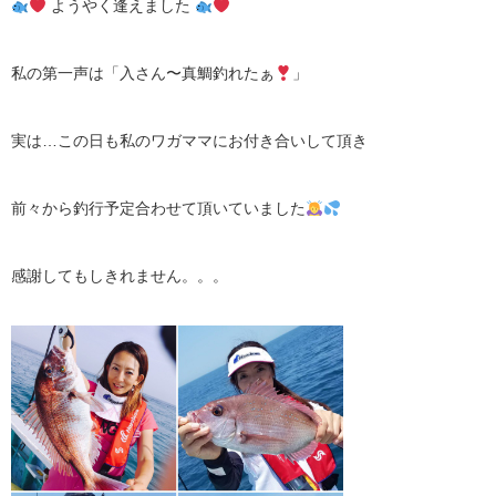
ようやく逢えました
私の第一声は「入さん〜真鯛釣れたぁ
」
実は…この日も私のワガママにお付き合いして頂き
前々から釣行予定合わせて頂いていました
感謝してもしきれません。。。