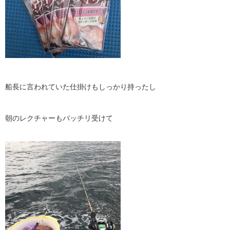
船長に言われていた仕掛けもしっかり持ったし
朝のレクチャーもバッチリ受けて