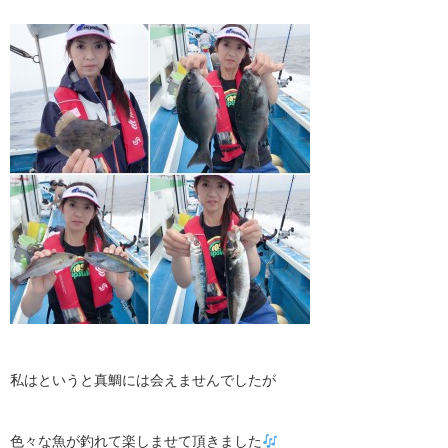
私はというと真鯛には会えませんでしたが
色々な魚が釣れて楽しませて頂きました