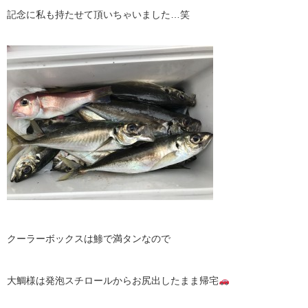
記念に私も持たせて頂いちゃいました…笑
クーラーボックスは鯵で満タンなので
大鯛様は発泡スチロールからお尻出したまま帰宅