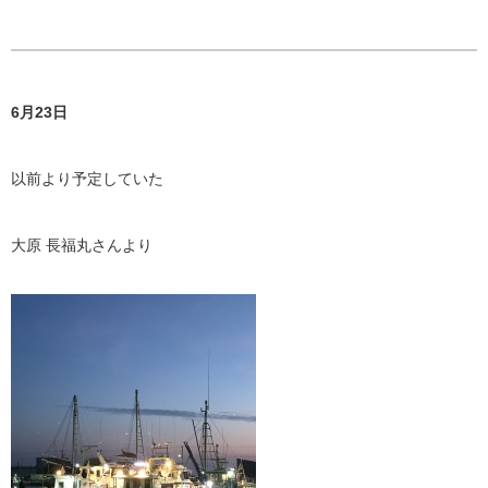
6月23日
以前より予定していた
大原 長福丸さんより