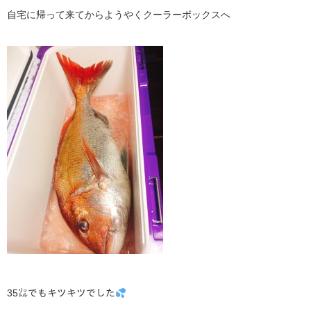
自宅に帰って来てからようやくクーラーボックスへ
35㍑でもキツキツでした