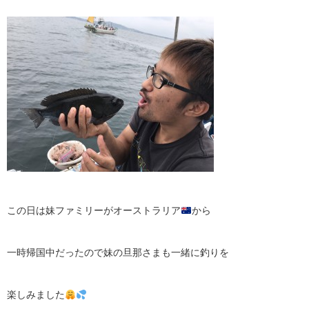
この日は妹ファミリーがオーストラリア
から
一時帰国中だったので妹の旦那さまも一緒に釣りを
楽しみました