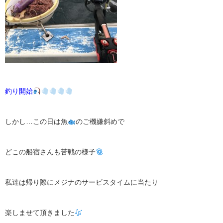
釣り開始
しかし…この日は魚
のご機嫌斜めで
どこの船宿さんも苦戦の様子
私達は帰り際にメジナのサービスタイムに当たり
楽しませて頂きました