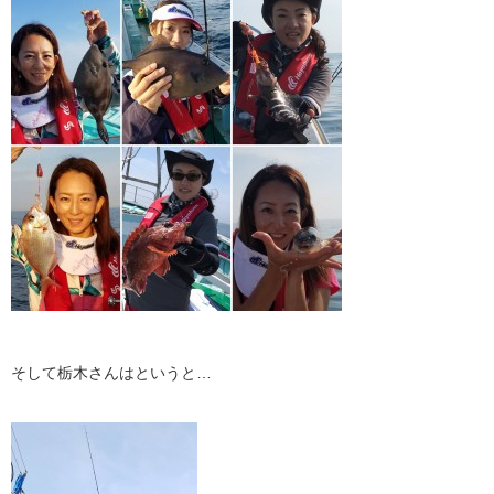
そして栃木さんはというと…