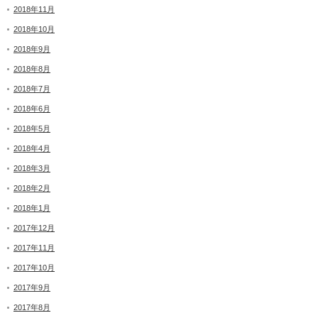
2018年11月
2018年10月
2018年9月
2018年8月
2018年7月
2018年6月
2018年5月
2018年4月
2018年3月
2018年2月
2018年1月
2017年12月
2017年11月
2017年10月
2017年9月
2017年8月