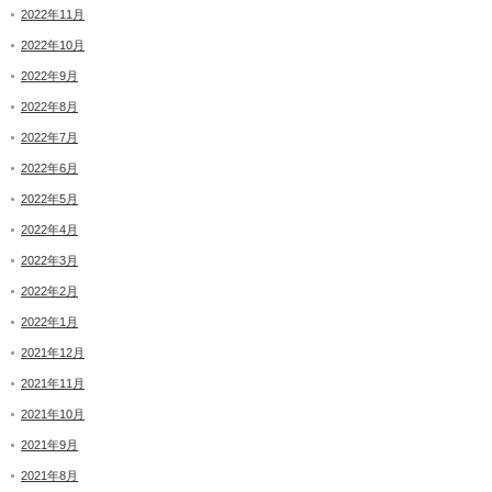
2022年11月
2022年10月
2022年9月
2022年8月
2022年7月
2022年6月
2022年5月
2022年4月
2022年3月
2022年2月
2022年1月
2021年12月
2021年11月
2021年10月
2021年9月
2021年8月