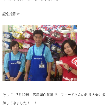
記念撮影☆ミ
そして、7月12日、広島県白竜湖で、フィードさんの釣り大会に参
加してきました！！！