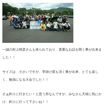
一誠の村上晴彦さんも来られており、貴重なお話を聞く事が出来ま
した！！
サイズは、小さいですが、早掛け賞も頂く事が出来、とても楽し
く、勉強になる大会でした！！
さぁ釣りに行きたい！と思う所なんですが、みなさん天候に気にか
け、釣りに行って下さいね！！