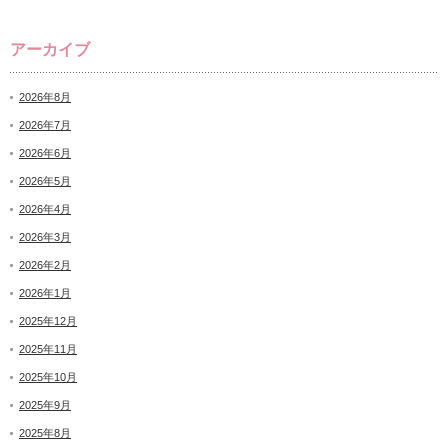
アーカイブ
2026年8月
2026年7月
2026年6月
2026年5月
2026年4月
2026年3月
2026年2月
2026年1月
2025年12月
2025年11月
2025年10月
2025年9月
2025年8月