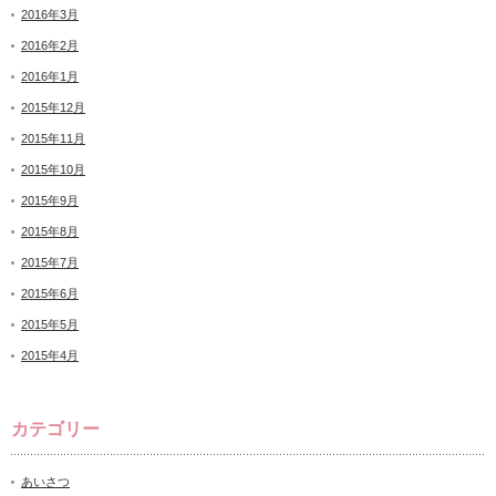
2016年3月
2016年2月
2016年1月
2015年12月
2015年11月
2015年10月
2015年9月
2015年8月
2015年7月
2015年6月
2015年5月
2015年4月
カテゴリー
あいさつ