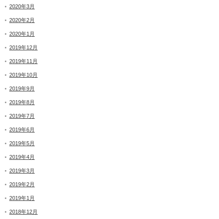
2020年3月
2020年2月
2020年1月
2019年12月
2019年11月
2019年10月
2019年9月
2019年8月
2019年7月
2019年6月
2019年5月
2019年4月
2019年3月
2019年2月
2019年1月
2018年12月