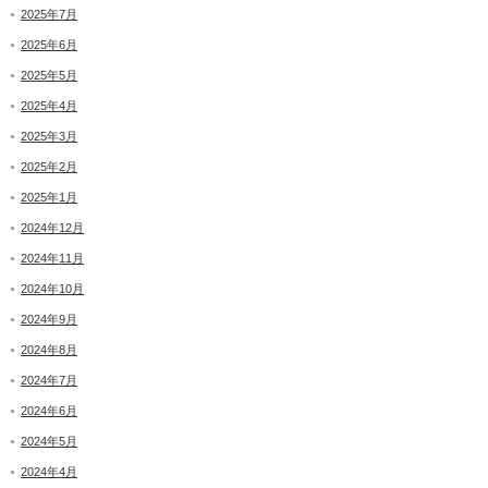
2025年7月
2025年6月
2025年5月
2025年4月
2025年3月
2025年2月
2025年1月
2024年12月
2024年11月
2024年10月
2024年9月
2024年8月
2024年7月
2024年6月
2024年5月
2024年4月