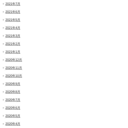
2021年7月
2021年6月
2021年5月
2021年4月
2021年3月
2021年2月
2021年1月
2020年12月
2020年11月
2020年10月
2020年9月
2020年8月
2020年7月
2020年6月
2020年5月
2020年4月