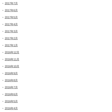
2017年7月
2017年6月
2017年5月
2017年4月
2017年3月
2017年2月
2017年1月
2016年12月
2016年11月
2016年10月
2016年9月
2016年8月
2016年7月
2016年6月
2016年5月
2016年4月