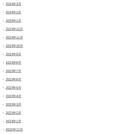
2024年3月
2024年2月
2024年1月
2023年12月
2023年11月
2023年10月
2023年9月
2023年8月
2023年7月
2023年6月
2023年5月
2023年4月
2023年3月
2023年2月
2023年1月
2022年12月