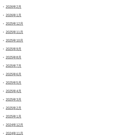
2026年2月
2026年1月
2025年12月
2025年11月
2025年10月
2025年9月
2025年8月
2025年7月
2025年6月
2025年5月
2025年4月
2025年3月
2025年2月
2025年1月
2024年12月
2024年11月