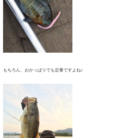
もちろん、おかっぱりでも定番ですよね♪