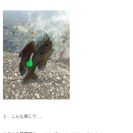
と、こんな感じで。。