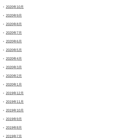
2020年10月
2020年9月
2020年8月
2020年7月
2020年6月
2020年5月
2020年4月
2020年3月
2020年2月
2020年1月
2019年12月
2019年11月
2019年10月
2019年9月
2019年8月
2019年7月