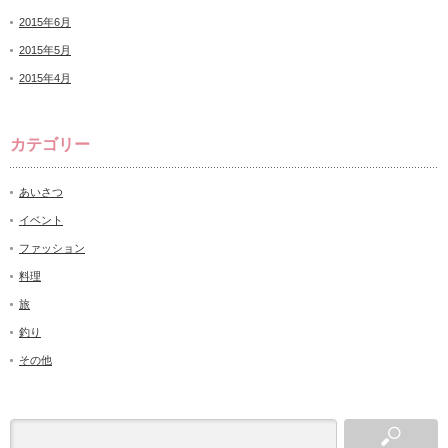
2015年6月
2015年5月
2015年4月
カテゴリー
あいさつ
イベント
ファッション
料理
旅
釣り
その他