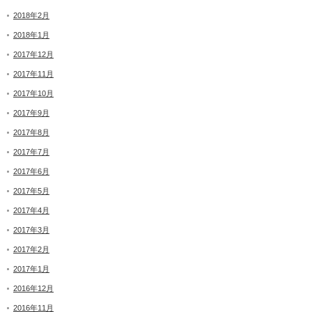
2018年2月
2018年1月
2017年12月
2017年11月
2017年10月
2017年9月
2017年8月
2017年7月
2017年6月
2017年5月
2017年4月
2017年3月
2017年2月
2017年1月
2016年12月
2016年11月