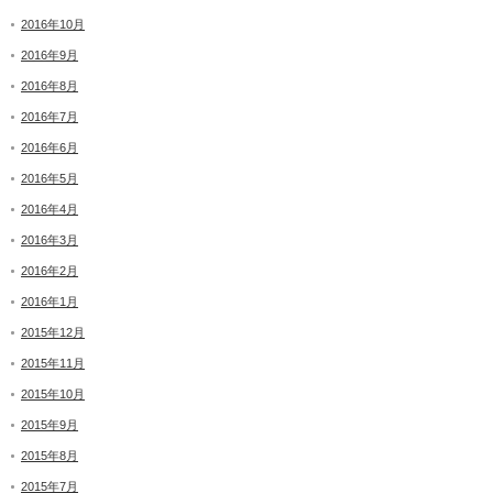
2016年10月
2016年9月
2016年8月
2016年7月
2016年6月
2016年5月
2016年4月
2016年3月
2016年2月
2016年1月
2015年12月
2015年11月
2015年10月
2015年9月
2015年8月
2015年7月