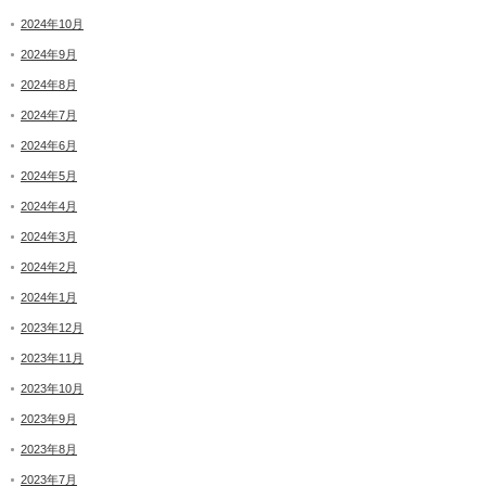
2024年10月
2024年9月
2024年8月
2024年7月
2024年6月
2024年5月
2024年4月
2024年3月
2024年2月
2024年1月
2023年12月
2023年11月
2023年10月
2023年9月
2023年8月
2023年7月