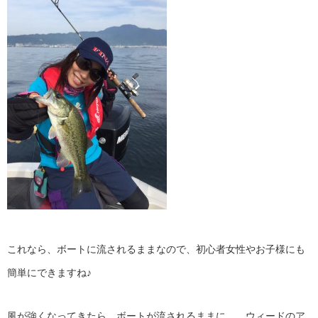
これなら、ボートに流されるままなので、初心者女性やお子様にも
簡単にできますね♪
風が強くなってきたら、ボートが流されるままに。。ウィードのア