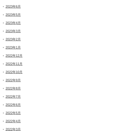
2023年6月
2023年5月
2023年4月
2023年3月
2023年2月
2023年1月
2022年12月
2022年11月
2022年10月
2022年9月
2022年8月
2022年7月
2022年6月
2022年5月
2022年4月
2022年3月