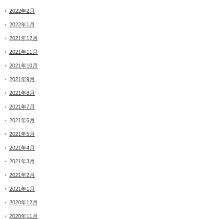
2022年2月
2022年1月
2021年12月
2021年11月
2021年10月
2021年9月
2021年8月
2021年7月
2021年6月
2021年5月
2021年4月
2021年3月
2021年2月
2021年1月
2020年12月
2020年11月