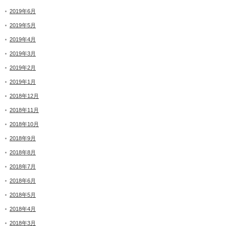
2019年6月
2019年5月
2019年4月
2019年3月
2019年2月
2019年1月
2018年12月
2018年11月
2018年10月
2018年9月
2018年8月
2018年7月
2018年6月
2018年5月
2018年4月
2018年3月