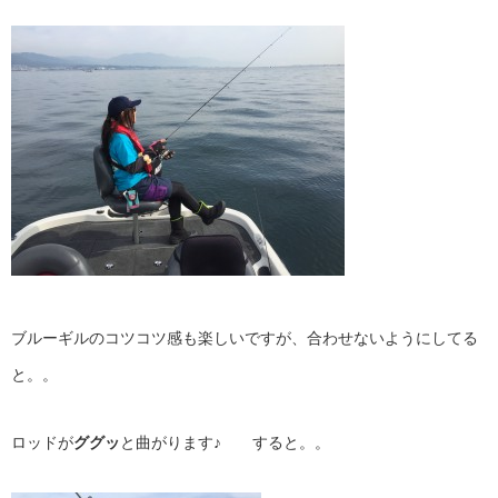
ブルーギルのコツコツ感も楽しいですが、合わせないようにしてる
と。。
ロッドが
ググッ
と曲がります♪ すると。。