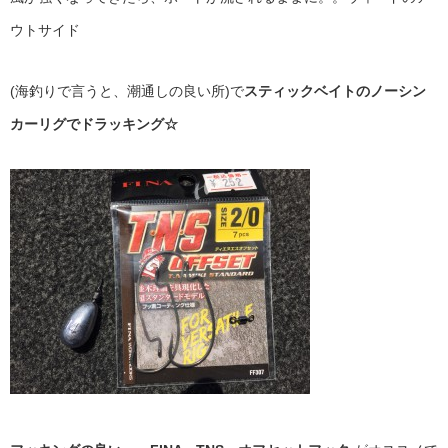
ウトサイド
(海釣りで言うと、潮通しの良い所)で
スティックベイトのノーシン
カーリグでドラッキング☆