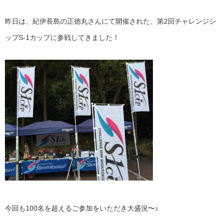
昨日は、紀伊長島の正徳丸さんにて開催された、第2回チャレンジシ
ップS-1カップに参戦してきました！
今回も100名を超えるご参加をいただき大盛況〜♪