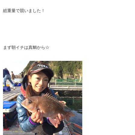
総重量で競いました！
まず朝イチは真鯛から☆