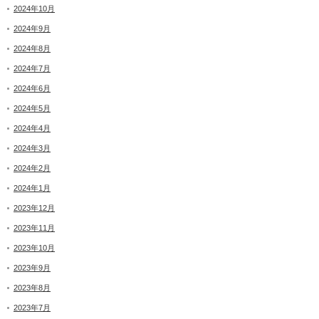
2024年10月
2024年9月
2024年8月
2024年7月
2024年6月
2024年5月
2024年4月
2024年3月
2024年2月
2024年1月
2023年12月
2023年11月
2023年10月
2023年9月
2023年8月
2023年7月