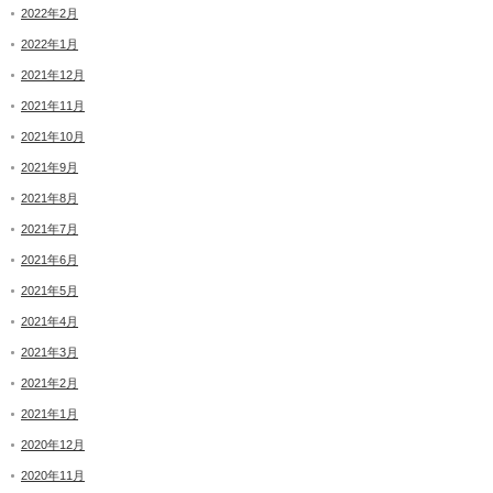
2022年2月
2022年1月
2021年12月
2021年11月
2021年10月
2021年9月
2021年8月
2021年7月
2021年6月
2021年5月
2021年4月
2021年3月
2021年2月
2021年1月
2020年12月
2020年11月