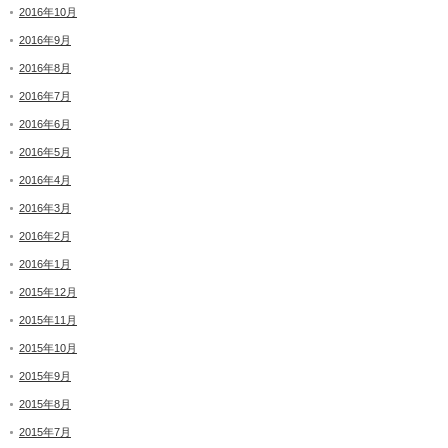
2016年10月
2016年9月
2016年8月
2016年7月
2016年6月
2016年5月
2016年4月
2016年3月
2016年2月
2016年1月
2015年12月
2015年11月
2015年10月
2015年9月
2015年8月
2015年7月