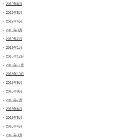
2019年6月
2019年5月
2019年4月
2019年3月
2019年2月
2019年1月
2018年12月
2018年11月
2018年10月
2018年9月
2018年8月
2018年7月
2018年6月
2018年5月
2018年4月
2018年3月