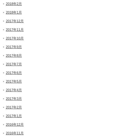
2018年2月
2018年1月
2017年12月
2017年11月
2017年10月
2017年9月
2017年8月
2017年7月
2017年6月
2017年5月
2017年4月
2017年3月
2017年2月
2017年1月
2016年12月
2016年11月