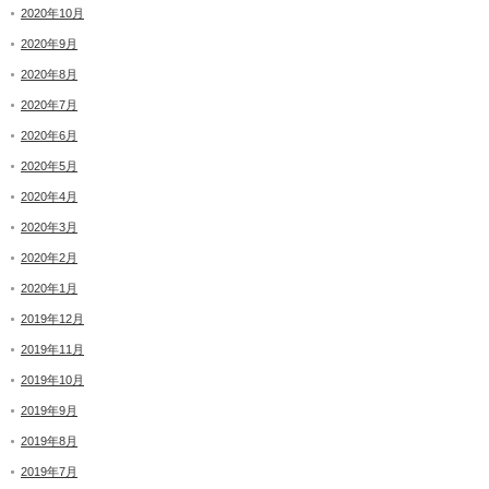
2020年10月
2020年9月
2020年8月
2020年7月
2020年6月
2020年5月
2020年4月
2020年3月
2020年2月
2020年1月
2019年12月
2019年11月
2019年10月
2019年9月
2019年8月
2019年7月