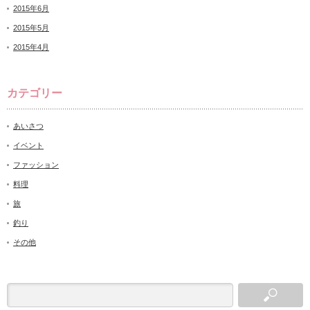
2015年6月
2015年5月
2015年4月
カテゴリー
あいさつ
イベント
ファッション
料理
旅
釣り
その他