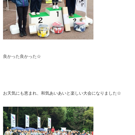
良かった良かった☆
お天気にも恵まれ、和気あいあいと楽しい大会になりました☆