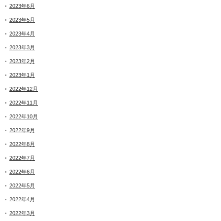
2023年6月
2023年5月
2023年4月
2023年3月
2023年2月
2023年1月
2022年12月
2022年11月
2022年10月
2022年9月
2022年8月
2022年7月
2022年6月
2022年5月
2022年4月
2022年3月