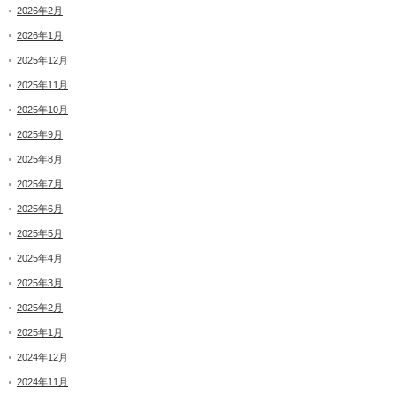
2026年2月
2026年1月
2025年12月
2025年11月
2025年10月
2025年9月
2025年8月
2025年7月
2025年6月
2025年5月
2025年4月
2025年3月
2025年2月
2025年1月
2024年12月
2024年11月