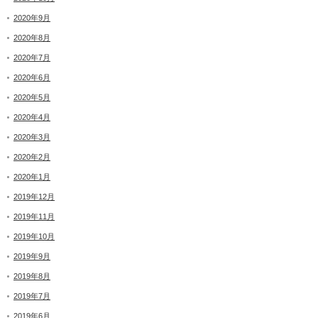
2020年9月
2020年8月
2020年7月
2020年6月
2020年5月
2020年4月
2020年3月
2020年2月
2020年1月
2019年12月
2019年11月
2019年10月
2019年9月
2019年8月
2019年7月
2019年6月