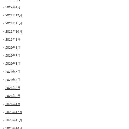
2022年1月
2021年12月
2021年11月
2021年10月
2021年9月
2021年8月
2021年7月
2021年6月
2021年5月
2021年4月
2021年3月
2021年2月
2021年1月
2020年12月
2020年11月
2020年10月