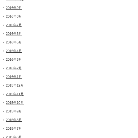
2016年9月
2016年8月
2016年7月
2016年6月
2016年5月
2016年4月
2016年3月
2016年2月
2016年1月
2015年12月
2015年11月
2015年10月
2015年9月
2015年8月
2015年7月
2015年6月