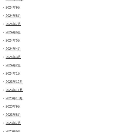
2024年9月
2024年8月
2024年7月
2024年6月
2024年5月
2024年4月
2024年3月
2024年2月
2024年1月
2023年12月
2023年11月
2023年10月
2023年9月
2023年8月
2023年7月
2023年6月