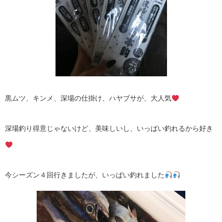
黒ムツ、キンメ、深場の仕掛け、ハヤブサが、大人気
深場釣り得意じゃないけど、美味しいし、いっぱい釣れるから好き
今シーズン４回行きましたが、いっぱい釣れました