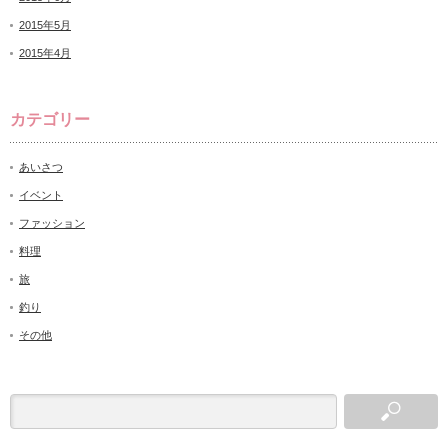
2015年5月
2015年4月
カテゴリー
あいさつ
イベント
ファッション
料理
旅
釣り
その他