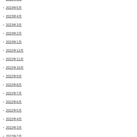
2023年5月
2023年4月
2023年3月
2023年2月
2023年1月
2022年12月
2022年11月
2022年10月
2022年9月
2022年8月
2022年7月
2022年6月
2022年5月
2022年4月
2022年3月
2022年2月