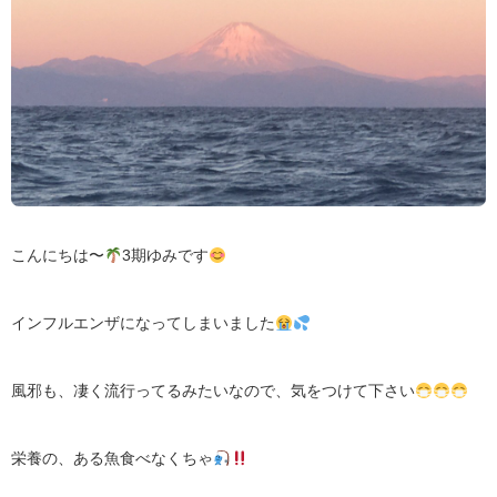
こんにちは〜
3期ゆみです
インフルエンザになってしまいました
風邪も、凄く流行ってるみたいなので、気をつけて下さい
栄養の、ある魚食べなくちゃ