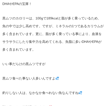
DHAやEPAの宝庫！
黒ムツのカロリーは、100gで189kcalと脂が多く乗っているため、
魚の中では少し高めです。ですが、ミネラルの1つであるカリウムが
多く含まれています。更に、脂が多く乗っている事により、血液を
サラサラにしたり集中力を高めてくれる、魚脂に多いDHAやEPAが
多く含まれています。
いい事だらけの黒ムツですが
黒ムツ食べた事ない人多いんですよ
釣りしない人は、なかなか食べれない魚なんですね