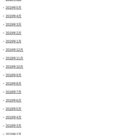
2019年5月
2019年4月
2019年3月
2019年2月
2019年1月
2018年12月
2018年11月
2018年10月
2018年9月
2018年8月
2018年7月
2018年6月
2018年5月
2018年4月
2018年3月
2018年2月