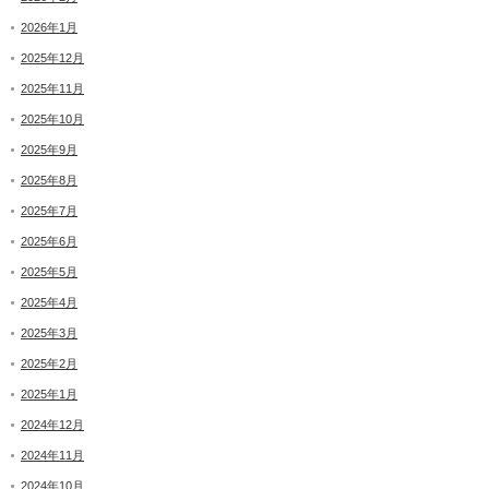
2026年1月
2025年12月
2025年11月
2025年10月
2025年9月
2025年8月
2025年7月
2025年6月
2025年5月
2025年4月
2025年3月
2025年2月
2025年1月
2024年12月
2024年11月
2024年10月