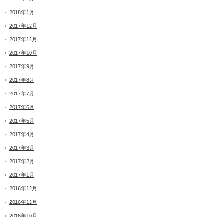
2018年1月
2017年12月
2017年11月
2017年10月
2017年9月
2017年8月
2017年7月
2017年6月
2017年5月
2017年4月
2017年3月
2017年2月
2017年1月
2016年12月
2016年11月
2016年10月