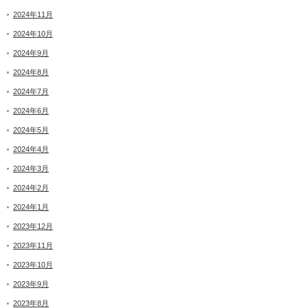
2024年11月
2024年10月
2024年9月
2024年8月
2024年7月
2024年6月
2024年5月
2024年4月
2024年3月
2024年2月
2024年1月
2023年12月
2023年11月
2023年10月
2023年9月
2023年8月