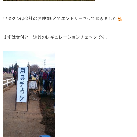
ワタクシは会社のお仲間6名でエントリーさせて頂きました
まずは受付と，道具のレギュレーションチェックです。