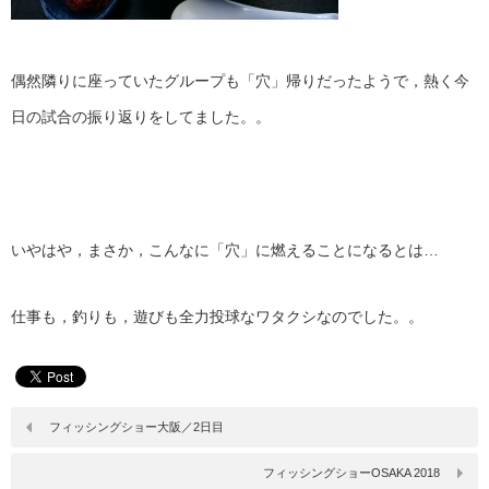
偶然隣りに座っていたグループも「穴」帰りだったようで，熱く今
日の試合の振り返りをしてました。。
いやはや，まさか，こんなに「穴」に燃えることになるとは…
仕事も，釣りも，遊びも全力投球なワタクシなのでした。。
フィッシングショー大阪／2日目
フィッシングショーOSAKA 2018