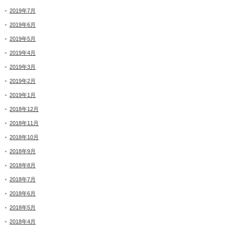
2019年7月
2019年6月
2019年5月
2019年4月
2019年3月
2019年2月
2019年1月
2018年12月
2018年11月
2018年10月
2018年9月
2018年8月
2018年7月
2018年6月
2018年5月
2018年4月