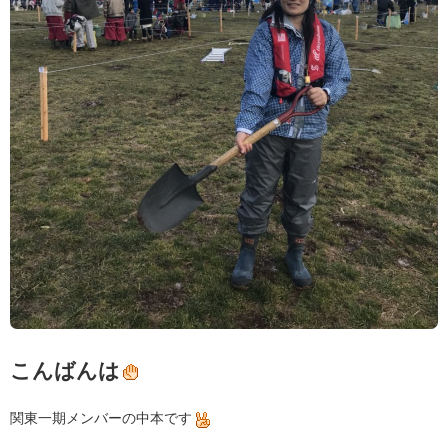
こんばんは
関東一期メンバーの中本です