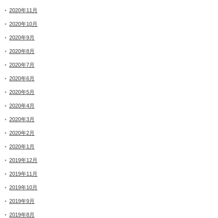
2020年11月
2020年10月
2020年9月
2020年8月
2020年7月
2020年6月
2020年5月
2020年4月
2020年3月
2020年2月
2020年1月
2019年12月
2019年11月
2019年10月
2019年9月
2019年8月