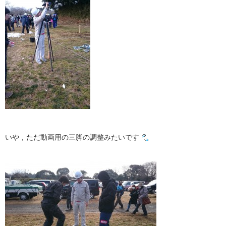
いや，ただ動画用の三脚の調整みたいです