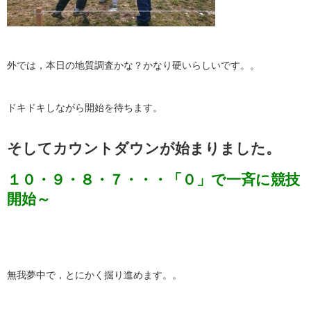
外では，本日の地質調査かな？かなり硬いらしいです。。
ドキドキしながら開始を待ちます。
そしてカウントダウンが始まりました。
１０・９・８・７・・・「０」で一斉に競技
開始～
無我夢中で，とにかく掘り進めます。。