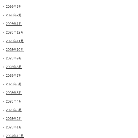
2026年3月
2026年2月
2026年1月
2025年12月
2025年11月
2025年10月
2025年9月
2025年8月
2025年7月
2025年6月
2025年5月
2025年4月
2025年3月
2025年2月
2025年1月
2024年12月