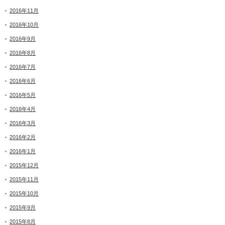
2016年11月
2016年10月
2016年9月
2016年8月
2016年7月
2016年6月
2016年5月
2016年4月
2016年3月
2016年2月
2016年1月
2015年12月
2015年11月
2015年10月
2015年9月
2015年8月