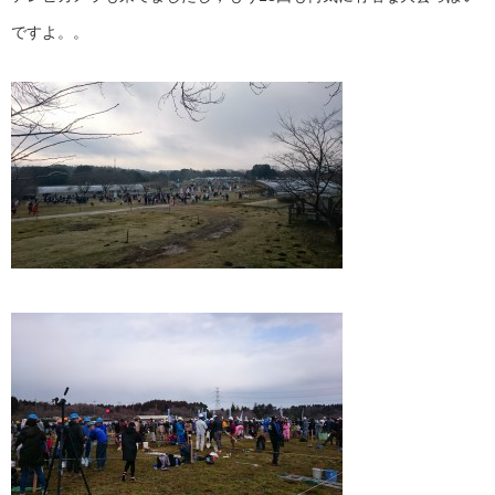
ですよ。。