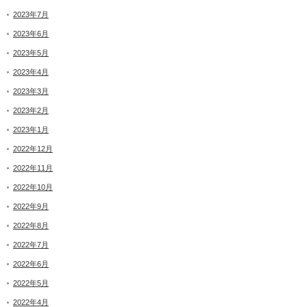
2023年7月
2023年6月
2023年5月
2023年4月
2023年3月
2023年2月
2023年1月
2022年12月
2022年11月
2022年10月
2022年9月
2022年8月
2022年7月
2022年6月
2022年5月
2022年4月