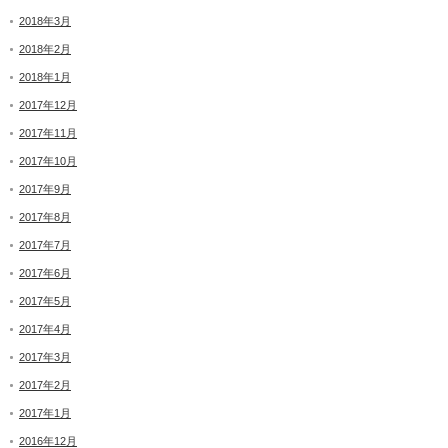
2018年3月
2018年2月
2018年1月
2017年12月
2017年11月
2017年10月
2017年9月
2017年8月
2017年7月
2017年6月
2017年5月
2017年4月
2017年3月
2017年2月
2017年1月
2016年12月