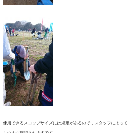
使用できるスコップサイズには規定があるので，スタッフによって
１つ１つ確認されますです。。