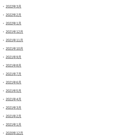
2022年3月
2022年2月
2022年1月
2021年12月
2021年11月
2021年10月
2021年9月
2021年8月
2021年7月
2021年6月
2021年5月
2021年4月
2021年3月
2021年2月
2021年1月
2020年12月