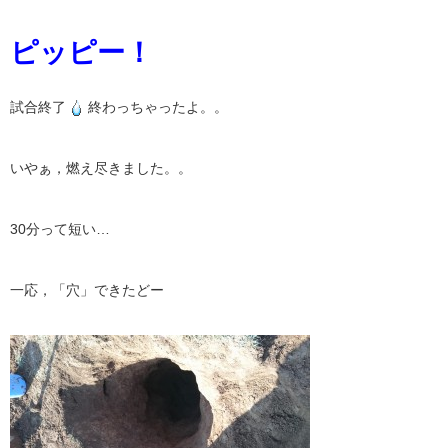
ピッピー！
試合終了
終わっちゃったよ。。
いやぁ，燃え尽きました。。
30分って短い…
一応，「穴」できたどー