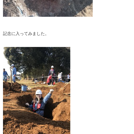
記念に入ってみました。