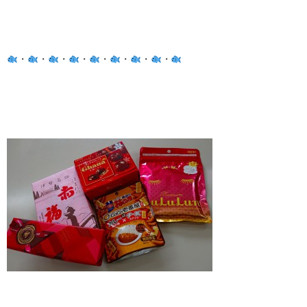
・
・
・
・
・
・
・
・