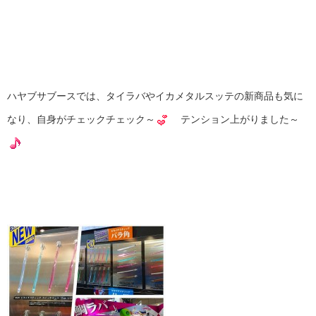
ハヤブサブースでは、タイラバやイカメタルスッテの新商品も気に
なり、自身がチェックチェック～
テンション上がりました～