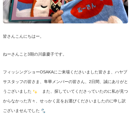
皆さんこんにちはー。
ねーさんこと3期の川森慶子です。
フィッシングショーOSAKAにご来場くださいました皆さま、ハヤブ
サスタッフの皆さま、隼華メンバーの皆さん、2日間、誠にありがと
うございました
また、探していてくださっていたのに私が見つ
からなかった方々、せっかく足をお運びくださいましたのに申し訳
ございませんでした