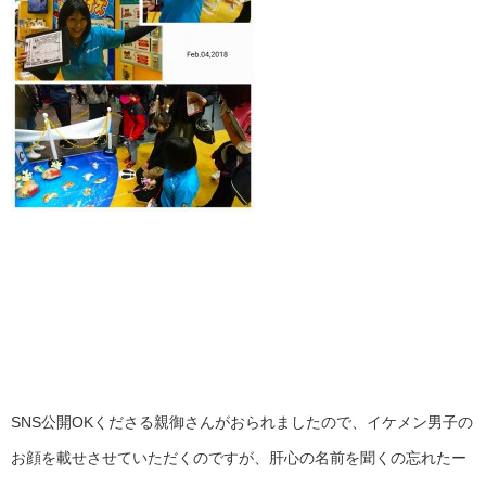
SNS公開OKくださる親御さんがおられましたので、イケメン男子の
お顔を載せさせていただくのですが、肝心の名前を聞くの忘れたー