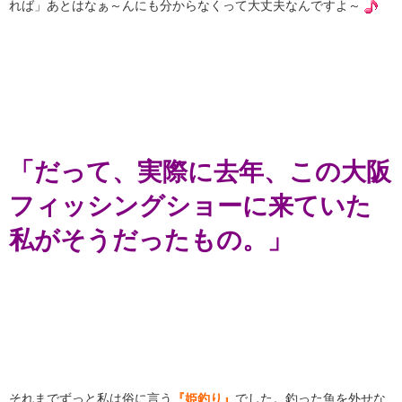
れば」あとはなぁ～んにも分からなくって大丈夫なんですよ～
「だって、実際に去年、この大阪
フィッシングショーに来ていた
私がそうだったもの。」
それまでずっと私は俗に言う
『姫釣り』
でした。釣った魚を外せな