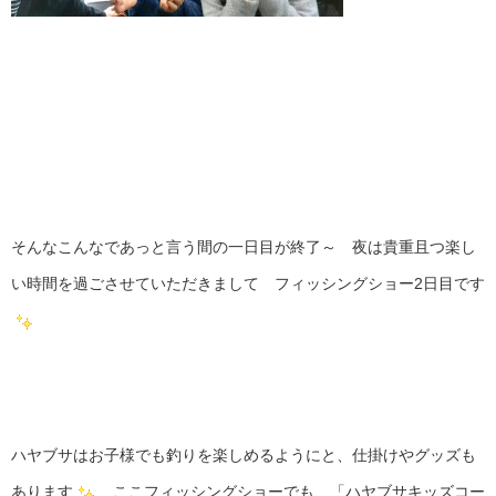
そんなこんなであっと言う間の一日目が終了～ 夜は貴重且つ楽し
い時間を過ごさせていただきまして フィッシングショー2日目です
ハヤブサはお子様でも釣りを楽しめるようにと、仕掛けやグッズも
あります
ここフィッシングショーでも、「ハヤブサキッズコー