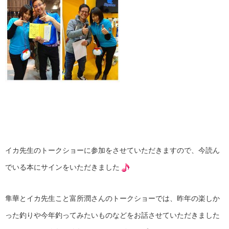
イカ先生のトークショーに参加をさせていただきますので、今読ん
でいる本にサインをいただきました
隼華とイカ先生こと富所潤さんのトークショーでは、昨年の楽しか
った釣りや今年釣ってみたいものなどをお話させていただきました