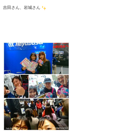
吉田さん、岩城さん