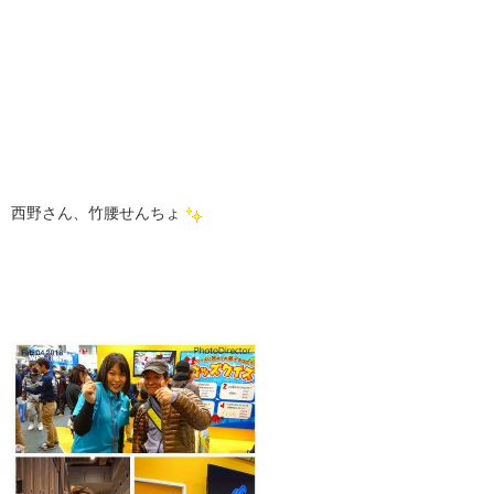
西野さん、竹腰せんちょ