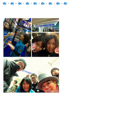
・
・
・
・
・
・
・
・