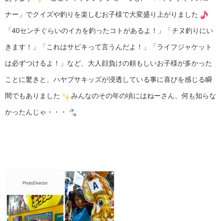
ナー」でクイズや釣りを楽しむお子様で大変盛り上がりました
「40センチぐらいのイカを釣ったコトがあるよ！」「チヌ釣りにい
きます！」「これはサビキって言うんだよ！」「ライフジャケット
は必ずつけるよ！」など、大人顔負けの頼もしいお子様が多かった
ことに驚きと、ハヤブサキッズが浸透している事に喜びを感じる瞬
間でもありました
みんなのその年の頃にはねーさん、何も知らな
かったんじゃ・・・