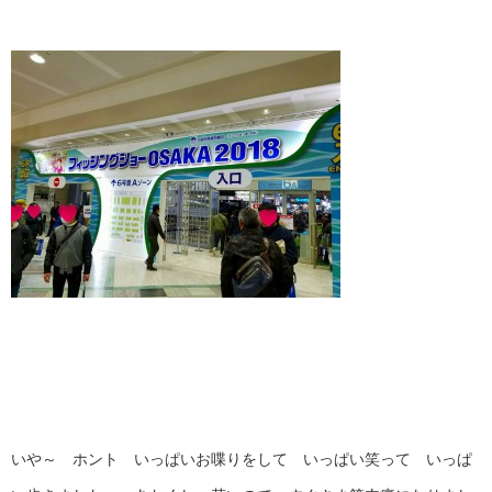
いや～ ホント いっぱいお喋りをして いっぱい笑って いっぱ