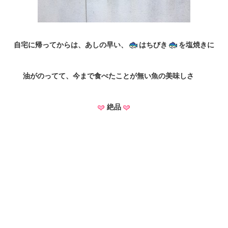
自宅に帰ってからは、あしの早い、
はちびき
を塩焼きに
油がのってて、今まで食べたことが無い魚の美味しさ
絶品