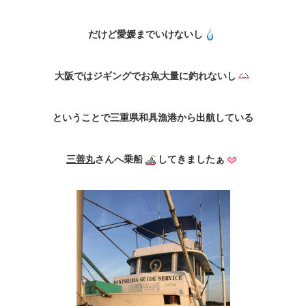
だけど愛媛までいけないし
大阪ではジギングでお魚大量に釣れないし
ということで三重県和具漁港から出航している
三善丸
さんへ乗船
してきましたぁ