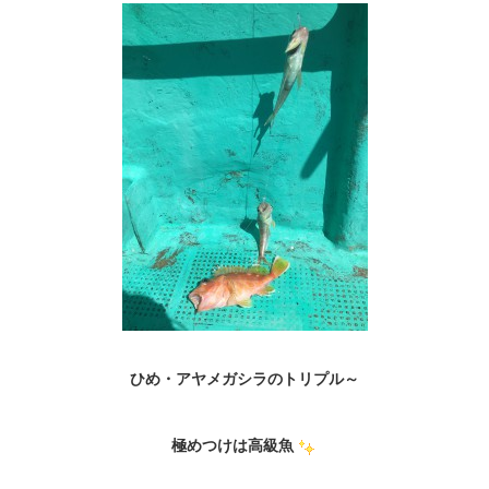
ひめ・アヤメガシラのトリプル～
極めつけは高級魚