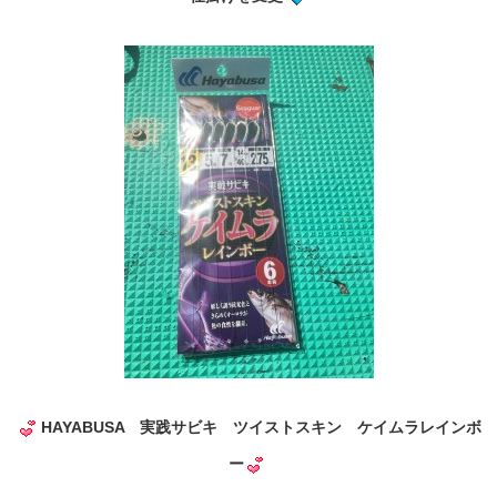
HAYABUSA 実践サビキ ツイストスキン ケイムラレインボ
ー