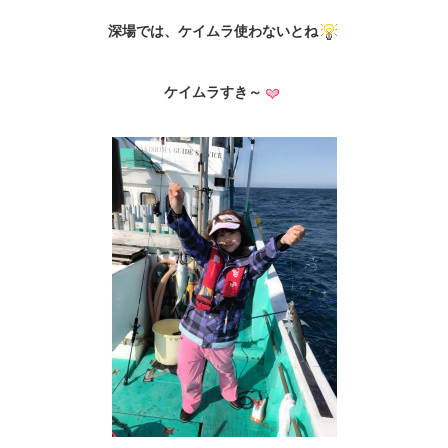
深場では、ケイムラ使わないとね
ケイムラすき～