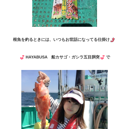
根魚を釣るときには、いつもお世話になってる仕掛け
HAYABUSA 船カサゴ・ガシラ五目胴突
で