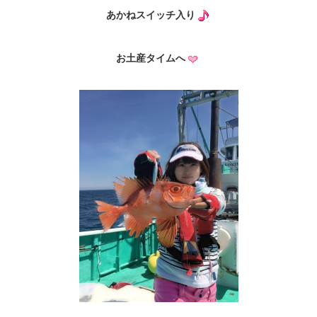
あかねスイッチ入り
お土産タイムへ