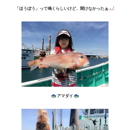
「ほうぼう」って鳴くらしいけど、聞けなかったぁ
アマダイ