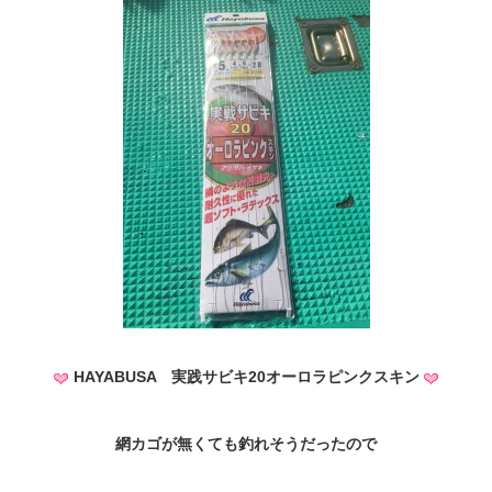
HAYABUSA 実践サビキ20オーロラピンクスキン
網カゴが無くても釣れそうだったので