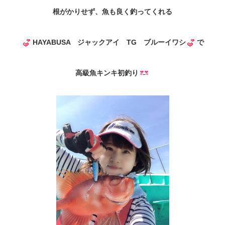
根がかりせず、魚も良く釣ってくれる
HAYABUSA ジャックアイ TG ブルーイワシ
で
高級魚キンキ初釣り