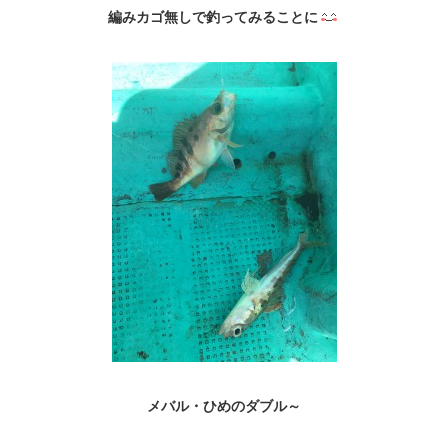
編みカゴ無しで釣ってみることに
メバル・ひめのダブル～