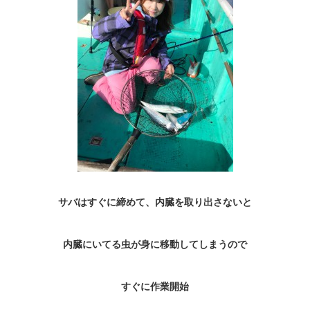
サバはすぐに締めて、内臓を取り出さないと
内臓にいてる虫が身に移動してしまうので
すぐに作業開始