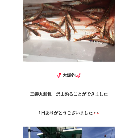
大爆釣
三善丸船長 沢山釣ることができました
1日ありがとうございました