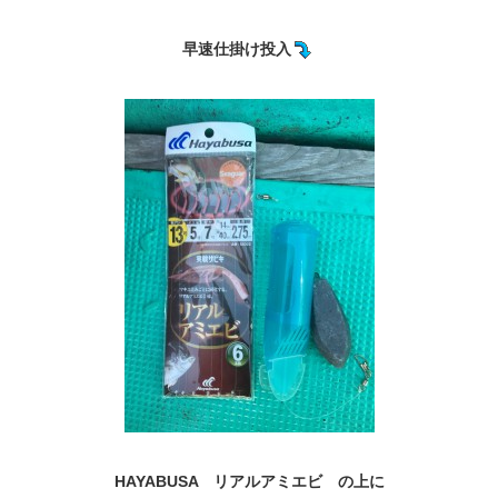
早速仕掛け投入
HAYABUSA リアルアミエビ の上に