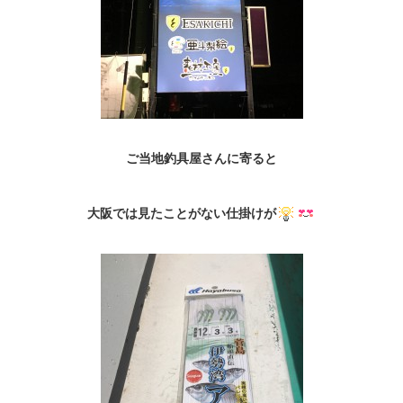
ご当地釣具屋さんに寄ると
大阪では見たことがない仕掛けが