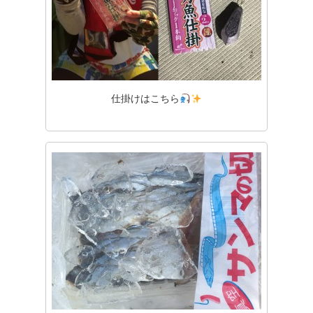
仕掛けはこちら