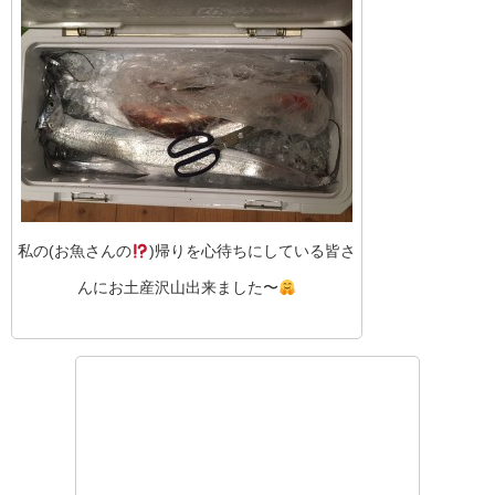
私の(お魚さんの
)帰りを心待ちにしている皆さ
んにお土産沢山出来ました〜