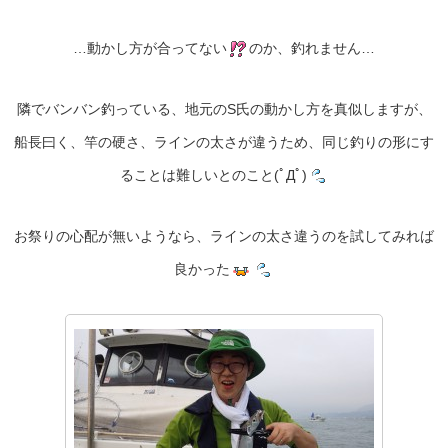
…動かし方が合ってない
のか、釣れません…
隣でバンバン釣っている、地元のS氏の動かし方を真似しますが、
船長曰く、竿の硬さ、ラインの太さが違うため、同じ釣りの形にす
ることは難しいとのこと(ﾟДﾟ)
お祭りの心配が無いようなら、ラインの太さ違うのを試してみれば
良かった