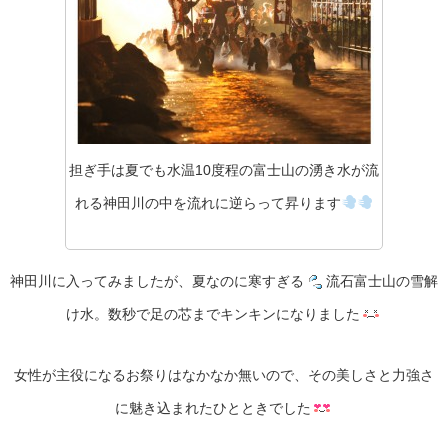
担ぎ手は夏でも水温10度程の富士山の湧き水が流
れる神田川の中を流れに逆らって昇ります
神田川に入ってみましたが、夏なのに寒すぎる
流石富士山の雪解
け水。数秒で足の芯までキンキンになりました
女性が主役になるお祭りはなかなか無いので、その美しさと力強さ
に魅き込まれたひとときでした