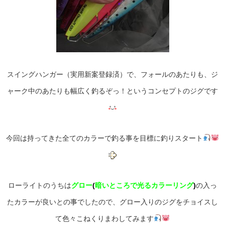
スイングハンガー（実用新案登録済）で、フォールのあたりも、ジ
ャーク中のあたりも幅広く釣るぞっ！というコンセプトのジグです
今回は持ってきた全てのカラーで釣る事を目標に釣りスタート
ローライトのうちは
グロー
(
暗いところで光るカラーリング
)
の入っ
たカラーが良いとの事でしたので、グロー入りのジグをチョイスし
て色々こねくりまわしてみます