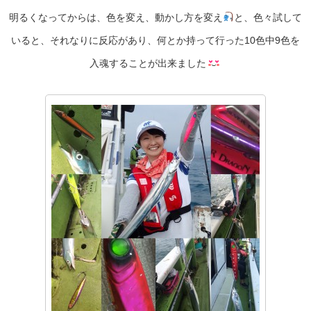
明るくなってからは、色を変え、動かし方を変え
と、色々試して
いると、それなりに反応があり、何とか持って行った10色中9色を
入魂することが出来ました