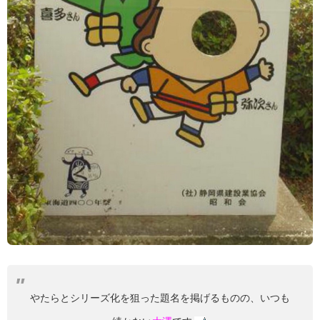
やたらとシリーズ化を狙った題名を掲げるものの、いつも