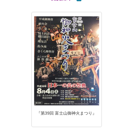
『第39回 富士山御神火まつり』