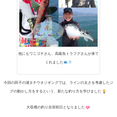
他にもワニゴチさん、高級魚トラフグさんが来て
くれました
今回の田子の浦タチウオジギングでは、ラインの太さを考慮したジ
グの動かし方をするという、新たな釣り方を学びました
大収穫の釣り合宿初日となりました