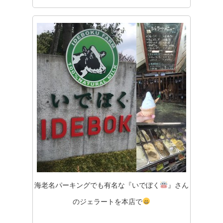
海老名パーキングでも有名な『いでぼく
』さん
のジェラートを本店で