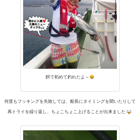
餌で初めて釣れたよ～
何度もフッキングを失敗しては、船長にタイミングを聞いたりして
再トライを繰り返し、ちょこちょこ上げることが出来ました