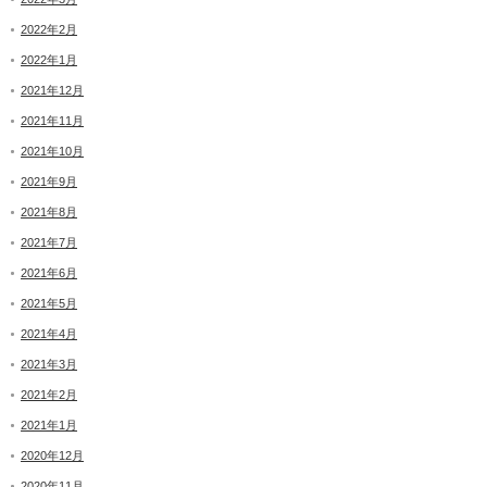
2022年2月
2022年1月
2021年12月
2021年11月
2021年10月
2021年9月
2021年8月
2021年7月
2021年6月
2021年5月
2021年4月
2021年3月
2021年2月
2021年1月
2020年12月
2020年11月