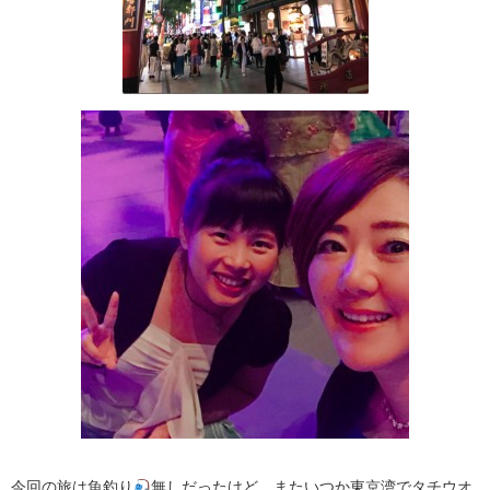
今回の旅は魚釣り
無しだったけど、またいつか東京湾でタチウオ