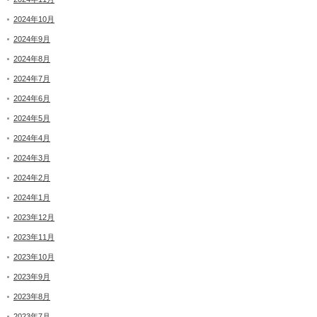
2024年10月
2024年9月
2024年8月
2024年7月
2024年6月
2024年5月
2024年4月
2024年3月
2024年2月
2024年1月
2023年12月
2023年11月
2023年10月
2023年9月
2023年8月
2023年7月