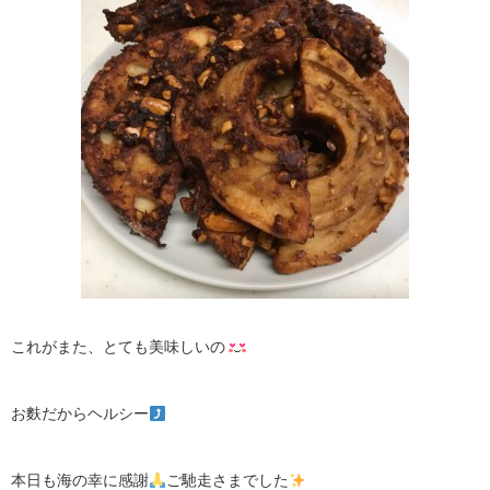
これがまた、とても美味しいの
お麩だからヘルシー
本日も海の幸に感謝
ご馳走さまでした