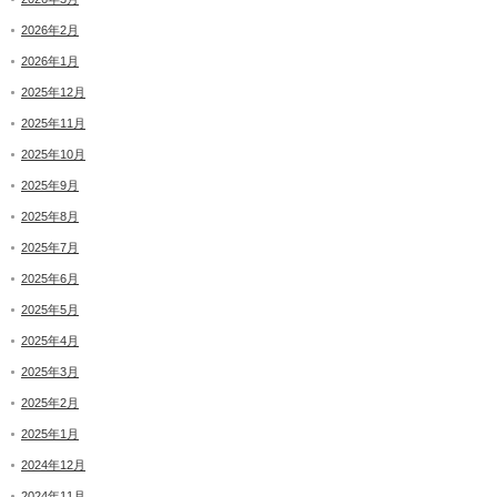
2026年2月
2026年1月
2025年12月
2025年11月
2025年10月
2025年9月
2025年8月
2025年7月
2025年6月
2025年5月
2025年4月
2025年3月
2025年2月
2025年1月
2024年12月
2024年11月