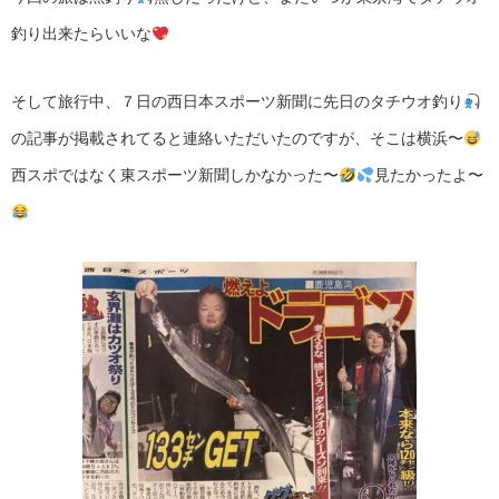
釣り出来たらいいな
そして旅行中、７日の西日本スポーツ新聞に先日のタチウオ釣り
の記事が掲載されてると連絡いただいたのですが、そこは横浜〜
西スポではなく東スポーツ新聞しかなかった〜
見たかったよ〜