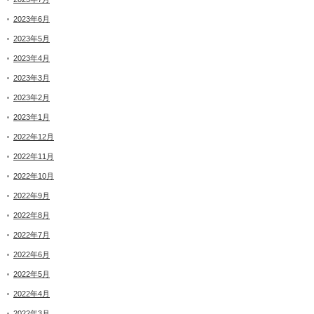
2023年6月
2023年5月
2023年4月
2023年3月
2023年2月
2023年1月
2022年12月
2022年11月
2022年10月
2022年9月
2022年8月
2022年7月
2022年6月
2022年5月
2022年4月
2022年3月