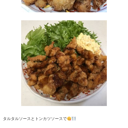
タルタルソースとトンカツソースで