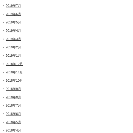
2019年7月
2019年6月
2019年5月
2019年4月
2019年3月
2019年2月
2019年1月
2018年12月
2018年11月
2018年10月
2018年9月
2018年8月
2018年7月
2018年6月
2018年5月
2018年4月