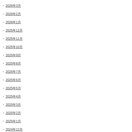
2026年3月
2026年2月
2026年1月
2025年12月
2025年11月
2025年10月
2025年9月
2025年8月
2025年7月
2025年6月
2025年5月
2025年4月
2025年3月
2025年2月
2025年1月
2024年12月