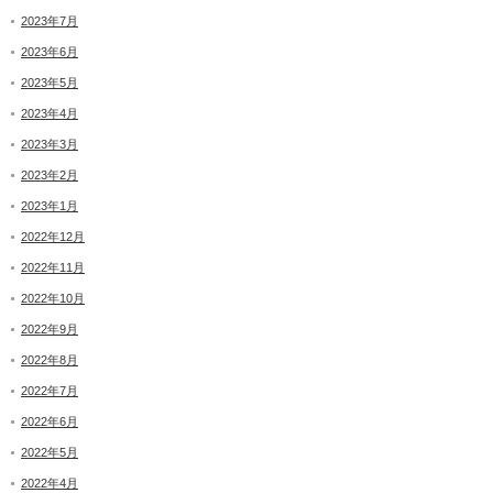
2023年7月
2023年6月
2023年5月
2023年4月
2023年3月
2023年2月
2023年1月
2022年12月
2022年11月
2022年10月
2022年9月
2022年8月
2022年7月
2022年6月
2022年5月
2022年4月