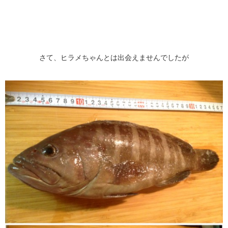
さて、ヒラメちゃんとは出会えませんでしたが