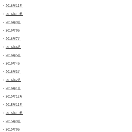
2016年11月
2016年10月
2016年9月
2016年8月
2016年7月
2016年6月
2016年5月
2016年4月
2016年3月
2016年2月
2016年1月
2015年12月
2015年11月
2015年10月
2015年9月
2015年8月