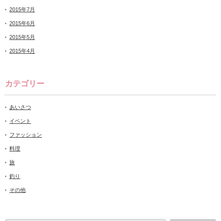
2015年7月
2015年6月
2015年5月
2015年4月
カテゴリー
あいさつ
イベント
ファッション
料理
旅
釣り
その他