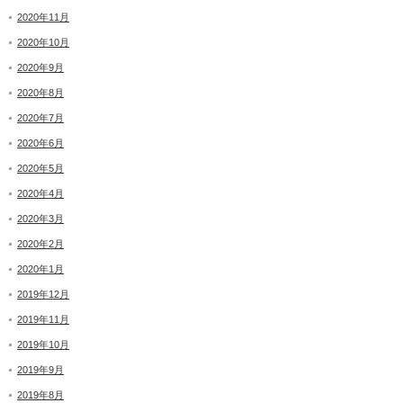
2020年11月
2020年10月
2020年9月
2020年8月
2020年7月
2020年6月
2020年5月
2020年4月
2020年3月
2020年2月
2020年1月
2019年12月
2019年11月
2019年10月
2019年9月
2019年8月