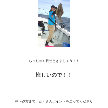
ちっちゃく載せときましょう！！
悔しいので！！
朝〜夕方まで、たくさんポイントを走ってくださり