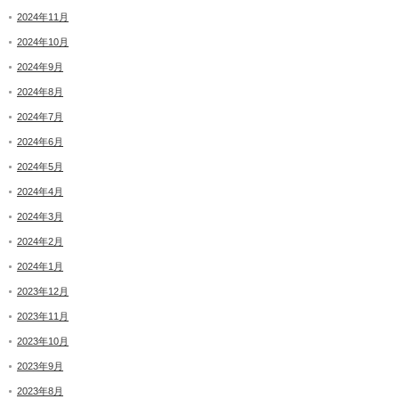
2024年11月
2024年10月
2024年9月
2024年8月
2024年7月
2024年6月
2024年5月
2024年4月
2024年3月
2024年2月
2024年1月
2023年12月
2023年11月
2023年10月
2023年9月
2023年8月