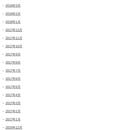
2018年3月
2018年2月
2018年1月
2017年12月
2017年11月
2017年10月
2017年9月
2017年8月
2017年7月
2017年6月
2017年5月
2017年4月
2017年3月
2017年2月
2017年1月
2016年12月