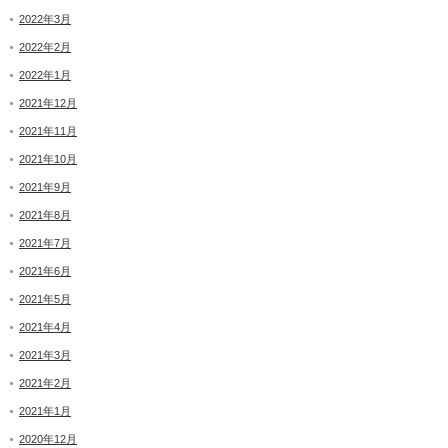
2022年3月
2022年2月
2022年1月
2021年12月
2021年11月
2021年10月
2021年9月
2021年8月
2021年7月
2021年6月
2021年5月
2021年4月
2021年3月
2021年2月
2021年1月
2020年12月