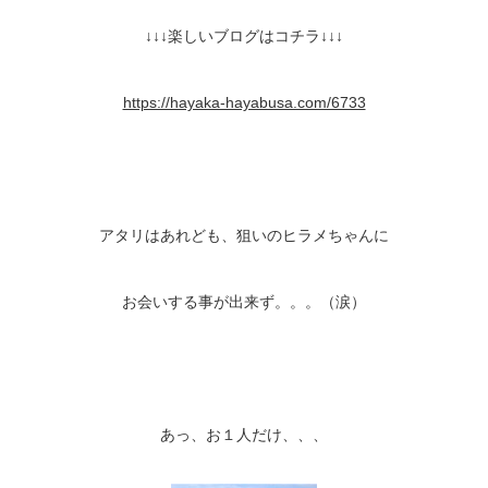
↓
↓
↓
楽しいブログはコチラ
↓↓↓
https://hayaka-hayabusa.com/6733
アタリはあれども、狙いのヒラメちゃんに
お会いする事が出来ず。。。（涙）
あっ、お１人だけ、、、