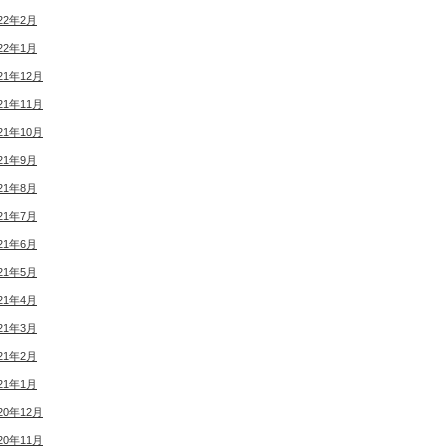
22年2月
22年1月
21年12月
21年11月
21年10月
21年9月
21年8月
21年7月
21年6月
21年5月
21年4月
21年3月
21年2月
21年1月
20年12月
20年11月