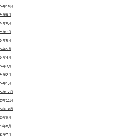
24年10月
24年9月
24年8月
24年7月
24年6月
24年5月
24年4月
24年3月
24年2月
24年1月
23年12月
23年11月
23年10月
23年9月
23年8月
23年7月