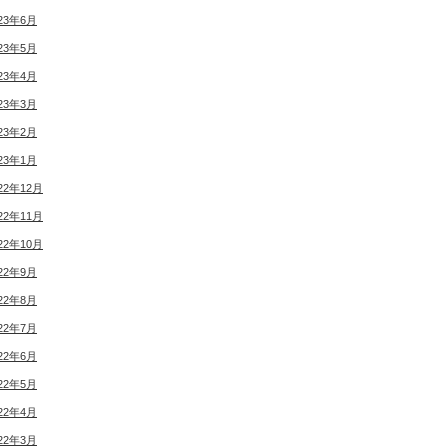
23年6月
23年5月
23年4月
23年3月
23年2月
23年1月
22年12月
22年11月
22年10月
22年9月
22年8月
22年7月
22年6月
22年5月
22年4月
22年3月