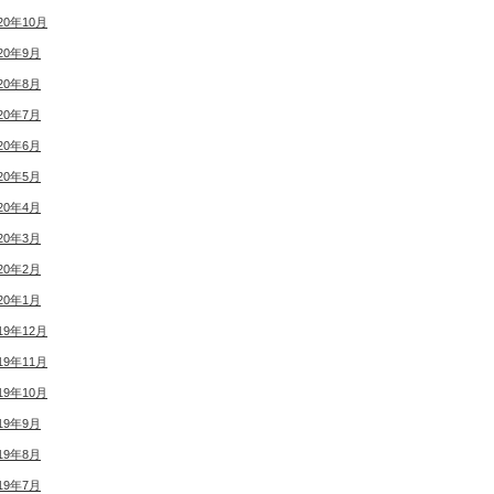
20年10月
20年9月
20年8月
20年7月
20年6月
20年5月
20年4月
20年3月
20年2月
20年1月
19年12月
19年11月
19年10月
19年9月
19年8月
19年7月