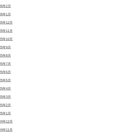
26年2月
26年1月
25年12月
25年11月
25年10月
25年9月
25年8月
25年7月
25年6月
25年5月
25年4月
25年3月
25年2月
25年1月
24年12月
24年11月