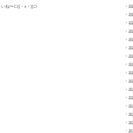
〜⊂((・x・))⊃
20
20
20
20
20
20
20
20
20
20
20
20
20
20
20
20