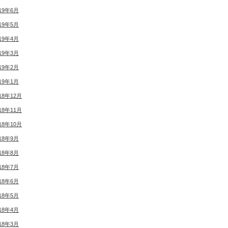
19年6月
19年5月
19年4月
19年3月
19年2月
19年1月
18年12月
18年11月
18年10月
18年9月
18年8月
18年7月
18年6月
18年5月
18年4月
18年3月