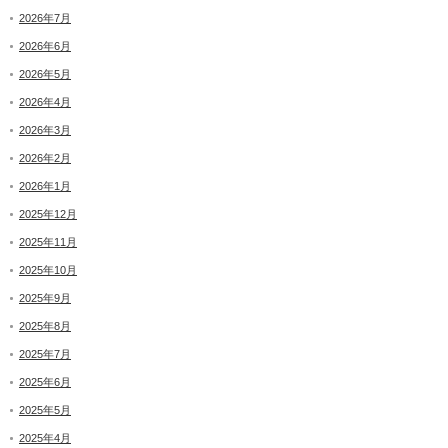
2026年7月
2026年6月
2026年5月
2026年4月
2026年3月
2026年2月
2026年1月
2025年12月
2025年11月
2025年10月
2025年9月
2025年8月
2025年7月
2025年6月
2025年5月
2025年4月