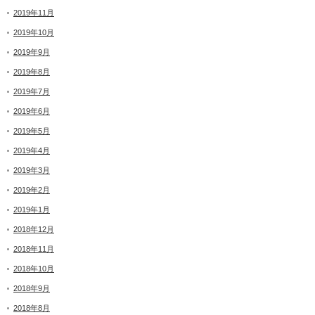
2019年11月
2019年10月
2019年9月
2019年8月
2019年7月
2019年6月
2019年5月
2019年4月
2019年3月
2019年2月
2019年1月
2018年12月
2018年11月
2018年10月
2018年9月
2018年8月