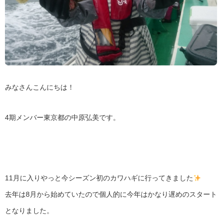
みなさんこんにちは！
4期メンバー東京都の中原弘美です。
11月に入りやっと今シーズン初のカワハギに行ってきました
去年は8月から始めていたので個人的に今年はかなり遅めのスタート
となりました。