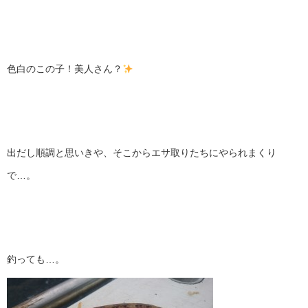
色白のこの子！美人さん？
出だし順調と思いきや、そこからエサ取りたちにやられまくり
で…。
釣っても…。