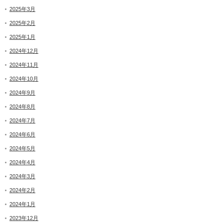
2025年3月
2025年2月
2025年1月
2024年12月
2024年11月
2024年10月
2024年9月
2024年8月
2024年7月
2024年6月
2024年5月
2024年4月
2024年3月
2024年2月
2024年1月
2023年12月