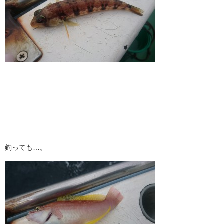
釣っても…。