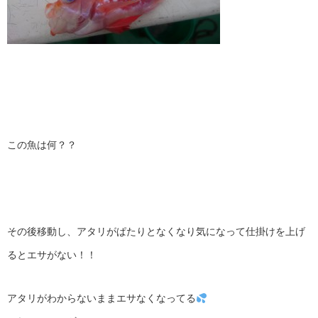
この魚は何？？
その後移動し、アタリがぱたりとなくなり気になって仕掛けを上げ
るとエサがない！！
アタリがわからないままエサなくなってる