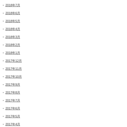
2018年7月
2018年6月
2018年5月
2018年4月
2018年3月
2018年2月
2018年1月
2017年12月
2017年11月
2017年10月
2017年9月
2017年8月
2017年7月
2017年6月
2017年5月
2017年4月