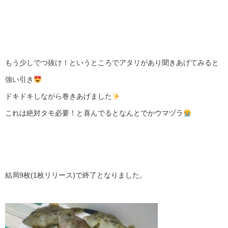
もう少しでつ抜け！というところでアタリがあり聞きあげてみると
強い引き
ドキドキしながら巻きあげました
これは絶対タモ必要！と喜んでるとなんとでかウマヅラ
結局9枚(1枚リリース)で終了となりました。