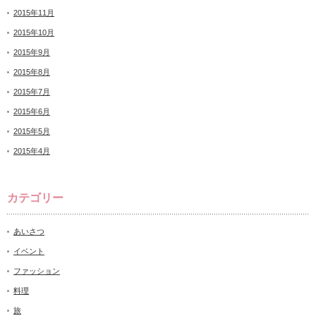
2015年11月
2015年10月
2015年9月
2015年8月
2015年7月
2015年6月
2015年5月
2015年4月
カテゴリー
あいさつ
イベント
ファッション
料理
旅