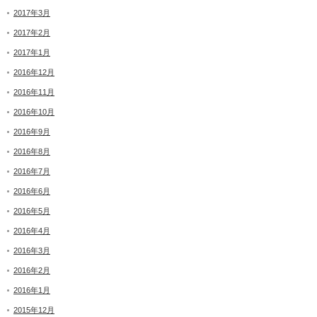
2017年3月
2017年2月
2017年1月
2016年12月
2016年11月
2016年10月
2016年9月
2016年8月
2016年7月
2016年6月
2016年5月
2016年4月
2016年3月
2016年2月
2016年1月
2015年12月