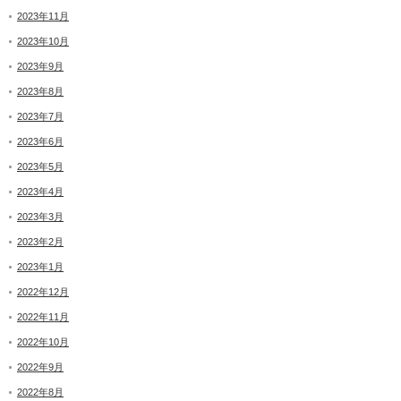
2023年11月
2023年10月
2023年9月
2023年8月
2023年7月
2023年6月
2023年5月
2023年4月
2023年3月
2023年2月
2023年1月
2022年12月
2022年11月
2022年10月
2022年9月
2022年8月