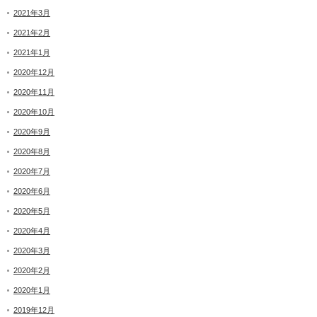
2021年3月
2021年2月
2021年1月
2020年12月
2020年11月
2020年10月
2020年9月
2020年8月
2020年7月
2020年6月
2020年5月
2020年4月
2020年3月
2020年2月
2020年1月
2019年12月