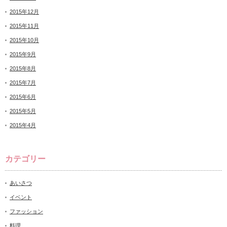
2015年12月
2015年11月
2015年10月
2015年9月
2015年8月
2015年7月
2015年6月
2015年5月
2015年4月
カテゴリー
あいさつ
イベント
ファッション
料理