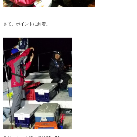
さて、ポイントに到着。