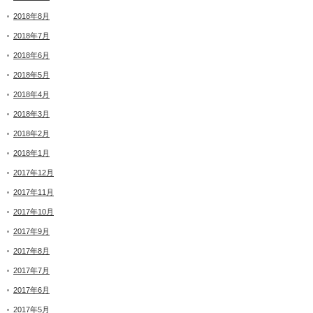
2018年8月
2018年7月
2018年6月
2018年5月
2018年4月
2018年3月
2018年2月
2018年1月
2017年12月
2017年11月
2017年10月
2017年9月
2017年8月
2017年7月
2017年6月
2017年5月