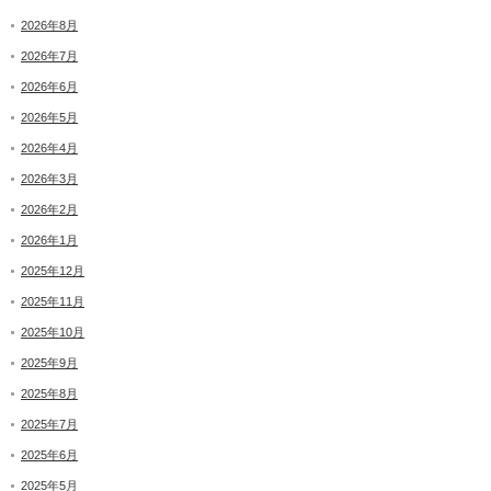
2026年8月
2026年7月
2026年6月
2026年5月
2026年4月
2026年3月
2026年2月
2026年1月
2025年12月
2025年11月
2025年10月
2025年9月
2025年8月
2025年7月
2025年6月
2025年5月