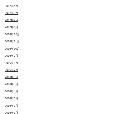
2017年4月
2017年3月
2017年2月
2017年1月
2016年12月
2016年11月
2016年10月
2016年9月
2016年8月
2016年7月
2016年6月
2016年5月
2016年4月
2016年3月
2016年2月
2016年1月