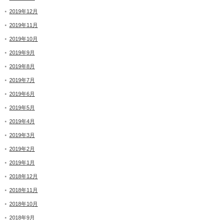
2019年12月
2019年11月
2019年10月
2019年9月
2019年8月
2019年7月
2019年6月
2019年5月
2019年4月
2019年3月
2019年2月
2019年1月
2018年12月
2018年11月
2018年10月
2018年9月