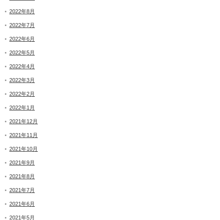
2022年8月
2022年7月
2022年6月
2022年5月
2022年4月
2022年3月
2022年2月
2022年1月
2021年12月
2021年11月
2021年10月
2021年9月
2021年8月
2021年7月
2021年6月
2021年5月