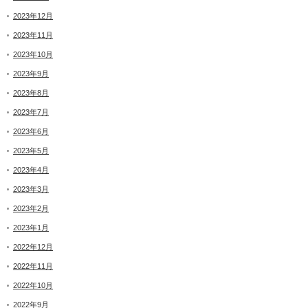
2023年12月
2023年11月
2023年10月
2023年9月
2023年8月
2023年7月
2023年6月
2023年5月
2023年4月
2023年3月
2023年2月
2023年1月
2022年12月
2022年11月
2022年10月
2022年9月