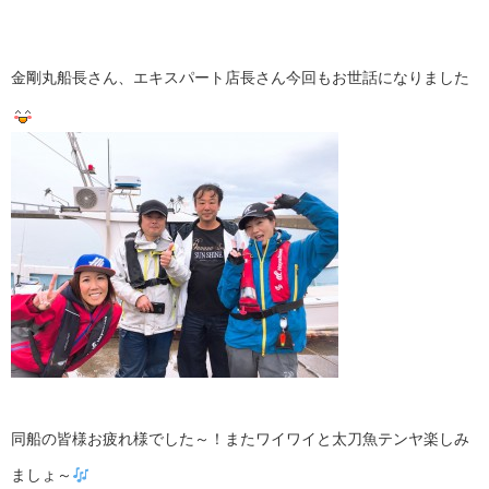
金剛丸船長さん、エキスパート店長さん今回もお世話になりました
同船の皆様お疲れ様でした～！またワイワイと太刀魚テンヤ楽しみ
ましょ～