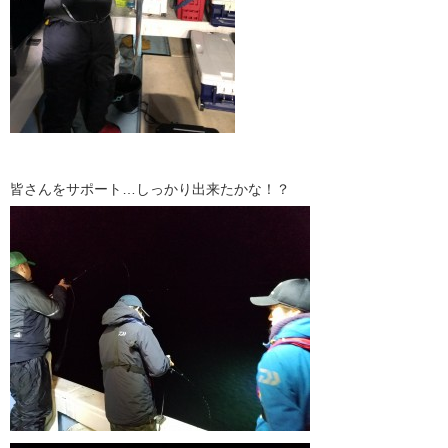
皆さんをサポート…しっかり出来たかな！？