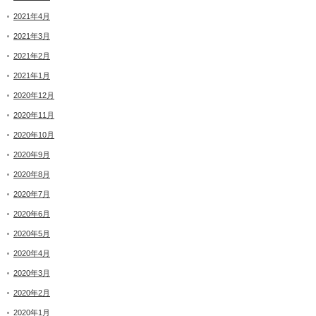
2021年4月
2021年3月
2021年2月
2021年1月
2020年12月
2020年11月
2020年10月
2020年9月
2020年8月
2020年7月
2020年6月
2020年5月
2020年4月
2020年3月
2020年2月
2020年1月