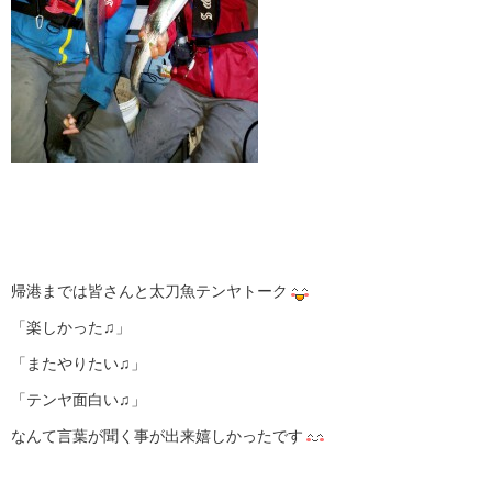
帰港までは皆さんと太刀魚テンヤトーク
「楽しかった♫」
「またやりたい♫」
「テンヤ面白い♫」
なんて言葉が聞く事が出来嬉しかったです