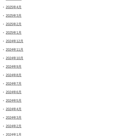
2025年4月
2025年3月
2025年2月
2025年1月
2024年12月
2024年11月
2024年10月
2024年9月
2024年8月
2024年7月
2024年6月
2024年5月
2024年4月
2024年3月
2024年2月
2024年1月