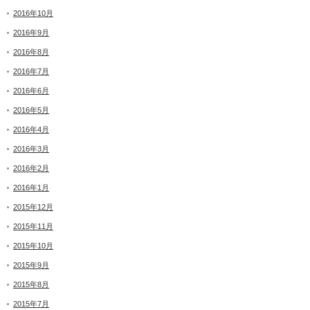
2016年10月
2016年9月
2016年8月
2016年7月
2016年6月
2016年5月
2016年4月
2016年3月
2016年2月
2016年1月
2015年12月
2015年11月
2015年10月
2015年9月
2015年8月
2015年7月