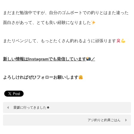
まだまだ勉強中ですが、自分のゴムボートでの釣りとはまた違った
面白さがあって、とても良い経験になりました
またリベンジして、もっとたくさん釣れるように頑張ります
新しい情報はInstagramでも発信しています
／
よろしければぜひフォローお願いします
愛媛に行ってきました☻
アジ釣りと釣果ごはん