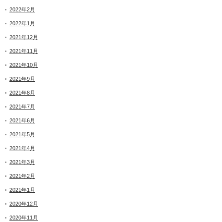
2022年2月
2022年1月
2021年12月
2021年11月
2021年10月
2021年9月
2021年8月
2021年7月
2021年6月
2021年5月
2021年4月
2021年3月
2021年2月
2021年1月
2020年12月
2020年11月