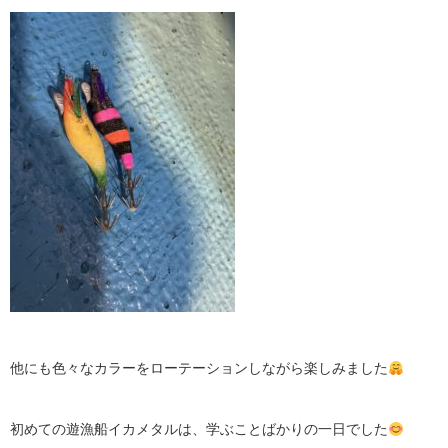
他にも色々なカラーをローテーションしながら楽しみました
初めての遊漁船イカメタルは、学ぶことばかりの一日でした