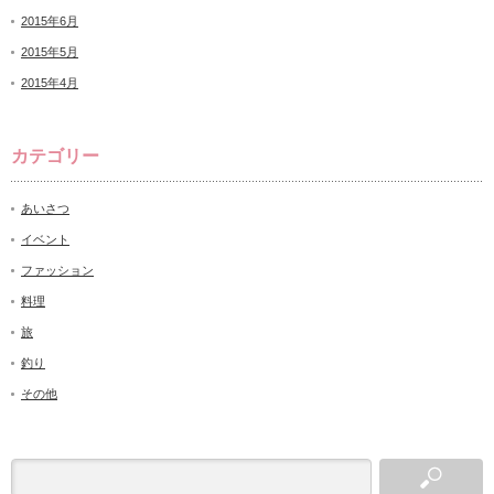
2015年6月
2015年5月
2015年4月
カテゴリー
あいさつ
イベント
ファッション
料理
旅
釣り
その他