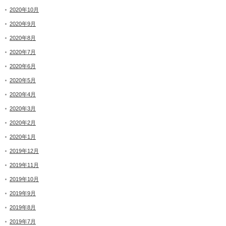
2020年10月
2020年9月
2020年8月
2020年7月
2020年6月
2020年5月
2020年4月
2020年3月
2020年2月
2020年1月
2019年12月
2019年11月
2019年10月
2019年9月
2019年8月
2019年7月