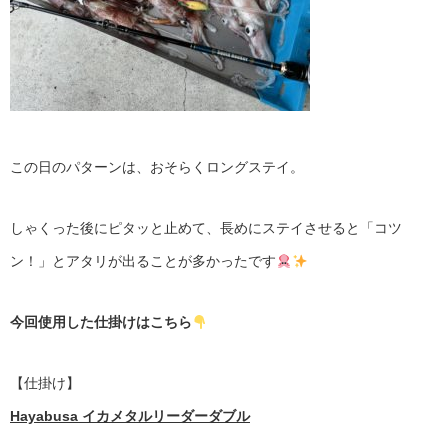
この日のパターンは、おそらくロングステイ。
しゃくった後にピタッと止めて、長めにステイさせると「コツ
ン！」とアタリが出ることが多かったです
今回使用した仕掛けはこちら
【仕掛け】
Hayabusa イカメタルリーダーダブル