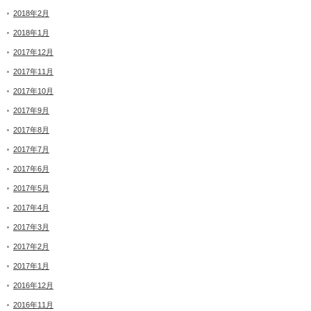
2018年2月
2018年1月
2017年12月
2017年11月
2017年10月
2017年9月
2017年8月
2017年7月
2017年6月
2017年5月
2017年4月
2017年3月
2017年2月
2017年1月
2016年12月
2016年11月