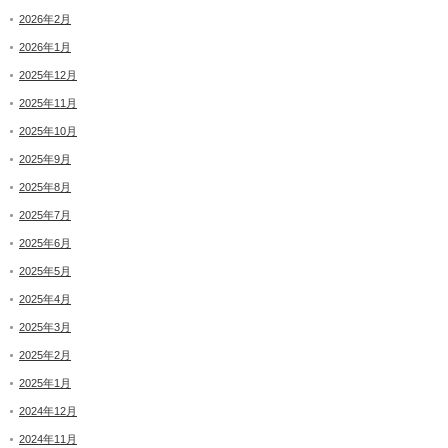
2026年2月
2026年1月
2025年12月
2025年11月
2025年10月
2025年9月
2025年8月
2025年7月
2025年6月
2025年5月
2025年4月
2025年3月
2025年2月
2025年1月
2024年12月
2024年11月