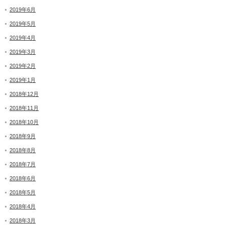
2019年6月
2019年5月
2019年4月
2019年3月
2019年2月
2019年1月
2018年12月
2018年11月
2018年10月
2018年9月
2018年8月
2018年7月
2018年6月
2018年5月
2018年4月
2018年3月