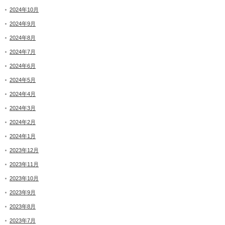
2024年10月
2024年9月
2024年8月
2024年7月
2024年6月
2024年5月
2024年4月
2024年3月
2024年2月
2024年1月
2023年12月
2023年11月
2023年10月
2023年9月
2023年8月
2023年7月