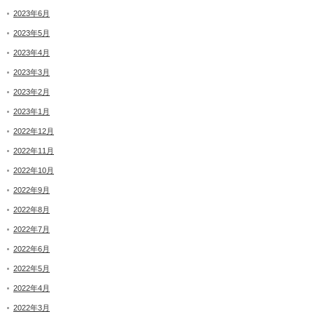
2023年6月
2023年5月
2023年4月
2023年3月
2023年2月
2023年1月
2022年12月
2022年11月
2022年10月
2022年9月
2022年8月
2022年7月
2022年6月
2022年5月
2022年4月
2022年3月