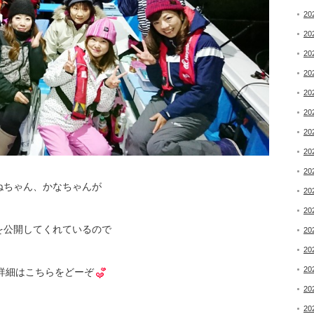
20
20
20
20
20
20
20
20
20
ねちゃん、かなちゃんが
20
20
を公開してくれているので
20
20
20
詳細はこちらをどーぞ
20
20