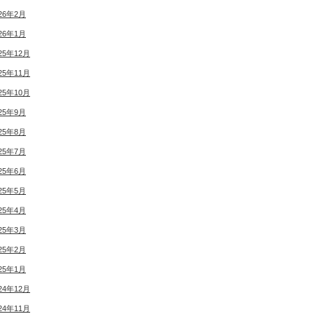
26年2月
26年1月
25年12月
25年11月
25年10月
25年9月
25年8月
25年7月
25年6月
25年5月
25年4月
25年3月
25年2月
25年1月
24年12月
24年11月