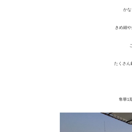
かな
きめ細や
たくさん
隼華1