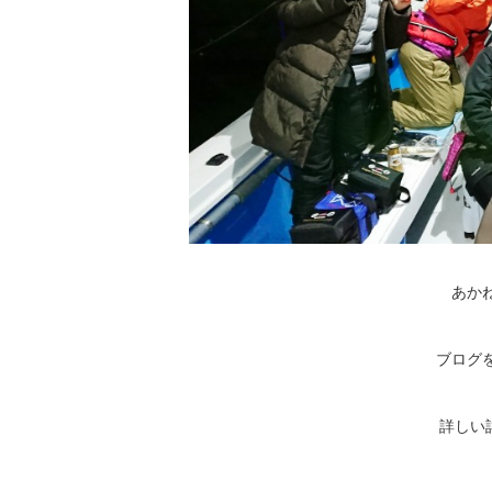
あか
ブログ
詳しい