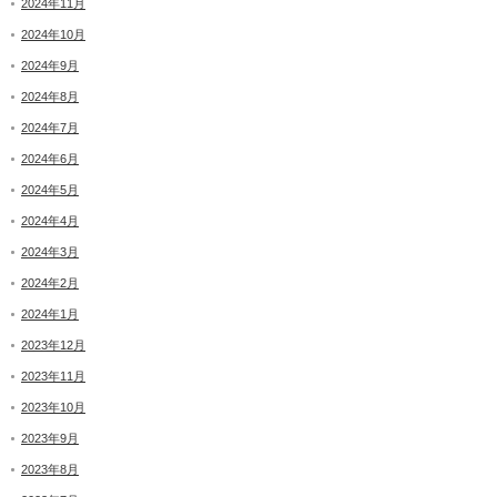
2024年11月
2024年10月
2024年9月
2024年8月
2024年7月
2024年6月
2024年5月
2024年4月
2024年3月
2024年2月
2024年1月
2023年12月
2023年11月
2023年10月
2023年9月
2023年8月