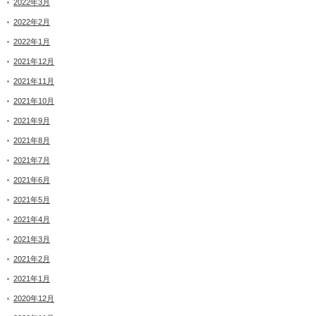
2022年3月
2022年2月
2022年1月
2021年12月
2021年11月
2021年10月
2021年9月
2021年8月
2021年7月
2021年6月
2021年5月
2021年4月
2021年3月
2021年2月
2021年1月
2020年12月