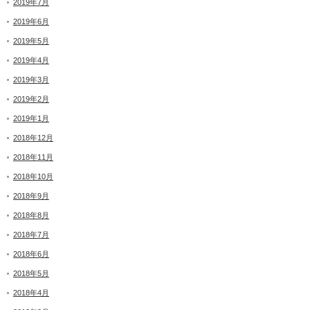
2019年7月
2019年6月
2019年5月
2019年4月
2019年3月
2019年2月
2019年1月
2018年12月
2018年11月
2018年10月
2018年9月
2018年8月
2018年7月
2018年6月
2018年5月
2018年4月