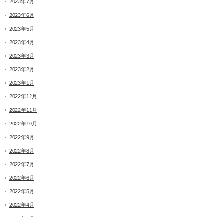
2023年7月
2023年6月
2023年5月
2023年4月
2023年3月
2023年2月
2023年1月
2022年12月
2022年11月
2022年10月
2022年9月
2022年8月
2022年7月
2022年6月
2022年5月
2022年4月