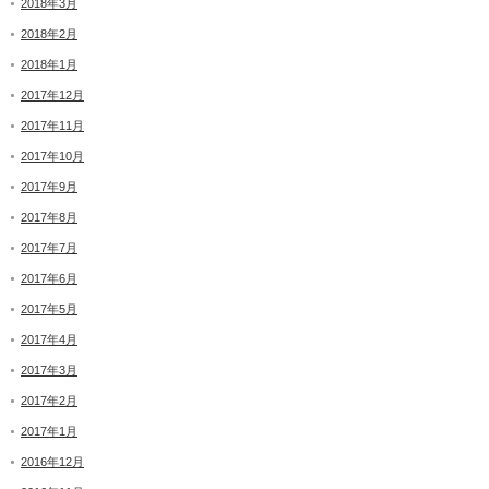
2018年3月
2018年2月
2018年1月
2017年12月
2017年11月
2017年10月
2017年9月
2017年8月
2017年7月
2017年6月
2017年5月
2017年4月
2017年3月
2017年2月
2017年1月
2016年12月