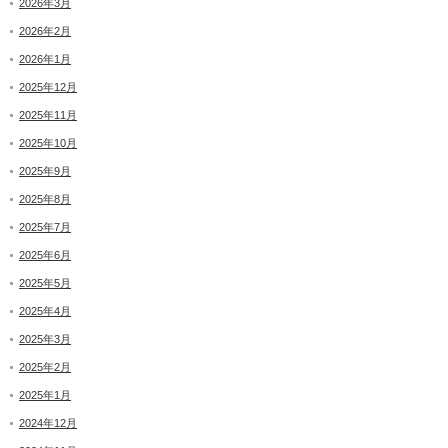
2026年3月
2026年2月
2026年1月
2025年12月
2025年11月
2025年10月
2025年9月
2025年8月
2025年7月
2025年6月
2025年5月
2025年4月
2025年3月
2025年2月
2025年1月
2024年12月