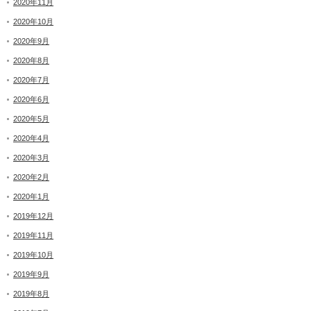
2020年11月
2020年10月
2020年9月
2020年8月
2020年7月
2020年6月
2020年5月
2020年4月
2020年3月
2020年2月
2020年1月
2019年12月
2019年11月
2019年10月
2019年9月
2019年8月