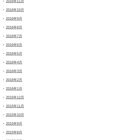
2016年11月
2016年10月
2016年9月
2016年8月
2016年7月
2016年6月
2016年5月
2016年4月
2016年3月
2016年2月
2016年1月
2015年12月
2015年11月
2015年10月
2015年9月
2015年8月