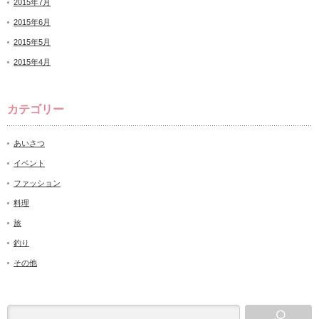
2015年7月
2015年6月
2015年5月
2015年4月
カテゴリー
あいさつ
イベント
ファッション
料理
旅
釣り
その他