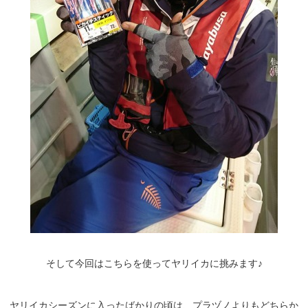
そして今回はこちらを使ってヤリイカに挑みます♪
ヤリイカシーズンに入ったばかりの頃は、プラヅノよりもどちらか