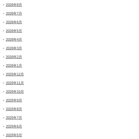
2026年8月
2026年7月
2026年6月
2026年5月
2026年4月
2026年3月
2026年2月
2026年1月
2025年12月
2025年11月
2025年10月
2025年9月
2025年8月
2025年7月
2025年6月
2025年5月