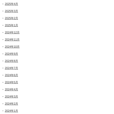
2025年4月
2025年3月
2025年2月
2025年1月
2024年12月
2024年11月
2024年10月
2024年9月
2024年8月
2024年7月
2024年6月
2024年5月
2024年4月
2024年3月
2024年2月
2024年1月