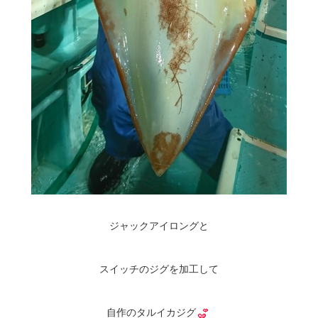
ジャックアイロングと
スイッチのジグを加工して
自作のタルイカジグ