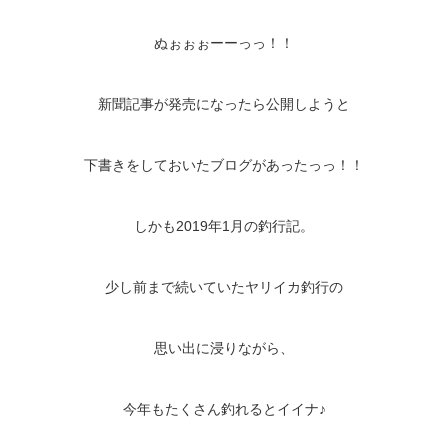
ぬぉぉぉーーっっ！！
新聞記事が発売になったら公開しようと
下書きをしておいたブログがあったっっ！！
しかも2019年1月の釣行記。
少し前まで続いていたヤリイカ釣行の
思い出に浸りながら、
今年もたくさん釣れるとイイナ♪