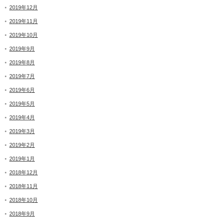
2019年12月
2019年11月
2019年10月
2019年9月
2019年8月
2019年7月
2019年6月
2019年5月
2019年4月
2019年3月
2019年2月
2019年1月
2018年12月
2018年11月
2018年10月
2018年9月