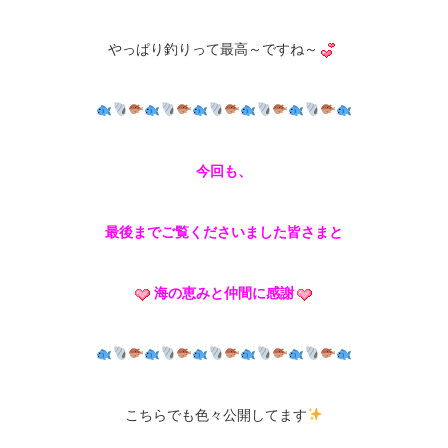
やっぱり釣りって最高～ですね～
今回も、
最後までご覧くださいました皆さまと
海の恵みと仲間に感謝
こちらでも色々公開してます