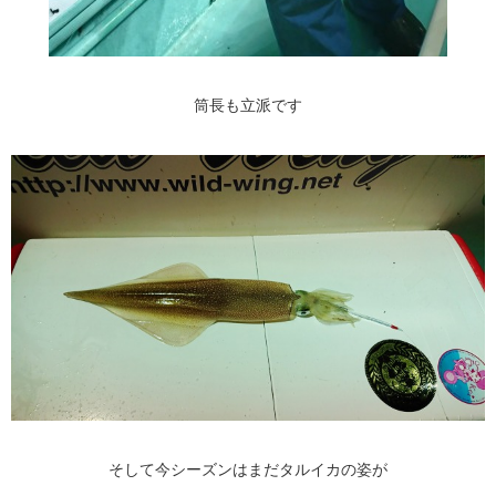
筒長も立派です
そして今シーズンはまだタルイカの姿が