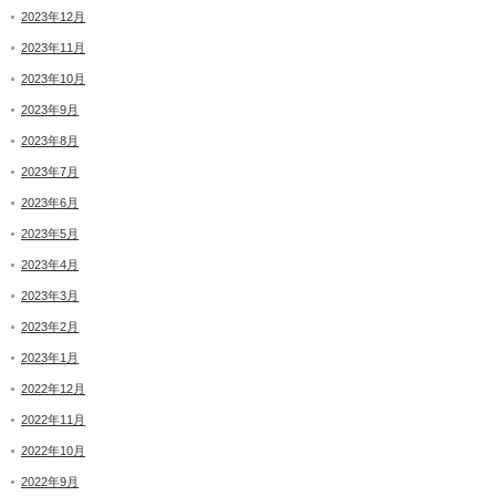
2023年12月
2023年11月
2023年10月
2023年9月
2023年8月
2023年7月
2023年6月
2023年5月
2023年4月
2023年3月
2023年2月
2023年1月
2022年12月
2022年11月
2022年10月
2022年9月