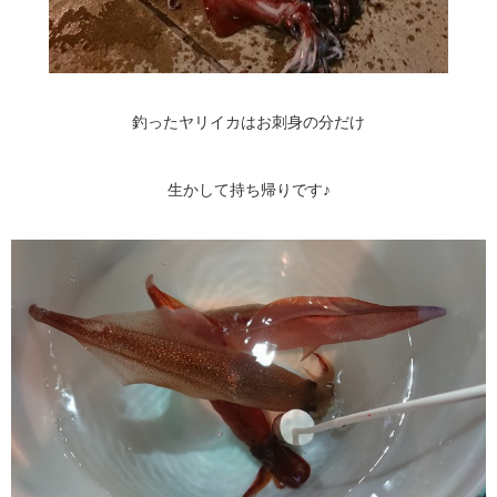
釣ったヤリイカはお刺身の分だけ
生かして持ち帰りです♪