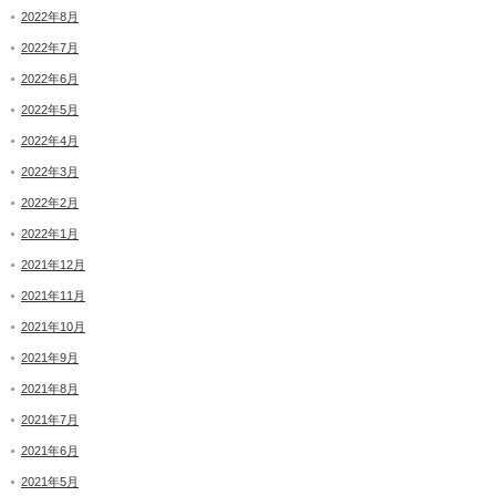
2022年8月
2022年7月
2022年6月
2022年5月
2022年4月
2022年3月
2022年2月
2022年1月
2021年12月
2021年11月
2021年10月
2021年9月
2021年8月
2021年7月
2021年6月
2021年5月