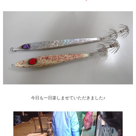
今日も一日楽しませていただきました♪