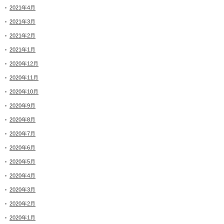
2021年4月
2021年3月
2021年2月
2021年1月
2020年12月
2020年11月
2020年10月
2020年9月
2020年8月
2020年7月
2020年6月
2020年5月
2020年4月
2020年3月
2020年2月
2020年1月