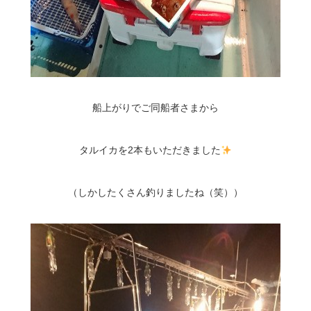
船上がりでご同船者さまから
タルイカを2本もいただきました
（しかしたくさん釣りましたね（笑））