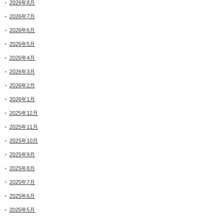
2026年8月
2026年7月
2026年6月
2026年5月
2026年4月
2026年3月
2026年2月
2026年1月
2025年12月
2025年11月
2025年10月
2025年9月
2025年8月
2025年7月
2025年6月
2025年5月