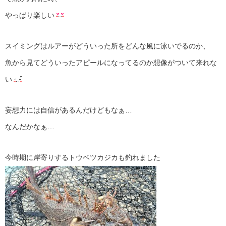
やっぱり楽しい
スイミングはルアーがどういった所をどんな風に泳いでるのか、
魚から見てどういったアピールになってるのか想像がついて来れな
い
妄想力には自信があるんだけどもなぁ…
なんだかなぁ…
今時期に岸寄りするトウベツカジカも釣れました