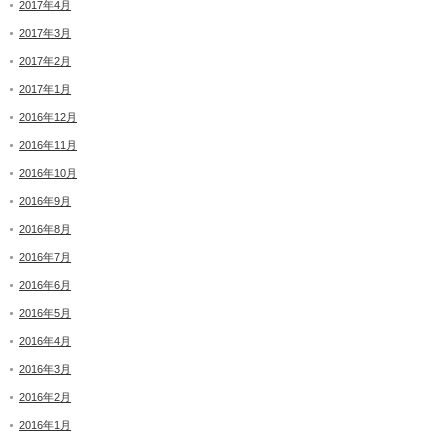
2017年4月
2017年3月
2017年2月
2017年1月
2016年12月
2016年11月
2016年10月
2016年9月
2016年8月
2016年7月
2016年6月
2016年5月
2016年4月
2016年3月
2016年2月
2016年1月