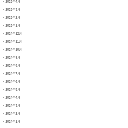
2025年4月
2025年3月
2025年2月
2025年1月
2024年12月
2024年11月
2024年10月
2024年9月
2024年8月
2024年7月
2024年6月
2024年5月
2024年4月
2024年3月
2024年2月
2024年1月