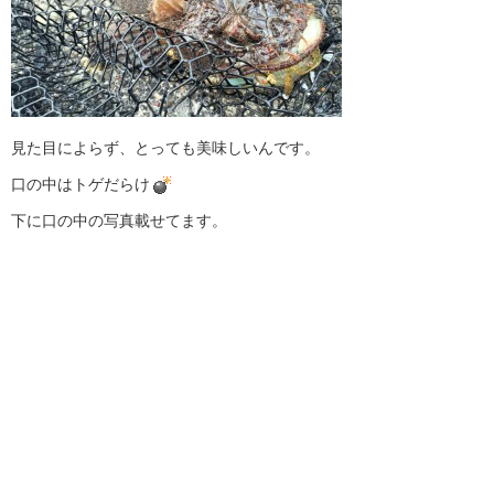
見た目によらず、とっても美味しいんです。
口の中はトゲだらけ
下に口の中の写真載せてます。