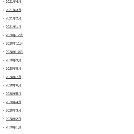
2021年4月
2021年3月
2021年2月
2021年1月
2020年12月
2020年11月
2020年10月
2020年9月
2020年8月
2020年7月
2020年6月
2020年5月
2020年4月
2020年3月
2020年2月
2020年1月