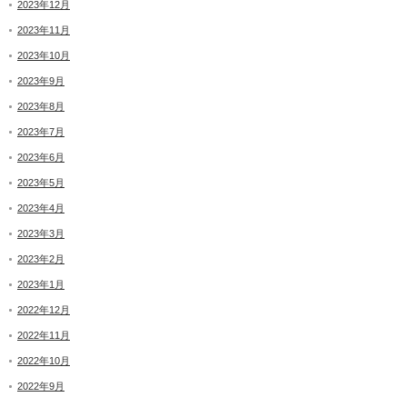
2023年12月
2023年11月
2023年10月
2023年9月
2023年8月
2023年7月
2023年6月
2023年5月
2023年4月
2023年3月
2023年2月
2023年1月
2022年12月
2022年11月
2022年10月
2022年9月