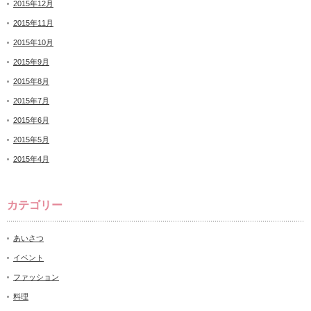
2015年12月
2015年11月
2015年10月
2015年9月
2015年8月
2015年7月
2015年6月
2015年5月
2015年4月
カテゴリー
あいさつ
イベント
ファッション
料理