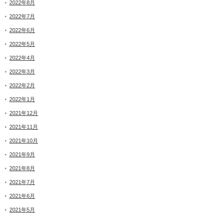
2022年8月
2022年7月
2022年6月
2022年5月
2022年4月
2022年3月
2022年2月
2022年1月
2021年12月
2021年11月
2021年10月
2021年9月
2021年8月
2021年7月
2021年6月
2021年5月