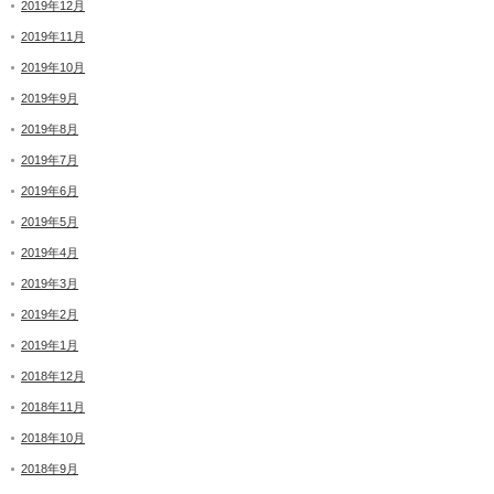
2019年12月
2019年11月
2019年10月
2019年9月
2019年8月
2019年7月
2019年6月
2019年5月
2019年4月
2019年3月
2019年2月
2019年1月
2018年12月
2018年11月
2018年10月
2018年9月