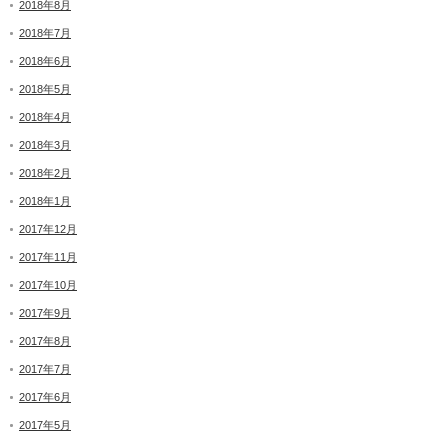
2018年8月
2018年7月
2018年6月
2018年5月
2018年4月
2018年3月
2018年2月
2018年1月
2017年12月
2017年11月
2017年10月
2017年9月
2017年8月
2017年7月
2017年6月
2017年5月