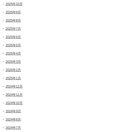
2025年10月
2025年9月
2025年8月
2025年7月
2025年6月
2025年5月
2025年4月
2025年3月
2025年2月
2025年1月
2024年12月
2024年11月
2024年10月
2024年9月
2024年8月
2024年7月