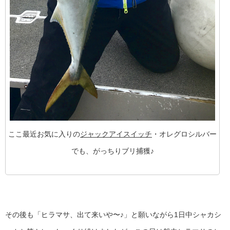
ここ最近お気に入りの
ジャックアイスイッチ
・オレグロシルバー
でも、がっちりブリ捕獲♪
その後も「ヒラマサ、出て来いや〜♪」と願いながら1日中シャカシ