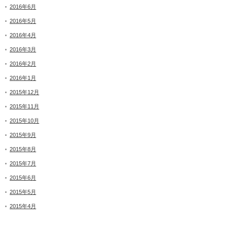
2016年6月
2016年5月
2016年4月
2016年3月
2016年2月
2016年1月
2015年12月
2015年11月
2015年10月
2015年9月
2015年8月
2015年7月
2015年6月
2015年5月
2015年4月