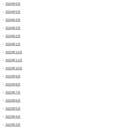
2024年6月
2024年5月
2024年4月
2024年3月
2024年2月
2024年1月
2023年12月
2023年11月
2023年10月
2023年9月
2023年8月
2023年7月
2023年6月
2023年5月
2023年4月
2023年3月