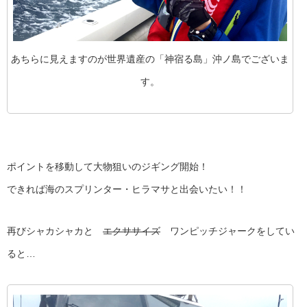
あちらに見えますのが世界遺産の「神宿る島」沖ノ島でございま
す。
ポイントを移動して大物狙いのジギング開始！
できれば海のスプリンター・ヒラマサと出会いたい！！
再びシャカシャカと
エクササイズ
ワンピッチジャークをしてい
ると…