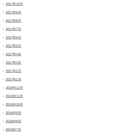
2017年10月
2017年9月
2017年8月
2017年7月
2017年6月
2017年5月
2017年4月
2017年3月
2017年2月
2017年1月
2016年12月
2016年11月
2016年10月
2016年9月
2016年8月
2016年7月