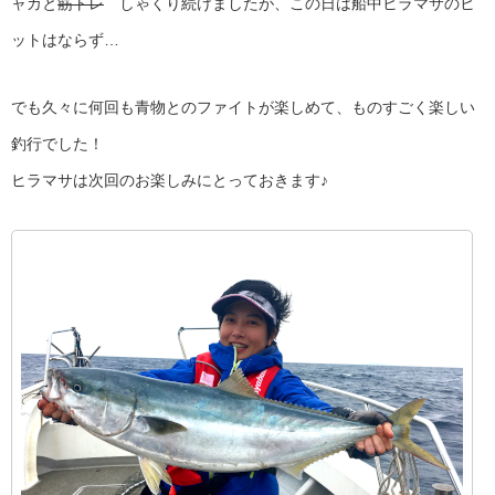
ャカと
筋トレ
しゃくり続けましたが、この日は船中ヒラマサのヒ
ットはならず…
でも久々に何回も青物とのファイトが楽しめて、ものすごく楽しい
釣行でした！
ヒラマサは次回のお楽しみにとっておきます♪