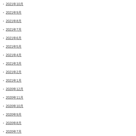
2021年10月
2021年9月
2021年8月
2021年7月
2021年6月
2021年5月
2021年4月
2021年3月
2021年2月
2021年1月
2020年12月
2020年11月
2020年10月
2020年9月
2020年8月
2020年7月