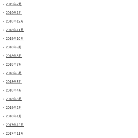
2019年2月
2019年1月
2018年12月
2018年11月
2018年10月
2018年9月
2018年8月
2018年7月
2018年6月
2018年5月
2018年4月
2018年3月
2018年2月
2018年1月
2017年12月
2017年11月