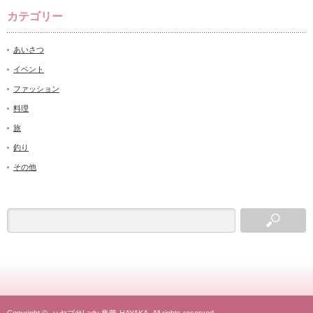
カテゴリー
あいさつ
イベント
ファッション
料理
旅
釣り
その他