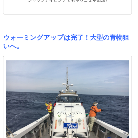
ウォーミングアップは完了！大型の青物狙
いへ。