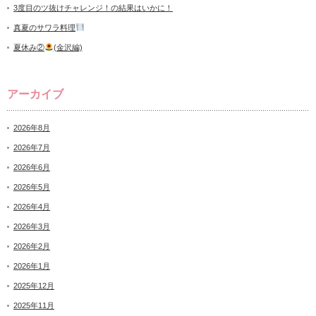
3度目のツ抜けチャレンジ！の結果はいかに！
真夏のサワラ料理
夏休み②
(金沢編)
アーカイブ
2026年8月
2026年7月
2026年6月
2026年5月
2026年4月
2026年3月
2026年2月
2026年1月
2025年12月
2025年11月