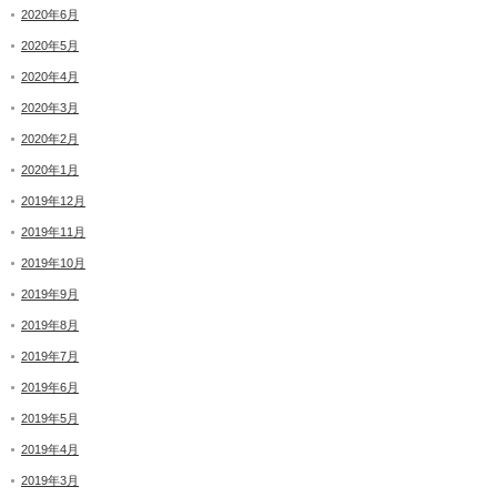
2020年6月
2020年5月
2020年4月
2020年3月
2020年2月
2020年1月
2019年12月
2019年11月
2019年10月
2019年9月
2019年8月
2019年7月
2019年6月
2019年5月
2019年4月
2019年3月