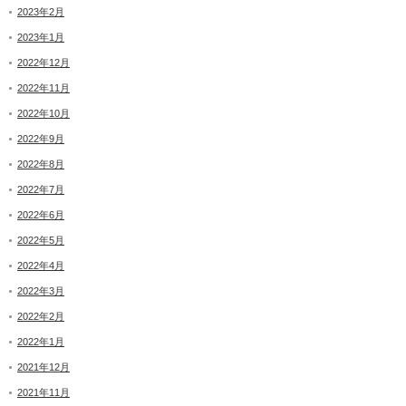
2023年2月
2023年1月
2022年12月
2022年11月
2022年10月
2022年9月
2022年8月
2022年7月
2022年6月
2022年5月
2022年4月
2022年3月
2022年2月
2022年1月
2021年12月
2021年11月