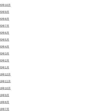
20年10月
20年9月
20年8月
20年7月
20年6月
20年5月
20年4月
20年3月
20年2月
20年1月
19年12月
19年11月
19年10月
19年9月
19年8月
19年7月