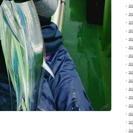
20
20
20
20
20
20
20
20
20
20
20
20
20
20
20
20