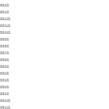
26年2月
26年1月
25年12月
25年11月
25年10月
25年9月
25年8月
25年7月
25年6月
25年5月
25年4月
25年3月
25年2月
25年1月
24年12月
24年11月