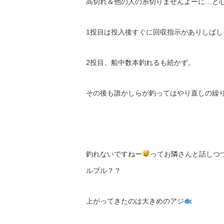
高切れ＆他の人の糸切りませんよーに…と
1投目は投入後すぐに回収指示がありしばし
2投目、船中数本釣れるも続かず。
その後も誰かしらが釣ってはやり直しの繰
釣れないですねー
ってお隣さんと話しつ
ルブル？？
上がってきたのは大きめのアジ