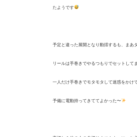
たようです
予定と違った展開となり動揺するも、まあ
リールは手巻きでやるつもりでセットして
一人だけ手巻きでモタモタして迷惑をかけ
予備に電動持ってきててよかった〜