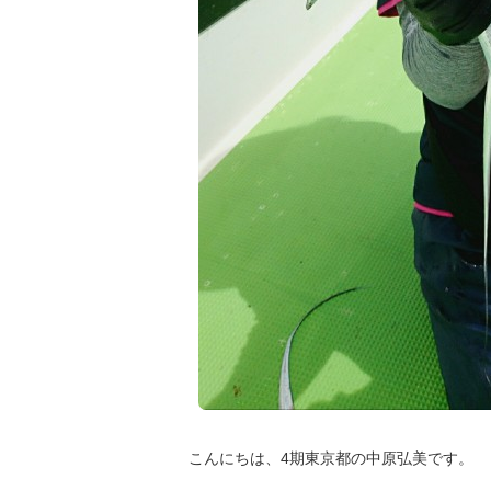
こんにちは、4期東京都の中原弘美です。