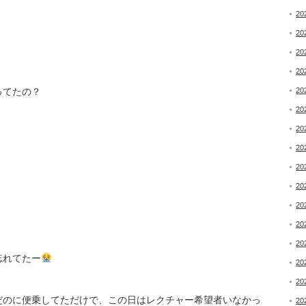
20
20
20
20
ってたの？
20
20
20
20
20
20
20
20
20
忘れてたー
20
20
だのに便乗してただけで、この日はレクチャー希望者いなかっ
20