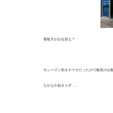
看板犬がお出迎え？
今シーズン初タチウオだったので船長の出
なかなか始まらず…。