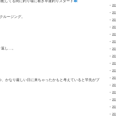
心配してる間に釣り場に着き早速釣りスタート
20
20
クルージング。
20
20
20
20
り返し…。
20
20
20
20
20
つ、かなり厳しい日に来ちゃったかもと考えていると竿先がブ
20
20
20
20
20