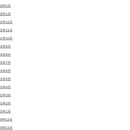
22年2月
22年1月
21年12月
21年11月
21年10月
21年9月
21年8月
21年7月
21年6月
21年5月
21年4月
21年3月
21年2月
21年1月
20年12月
20年11月