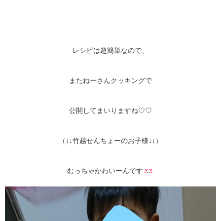
レシピは超簡単なので、
またねーさんクッキングで
公開してまいりますね♡♡
（↓↓竹越せんちょーのお子様↓↓）
むっちゃかわいーんです