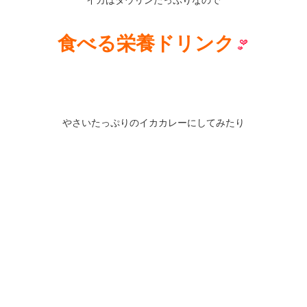
イカはタウリンたっぷりなので
食べる栄養ドリンク
やさいたっぷりのイカカレーにしてみたり