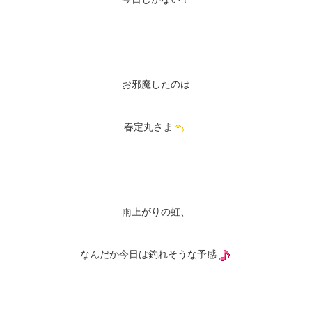
お邪魔したのは
春定丸さま
雨上がりの虹、
なんだか今日は釣れそうな予感