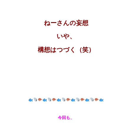
ねーさんの妄想
いや、
構想はつづく（笑）
今回も、