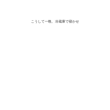
こうして一晩、冷蔵庫で寝かせ