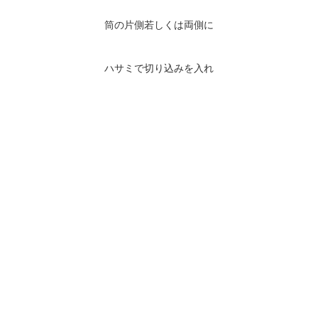
筒の片側若しくは両側に
ハサミで切り込みを入れ