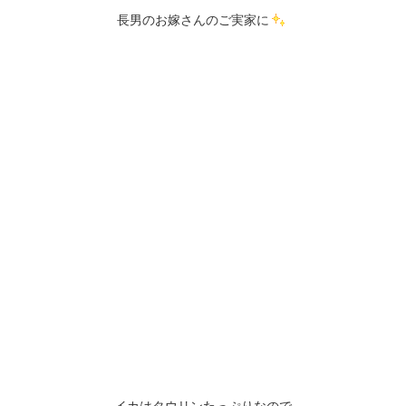
長男のお嫁さんのご実家に