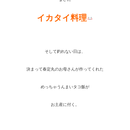
イカタイ料理
そして釣れない日は、
決まって春定丸のお母さんが作ってくれた
めっちゃうんまいタコ飯が
お土産に付く。