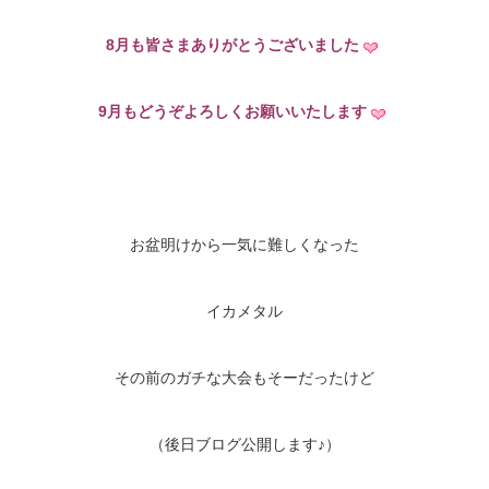
8月も皆さまありがとうございました
9月もどうぞよろしくお願いいたします
お盆明けから一気に難しくなった
イカメタル
その前のガチな大会もそーだったけど
（後日ブログ公開します♪）