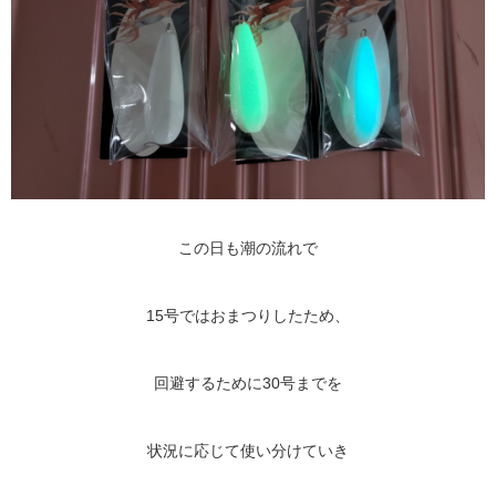
この日も潮の流れで
15号ではおまつりしたため、
回避するために30号までを
状況に応じて使い分けていき