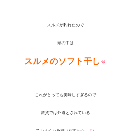
スルメが釣れたので
頭の中は
スルメのソフト干し
これがとっても美味しすぎるので
敦賀では外道とされている
スルメイカを狙いだすわたし