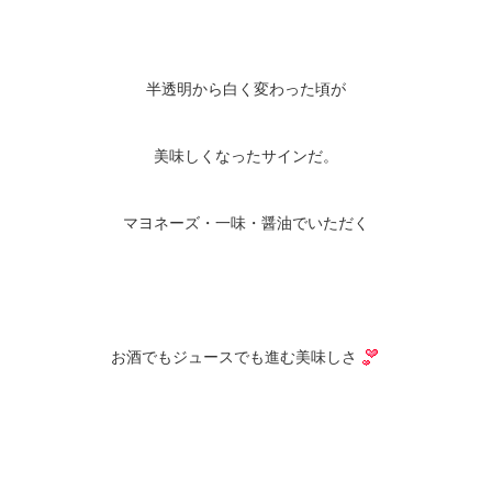
半透明から白く変わった頃が
美味しくなったサインだ。
マヨネーズ・一味・醤油でいただく
お酒でもジュースでも進む美味しさ