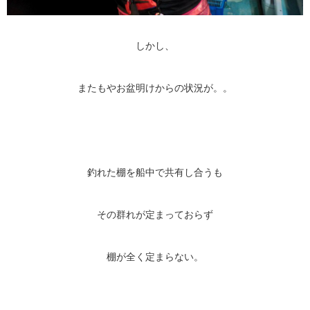
しかし、
またもやお盆明けからの状況が。。
釣れた棚を船中で共有し合うも
その群れが定まっておらず
棚が全く定まらない。