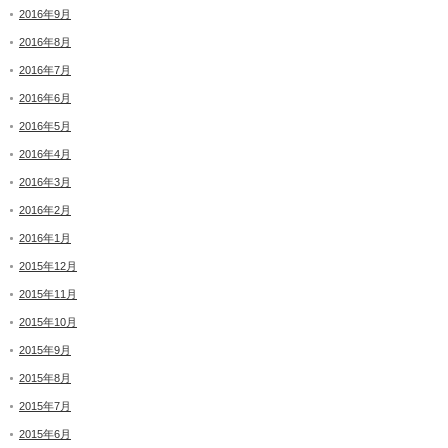
2016年9月
2016年8月
2016年7月
2016年6月
2016年5月
2016年4月
2016年3月
2016年2月
2016年1月
2015年12月
2015年11月
2015年10月
2015年9月
2015年8月
2015年7月
2015年6月