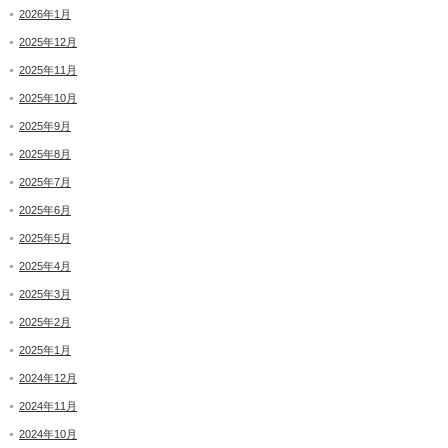
2026年1月
2025年12月
2025年11月
2025年10月
2025年9月
2025年8月
2025年7月
2025年6月
2025年5月
2025年4月
2025年3月
2025年2月
2025年1月
2024年12月
2024年11月
2024年10月