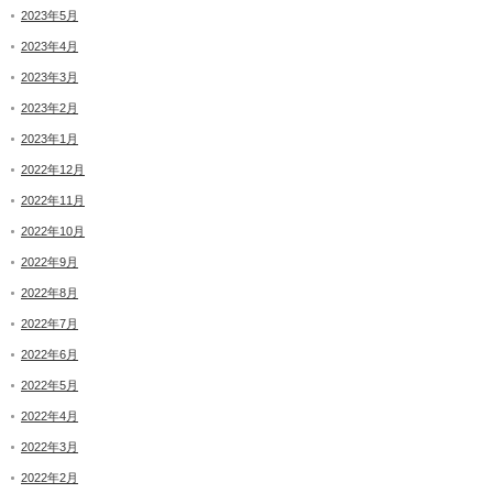
2023年5月
2023年4月
2023年3月
2023年2月
2023年1月
2022年12月
2022年11月
2022年10月
2022年9月
2022年8月
2022年7月
2022年6月
2022年5月
2022年4月
2022年3月
2022年2月