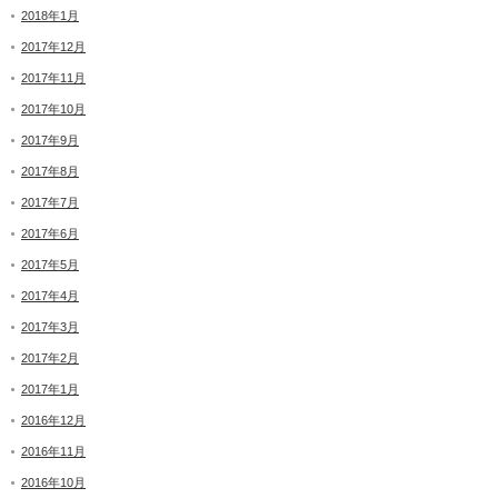
2018年1月
2017年12月
2017年11月
2017年10月
2017年9月
2017年8月
2017年7月
2017年6月
2017年5月
2017年4月
2017年3月
2017年2月
2017年1月
2016年12月
2016年11月
2016年10月