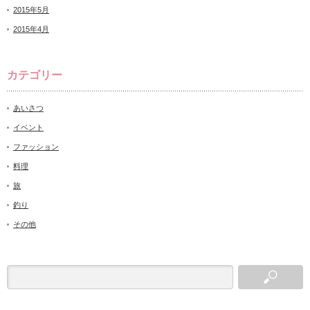
2015年5月
2015年4月
カテゴリー
あいさつ
イベント
ファッション
料理
旅
釣り
その他