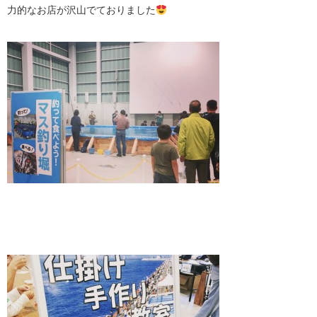
力的なお店が沢山でておりました