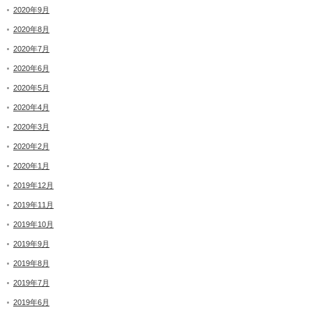
2020年9月
2020年8月
2020年7月
2020年6月
2020年5月
2020年4月
2020年3月
2020年2月
2020年1月
2019年12月
2019年11月
2019年10月
2019年9月
2019年8月
2019年7月
2019年6月