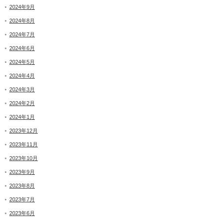
2024年9月
2024年8月
2024年7月
2024年6月
2024年5月
2024年4月
2024年3月
2024年2月
2024年1月
2023年12月
2023年11月
2023年10月
2023年9月
2023年8月
2023年7月
2023年6月