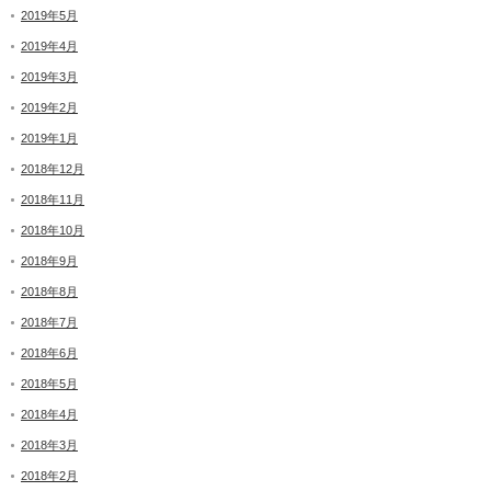
2019年5月
2019年4月
2019年3月
2019年2月
2019年1月
2018年12月
2018年11月
2018年10月
2018年9月
2018年8月
2018年7月
2018年6月
2018年5月
2018年4月
2018年3月
2018年2月