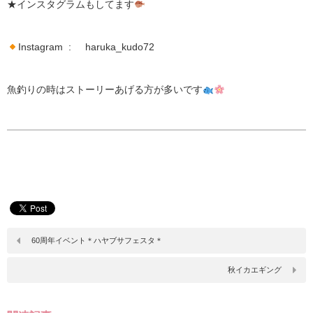
★インスタグラムもしてます
Instagram : haruka_kudo72
魚釣りの時はストーリーあげる方が多いです
60周年イベント＊ハヤブサフェスタ＊
秋イカエギング