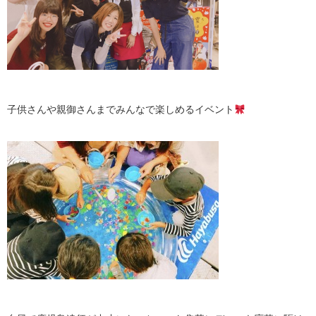
子供さんや親御さんまでみんなで楽しめるイベント