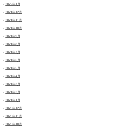
2022年1月
2021年12月
2021年11月
2021年10月
2021年9月
2021年8月
2021年7月
2021年6月
2021年5月
2021年4月
2021年3月
2021年2月
2021年1月
2020年12月
2020年11月
2020年10月