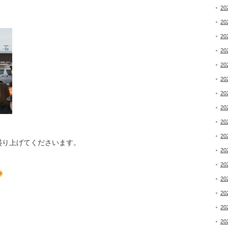
20
20
20
20
20
20
20
20
20
20
盛り上げてくださいます。
20
20
20
20
20
20