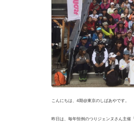
こんにちは、4期@東京のしばあやです。
昨日は、毎年恒例のつりジェンヌさん主催「