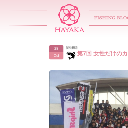
新発田彩
28
第7回 女性だけの
Oct