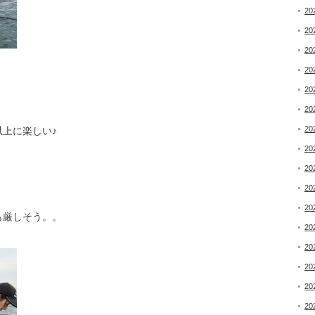
20
20
20
20
20
20
20
上に楽しい♪
20
20
20
20
も厳しそう。。
20
20
20
20
20