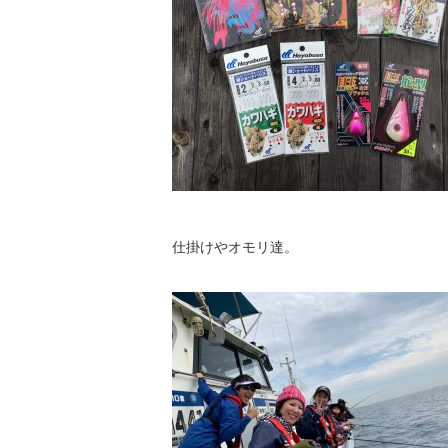
仕掛けやオモリ達。