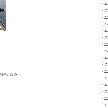
20
20
20
20
20
20
20
〜！
20
20
20
20
3時半と短め。
20
20
20
20
20