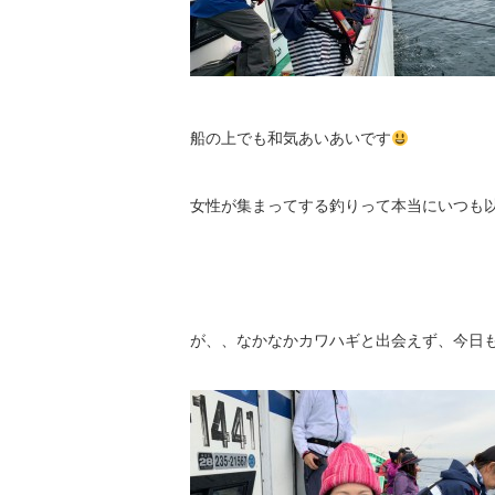
船の上でも和気あいあいです
女性が集まってする釣りって本当にいつも以
が、、なかなかカワハギと出会えず、今日