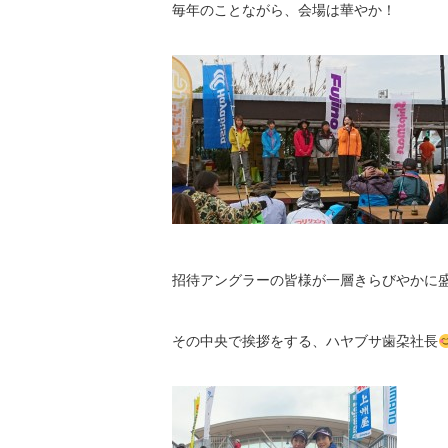
毎年のことながら、会場は華やか！
招待アングラーの皆様が一層きらびやかに
その中央で挨拶をする、ハヤブサ歯朶社長