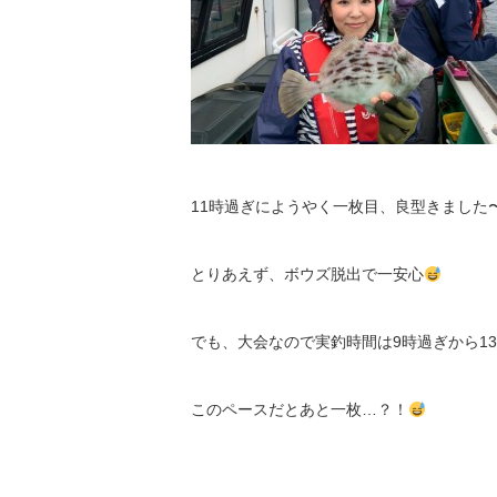
11時過ぎにようやく一枚目、良型きました
とりあえず、ボウズ脱出で一安心
でも、大会なので実釣時間は9時過ぎから1
このペースだとあと一枚…？！