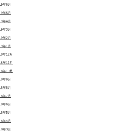
19年6月
19年5月
19年4月
19年3月
19年2月
19年1月
18年12月
18年11月
18年10月
18年9月
18年8月
18年7月
18年6月
18年5月
18年4月
18年3月