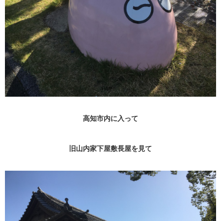
高知市内に入って
旧山内家下屋敷長屋を見て