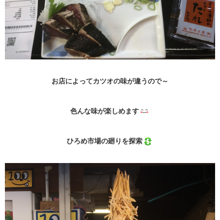
お店によってカツオの味が違うので～
色んな味が楽しめます
ひろめ市場の廻りを探索