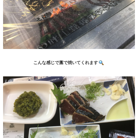
こんな感じで藁で焼いてくれます