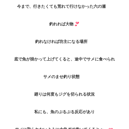
今まで、行きたくても荒れて行けなかった六の瀬
釣れれば大物
釣れなければ坊主になる場所
底で魚が掛かって上げてくると、途中でサメに食べられ
サメのませ釣り状態
廻りは何度もジグを切られる状況
私にも、魚のぷるぷる反応があり