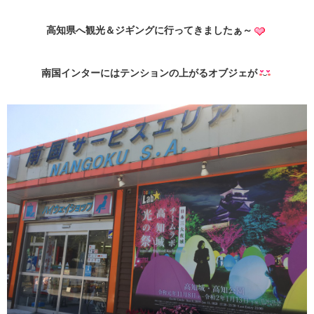
高知県へ観光＆ジギングに行ってきましたぁ～
南国インターにはテンションの上がるオブジェが