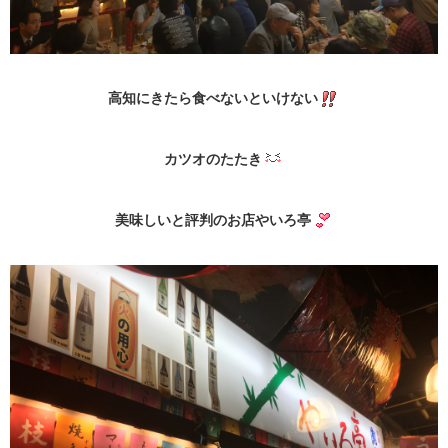
高知にきたら食べないといけない
カツオのたたき
美味しいと評判のお店やいろ亭