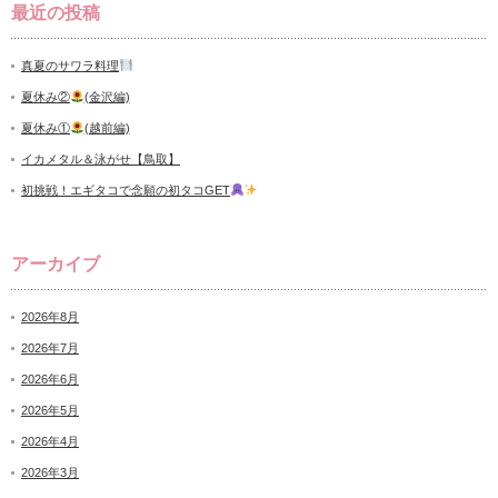
最近の投稿
真夏のサワラ料理
夏休み②
(金沢編)
夏休み①
(越前編)
イカメタル＆泳がせ【鳥取】
初挑戦！エギタコで念願の初タコGET
アーカイブ
2026年8月
2026年7月
2026年6月
2026年5月
2026年4月
2026年3月