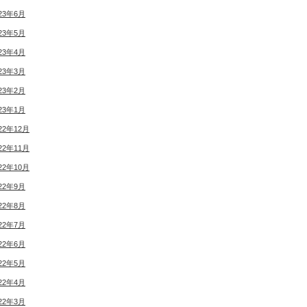
23年6月
23年5月
23年4月
23年3月
23年2月
23年1月
22年12月
22年11月
22年10月
22年9月
22年8月
22年7月
22年6月
22年5月
22年4月
22年3月