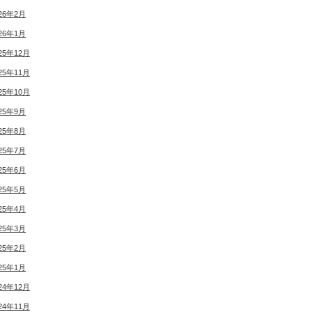
26年2月
26年1月
25年12月
25年11月
25年10月
25年9月
25年8月
25年7月
25年6月
25年5月
25年4月
25年3月
25年2月
25年1月
24年12月
24年11月