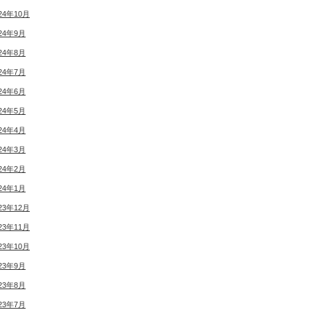
24年10月
24年9月
24年8月
24年7月
24年6月
24年5月
24年4月
24年3月
24年2月
24年1月
23年12月
23年11月
23年10月
23年9月
23年8月
23年7月