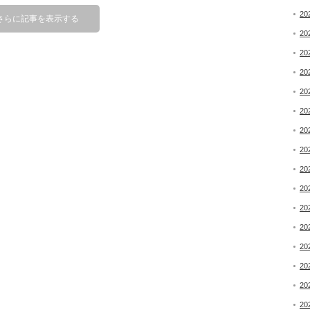
20
さらに記事を表示する
20
20
20
20
20
20
20
20
20
20
20
20
20
20
20