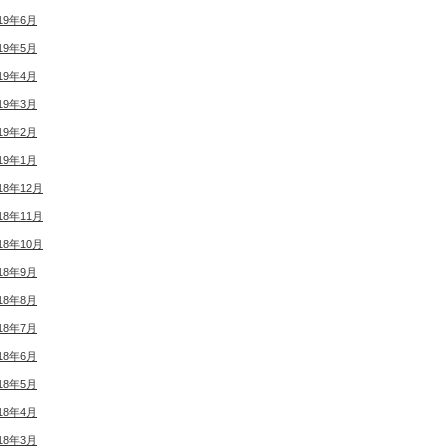
19年6月
19年5月
19年4月
19年3月
19年2月
19年1月
18年12月
18年11月
18年10月
18年9月
18年8月
18年7月
18年6月
18年5月
18年4月
18年3月