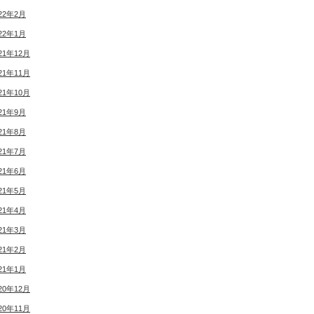
22年2月
22年1月
21年12月
21年11月
21年10月
21年9月
21年8月
21年7月
21年6月
21年5月
21年4月
21年3月
21年2月
21年1月
20年12月
20年11月