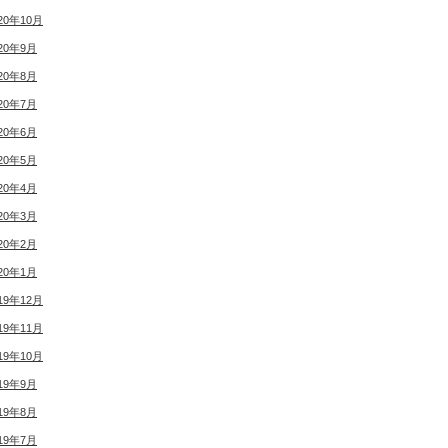
20年10月
20年9月
20年8月
20年7月
20年6月
20年5月
20年4月
20年3月
20年2月
20年1月
19年12月
19年11月
19年10月
19年9月
19年8月
19年7月