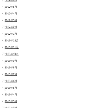
2017年6月
2017年5月
2017年4月
2017年3月
2017年2月
2017年1月
2016年12月
2016年11月
2016年10月
2016年9月
2016年8月
2016年7月
2016年6月
2016年5月
2016年4月
2016年3月