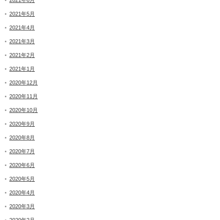
2021年6月
2021年5月
2021年4月
2021年3月
2021年2月
2021年1月
2020年12月
2020年11月
2020年10月
2020年9月
2020年8月
2020年7月
2020年6月
2020年5月
2020年4月
2020年3月