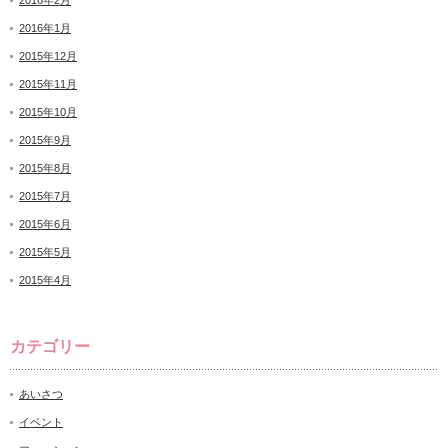
2016年2月
2016年1月
2015年12月
2015年11月
2015年10月
2015年9月
2015年8月
2015年7月
2015年6月
2015年5月
2015年4月
カテゴリー
あいさつ
イベント