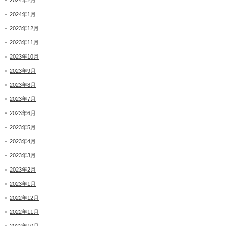
2024年2月
2024年1月
2023年12月
2023年11月
2023年10月
2023年9月
2023年8月
2023年7月
2023年6月
2023年5月
2023年4月
2023年3月
2023年2月
2023年1月
2022年12月
2022年11月