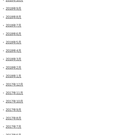
2018年10月
2018年9月
2018年8月
2018年7月
2018年6月
2018年5月
2018年4月
2018年3月
2018年2月
2018年1月
2017年12月
2017年11月
2017年10月
2017年9月
2017年8月
2017年7月