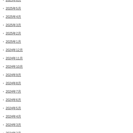
2025年6月
2025年5月
2025年4月
2025年3月
2025年2月
2025年1月
2024年12月
2024年11月
2024年10月
2024年9月
2024年8月
2024年7月
2024年6月
2024年5月
2024年4月
2024年3月