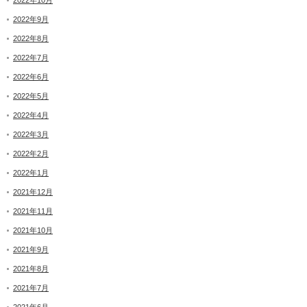
2022年10月
2022年9月
2022年8月
2022年7月
2022年6月
2022年5月
2022年4月
2022年3月
2022年2月
2022年1月
2021年12月
2021年11月
2021年10月
2021年9月
2021年8月
2021年7月