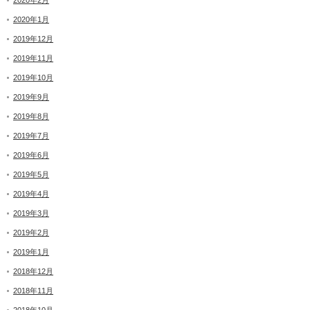
2020年2月
2020年1月
2019年12月
2019年11月
2019年10月
2019年9月
2019年8月
2019年7月
2019年6月
2019年5月
2019年4月
2019年3月
2019年2月
2019年1月
2018年12月
2018年11月