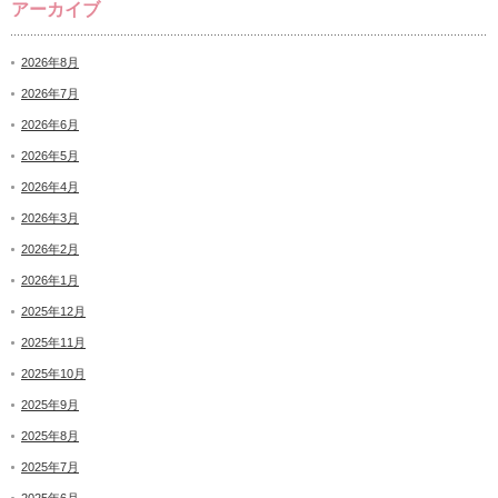
アーカイブ
2026年8月
2026年7月
2026年6月
2026年5月
2026年4月
2026年3月
2026年2月
2026年1月
2025年12月
2025年11月
2025年10月
2025年9月
2025年8月
2025年7月