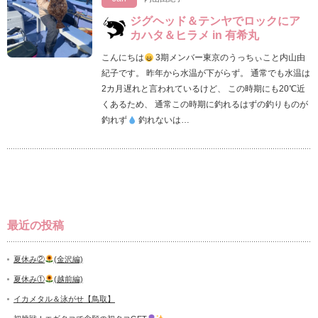
ジグヘッド＆テンヤでロックにア
カハタ＆ヒラメ in 有希丸
こんにちは
3期メンバー東京のうっちぃこと内山由
紀子です。 昨年から水温が下がらず。 通常でも水温は
2カ月遅れと言われているけど、 この時期にも20℃近
くあるため、 通常この時期に釣れるはずの釣りものが
釣れず
釣れないは…
最近の投稿
夏休み②
(金沢編)
夏休み①
(越前編)
イカメタル＆泳がせ【鳥取】