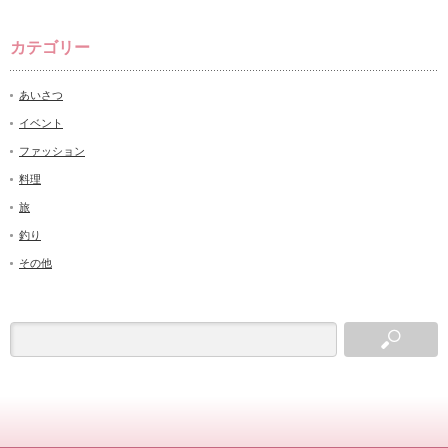
カテゴリー
あいさつ
イベント
ファッション
料理
旅
釣り
その他