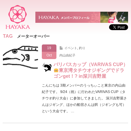
TAG
メーターオーバー
19
イベント
,
釣り
Oct
内山由紀子
バリバスカップ（VARIVAS CUP）
東京湾タチウオジギングでドラ
ゴンget！? in深川吉野屋
こんにちは 3期メンバーのうっちぃこと東京の内山由
紀子です。 9/24（祝）に行われたVARIVAS CUP（タ
チウオ釣り大会）に参加してきました。 深川吉野屋さ
んはジギング、ほかの船宿さんは餌（ジギングも可）
という大会です。 …