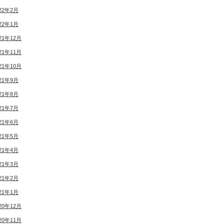
22年2月
22年1月
21年12月
21年11月
21年10月
21年9月
21年8月
21年7月
21年6月
21年5月
21年4月
21年3月
21年2月
21年1月
20年12月
20年11月