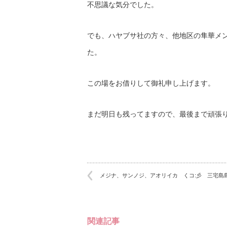
不思議な気分でした。
でも、ハヤブサ社の方々、他地区の隼華メ
た。
この場をお借りして御礼申し上げます。
まだ明日も残ってますので、最後まで頑張
メジナ、サンノジ、アオリイカ くコ:彡 三宅島
関連記事