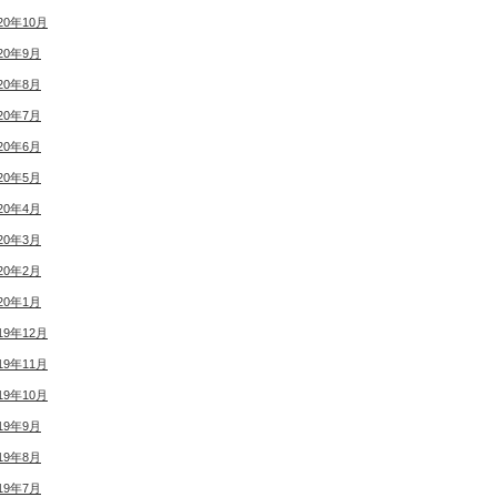
20年10月
20年9月
20年8月
20年7月
20年6月
20年5月
20年4月
20年3月
20年2月
20年1月
19年12月
19年11月
19年10月
19年9月
19年8月
19年7月