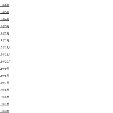
19年6月
19年5月
19年4月
19年3月
19年2月
19年1月
18年12月
18年11月
18年10月
18年9月
18年8月
18年7月
18年6月
18年5月
18年4月
18年3月