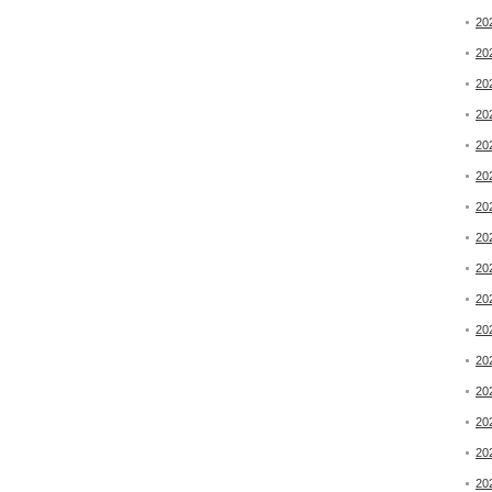
20
20
20
20
20
20
20
20
20
20
20
20
20
20
20
20