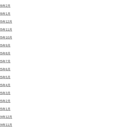
26年2月
26年1月
25年12月
25年11月
25年10月
25年9月
25年8月
25年7月
25年6月
25年5月
25年4月
25年3月
25年2月
25年1月
24年12月
24年11月