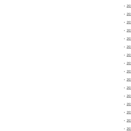
20
20
20
20
20
20
20
20
20
20
20
20
20
20
20
20