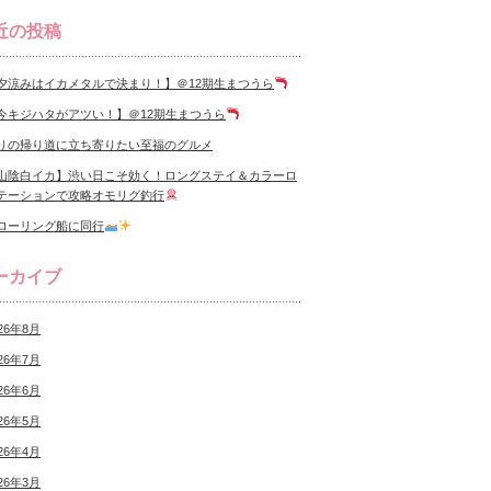
近の投稿
夕涼みはイカメタルで決まり！】＠12期生まつうら
今キジハタがアツい！】＠12期生まつうら
りの帰り道に立ち寄りたい至福のグルメ
山陰白イカ】渋い日こそ効く！ロングステイ＆カラーロ
テーションで攻略オモリグ釣行
ローリング船に同行
ーカイブ
26年8月
26年7月
26年6月
26年5月
26年4月
26年3月