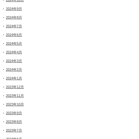
2024年10月
2024年9月
2024年8月
2024年7月
2024年6月
2024年5月
2024年4月
2024年3月
2024年2月
2024年1月
2023年12月
2023年11月
2023年10月
2023年9月
2023年8月
2023年7月