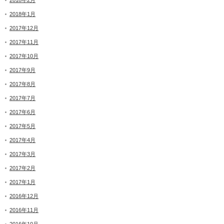
2018年2月
2018年1月
2017年12月
2017年11月
2017年10月
2017年9月
2017年8月
2017年7月
2017年6月
2017年5月
2017年4月
2017年3月
2017年2月
2017年1月
2016年12月
2016年11月