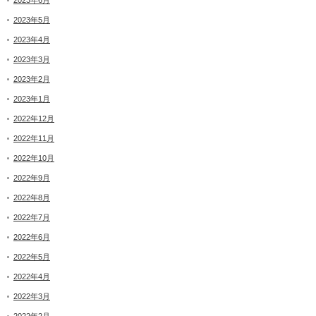
2023年6月
2023年5月
2023年4月
2023年3月
2023年2月
2023年1月
2022年12月
2022年11月
2022年10月
2022年9月
2022年8月
2022年7月
2022年6月
2022年5月
2022年4月
2022年3月