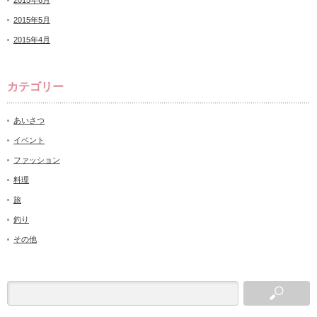
2015年6月
2015年5月
2015年4月
カテゴリー
あいさつ
イベント
ファッション
料理
旅
釣り
その他