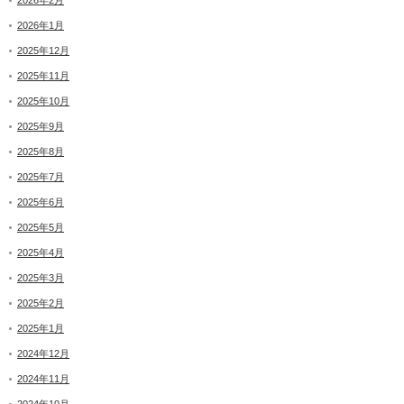
2026年2月
2026年1月
2025年12月
2025年11月
2025年10月
2025年9月
2025年8月
2025年7月
2025年6月
2025年5月
2025年4月
2025年3月
2025年2月
2025年1月
2024年12月
2024年11月