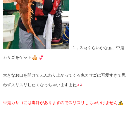
1，３㎏くらいかなぁ、中鬼
カサゴをゲット
大きなお口を開けてふんわり上がってくる鬼カサゴは可愛すぎて思
わずスリスリしたくなっちゃいますよね
※鬼カサゴには毒針がありますのでスリスリしちゃいけません