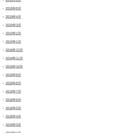
2019年6月
2019年5月
2019年4月
2019年3月
2019年2月
2019年1月
2018年12月
2018年11月
2018年10月
2018年9月
2018年8月
2018年7月
2018年6月
2018年5月
2018年4月
2018年3月