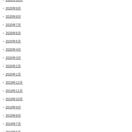
2020年10月
2020年9月
2020年8月
2020年7月
2020年6月
2020年5月
2020年4月
2020年3月
2020年2月
2020年1月
2019年12月
2019年11月
2019年10月
2019年9月
2019年8月
2019年7月