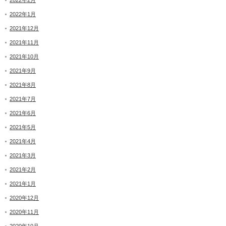
2022年2月
2022年1月
2021年12月
2021年11月
2021年10月
2021年9月
2021年8月
2021年7月
2021年6月
2021年5月
2021年4月
2021年3月
2021年2月
2021年1月
2020年12月
2020年11月