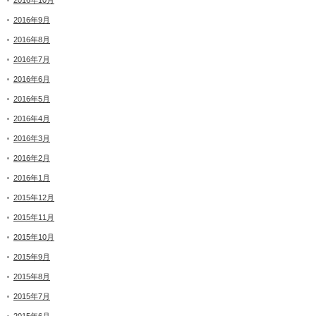
2016年10月
2016年9月
2016年8月
2016年7月
2016年6月
2016年5月
2016年4月
2016年3月
2016年2月
2016年1月
2015年12月
2015年11月
2015年10月
2015年9月
2015年8月
2015年7月