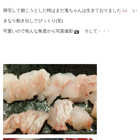
帰宅して捌こうとした時はまだ鬼ちゃんは生きておりました
い
きなり動き出してびっくり(笑)
可愛いので色んな角度から写真撮影
そして・・・