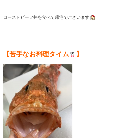
ローストビーフ丼を食べて帰宅でございます
【苦手なお料理タイム
】