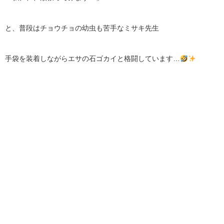
と、普段はチョウチョの幼虫も苦手なミサキ先生
手袋を装着しながらエサの石ゴカイと格闘しています…