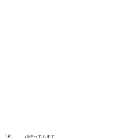
「私、、、頑張ってみます！」