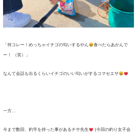
「何コレー！めっちゃイチゴの匂いするやん
食べたらあかんで
ー！ （笑）」
なんて会話も出るくらいイチゴのいい匂いがするコマセエサ
一方…
今まで数回、釣竿を持った事があるチサ先生
(今回の釣り女子会