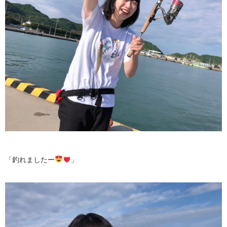
「釣れましたー
」