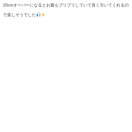
20cmオーバーになるとお腹もプリプリしていて良く引いてくれるの
で楽しそうでした