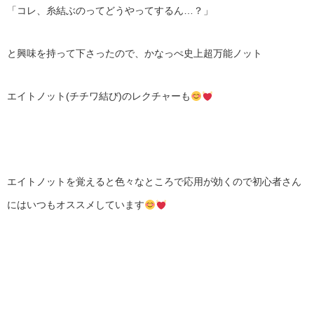
「コレ、糸結ぶのってどうやってするん…？」
と興味を持って下さったので、かなっぺ史上超万能ノット
エイトノット(チチワ結び)のレクチャーも
エイトノットを覚えると色々なところで応用が効くので初心者さん
にはいつもオススメしています