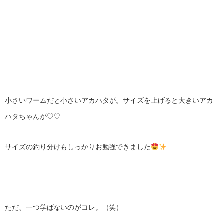
小さいワームだと小さいアカハタが。サイズを上げると大きいアカ
ハタちゃんが♡♡
サイズの釣り分けもしっかりお勉強できました
ただ、一つ学ばないのがコレ。（笑）