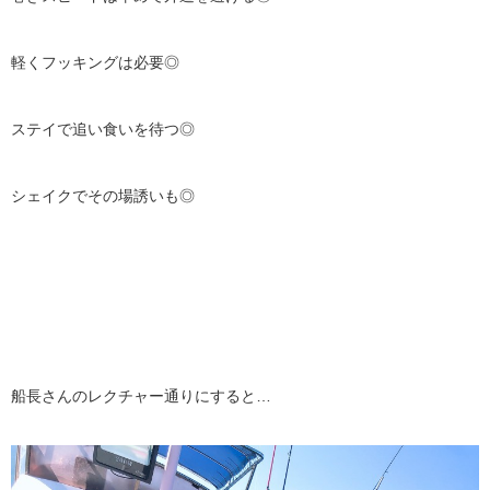
軽くフッキングは必要◎
ステイで追い食いを待つ◎
シェイクでその場誘いも◎
船長さんのレクチャー通りにすると…