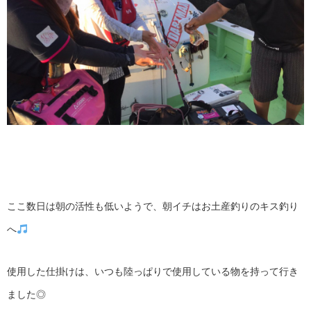
ここ数日は朝の活性も低いようで、朝イチはお土産釣りのキス釣り
へ
使用した仕掛けは、いつも陸っぱりで使用している物を持って行き
ました◎