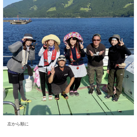
左から順に