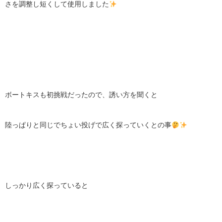
さを調整し短くして使用しました
ボートキスも初挑戦だったので、誘い方を聞くと
陸っぱりと同じでちょい投げで広く探っていくとの事
しっかり広く探っていると