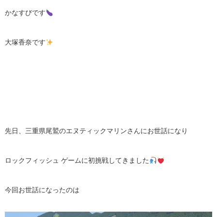
かなすびです
大塚香奈です
先日、三重県尾鷲のエヌティックマリンさんにお世話になり
ロックフィッシュ ゲームに初挑戦してきました
今回お世話になったのは