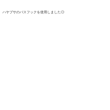
ハヤブサのバスフックを使用しました◎