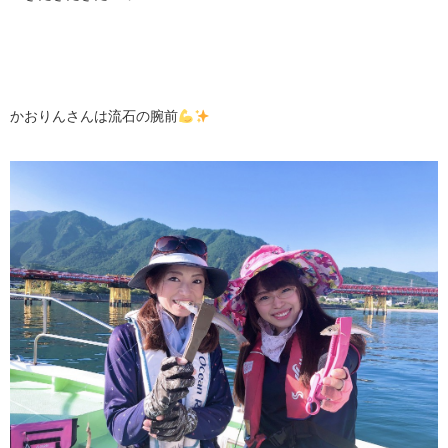
かおりんさんは流石の腕前