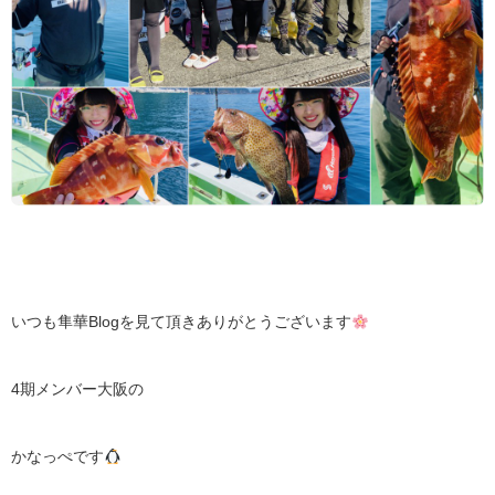
いつも隼華Blogを見て頂きありがとうございます
4期メンバー大阪の
かなっぺです