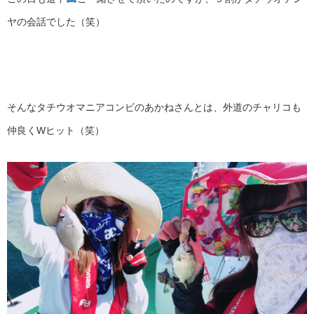
ヤの会話でした（笑）
そんなタチウオマニアコンビのあかねさんとは、外道のチャリコも
仲良くWヒット（笑）