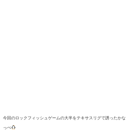
今回のロックフィッシュゲームの大半をテキサスリグで誘ったかな
っぺ