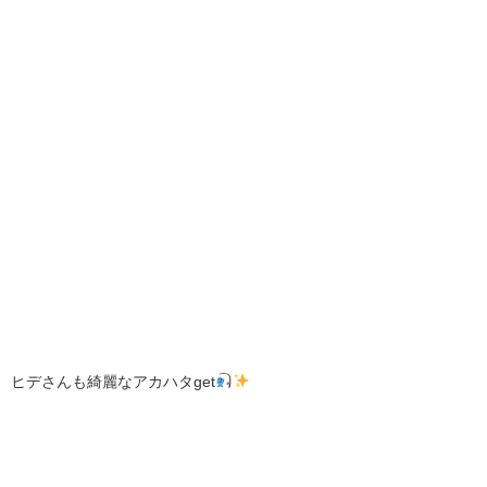
ヒデさんも綺麗なアカハタget