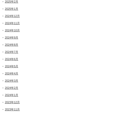
2025年2月
2025年1月
2024年12月
2024年11月
2024年10月
2024年9月
2024年8月
2024年7月
2024年6月
2024年5月
2024年4月
2024年3月
2024年2月
2024年1月
2023年12月
2023年11月