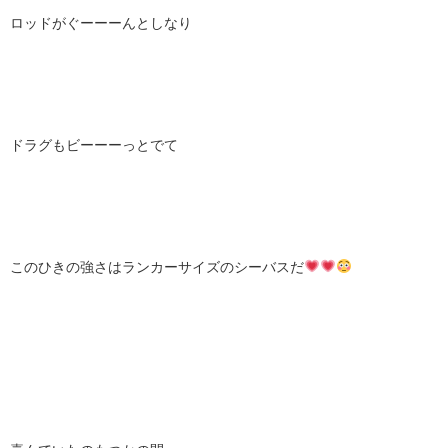
ロッドがぐーーーんとしなり
ドラグもビーーーっとでて
このひきの強さはランカーサイズのシーバスだ