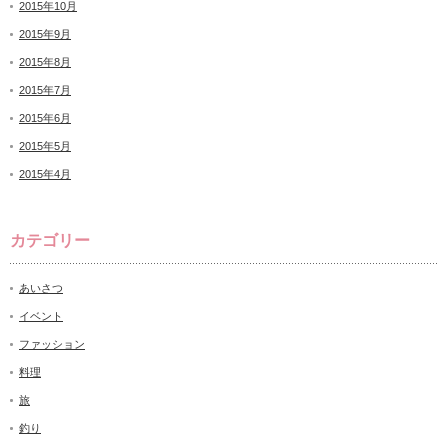
2015年10月
2015年9月
2015年8月
2015年7月
2015年6月
2015年5月
2015年4月
カテゴリー
あいさつ
イベント
ファッション
料理
旅
釣り