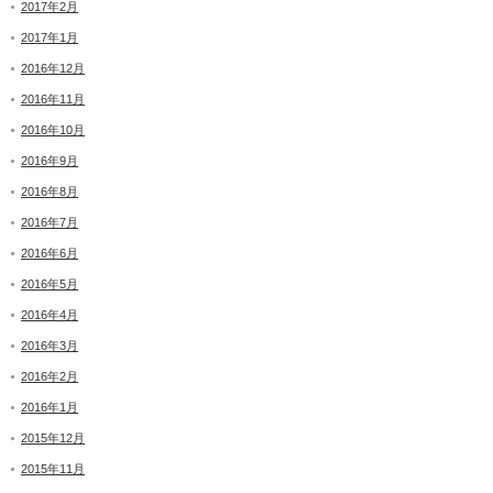
2017年2月
2017年1月
2016年12月
2016年11月
2016年10月
2016年9月
2016年8月
2016年7月
2016年6月
2016年5月
2016年4月
2016年3月
2016年2月
2016年1月
2015年12月
2015年11月