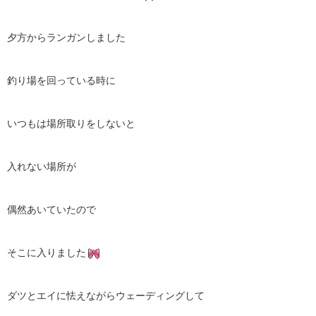
夕方からランガンしました
釣り場を回っている時に
いつもは場所取りをしないと
入れない場所が
偶然あいていたので
そこに入りました
ダツとエイに怯えながらウェーディングして