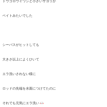
トウゴロウイワシと小さいサヨリが
ベイトみたいでした
シーバスがヒットしても
大きさ以上によくひいて
エラ洗いされない様に
ロッドの先端を水面につけてたのに
それでも元気にエラ洗い