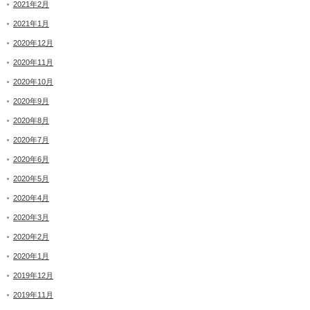
2021年2月
2021年1月
2020年12月
2020年11月
2020年10月
2020年9月
2020年8月
2020年7月
2020年6月
2020年5月
2020年4月
2020年3月
2020年2月
2020年1月
2019年12月
2019年11月