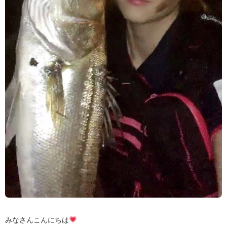
みなさんこんにちは