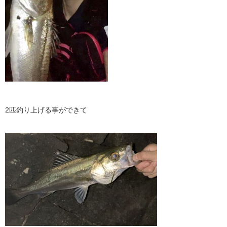
2匹釣り上げる事ができて