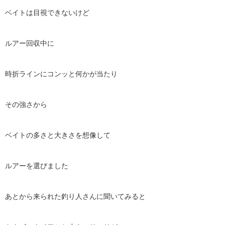
ベイトは目視できないけど
ルアー回収中に
時折ラインにコンッと何かが当たり
その強さから
ベイトの多さと大きさを想像して
ルアーを選びました
あとから来られた釣り人さんに聞いてみると