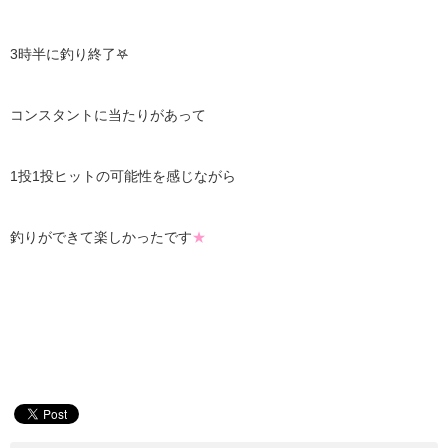
3時半に釣り終了𖤐
コンスタントに当たりがあって
1投1投ヒットの可能性を感じながら
釣りができて楽しかったです
★