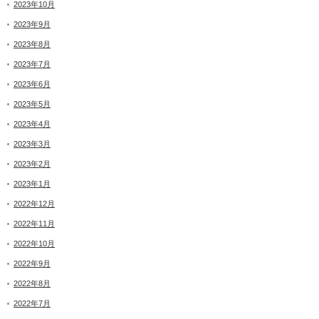
2023年10月
2023年9月
2023年8月
2023年7月
2023年6月
2023年5月
2023年4月
2023年3月
2023年2月
2023年1月
2022年12月
2022年11月
2022年10月
2022年9月
2022年8月
2022年7月