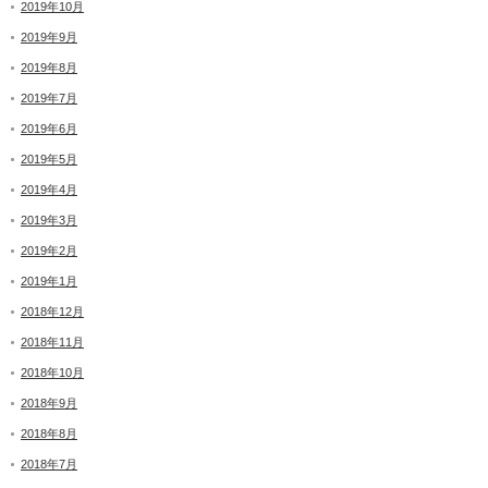
2019年10月
2019年9月
2019年8月
2019年7月
2019年6月
2019年5月
2019年4月
2019年3月
2019年2月
2019年1月
2018年12月
2018年11月
2018年10月
2018年9月
2018年8月
2018年7月