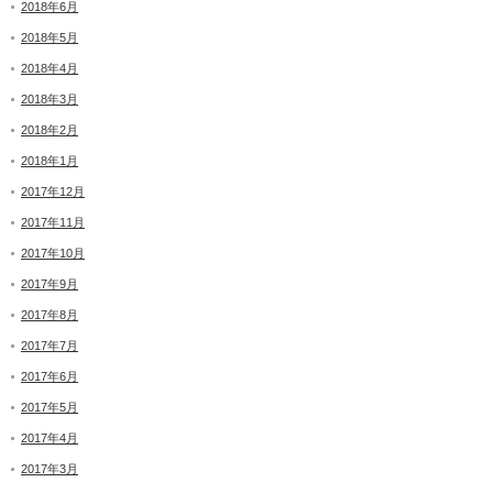
2018年6月
2018年5月
2018年4月
2018年3月
2018年2月
2018年1月
2017年12月
2017年11月
2017年10月
2017年9月
2017年8月
2017年7月
2017年6月
2017年5月
2017年4月
2017年3月