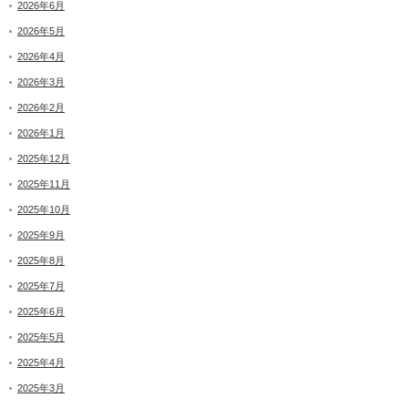
2026年6月
2026年5月
2026年4月
2026年3月
2026年2月
2026年1月
2025年12月
2025年11月
2025年10月
2025年9月
2025年8月
2025年7月
2025年6月
2025年5月
2025年4月
2025年3月