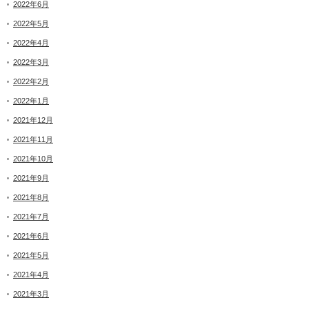
2022年6月
2022年5月
2022年4月
2022年3月
2022年2月
2022年1月
2021年12月
2021年11月
2021年10月
2021年9月
2021年8月
2021年7月
2021年6月
2021年5月
2021年4月
2021年3月