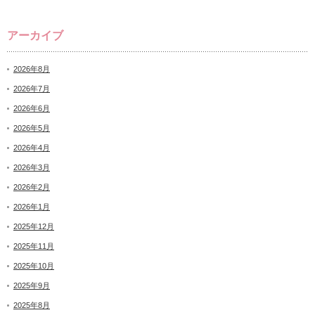
アーカイブ
2026年8月
2026年7月
2026年6月
2026年5月
2026年4月
2026年3月
2026年2月
2026年1月
2025年12月
2025年11月
2025年10月
2025年9月
2025年8月