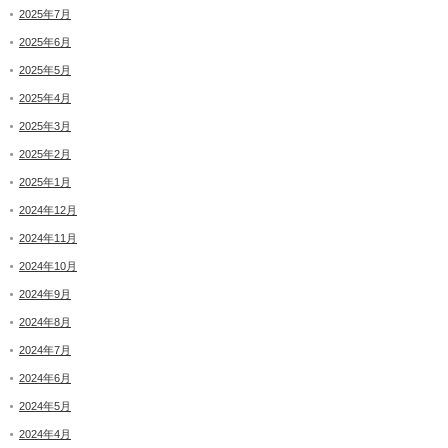
2025年7月
2025年6月
2025年5月
2025年4月
2025年3月
2025年2月
2025年1月
2024年12月
2024年11月
2024年10月
2024年9月
2024年8月
2024年7月
2024年6月
2024年5月
2024年4月