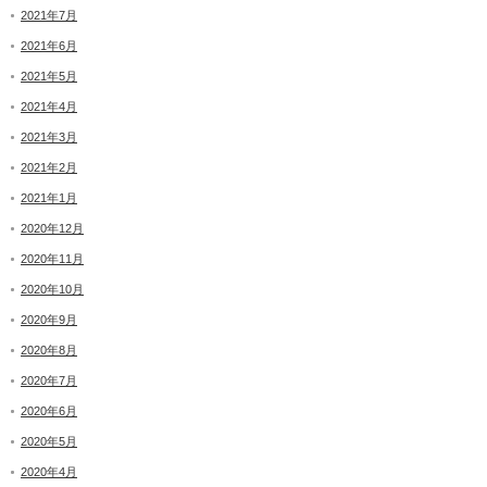
2021年7月
2021年6月
2021年5月
2021年4月
2021年3月
2021年2月
2021年1月
2020年12月
2020年11月
2020年10月
2020年9月
2020年8月
2020年7月
2020年6月
2020年5月
2020年4月