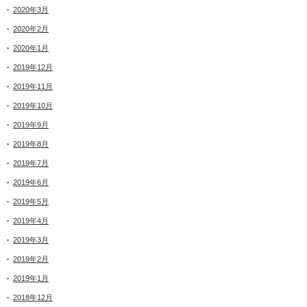
2020年3月
2020年2月
2020年1月
2019年12月
2019年11月
2019年10月
2019年9月
2019年8月
2019年7月
2019年6月
2019年5月
2019年4月
2019年3月
2019年2月
2019年1月
2018年12月