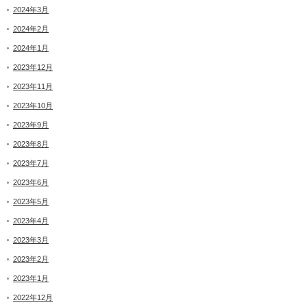
2024年3月
2024年2月
2024年1月
2023年12月
2023年11月
2023年10月
2023年9月
2023年8月
2023年7月
2023年6月
2023年5月
2023年4月
2023年3月
2023年2月
2023年1月
2022年12月