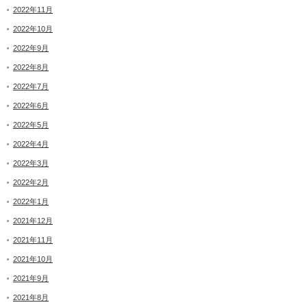
2022年11月
2022年10月
2022年9月
2022年8月
2022年7月
2022年6月
2022年5月
2022年4月
2022年3月
2022年2月
2022年1月
2021年12月
2021年11月
2021年10月
2021年9月
2021年8月