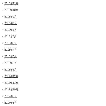
2018年11月
2018年10月
2018年9月
2018年8月
2018年7月
2018年6月
2018年5月
2018年4月
2018年3月
2018年2月
2018年1月
2017年12月
2017年11月
2017年10月
2017年9月
2017年8月