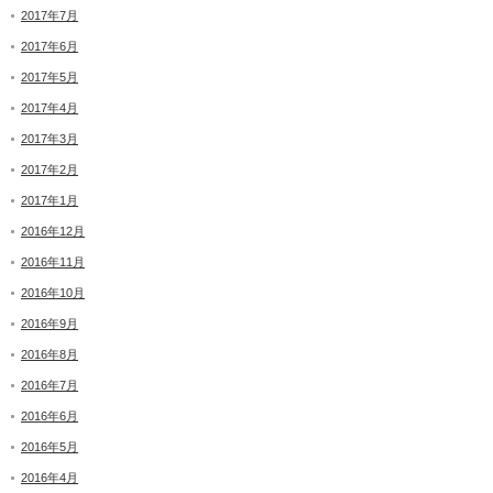
2017年7月
2017年6月
2017年5月
2017年4月
2017年3月
2017年2月
2017年1月
2016年12月
2016年11月
2016年10月
2016年9月
2016年8月
2016年7月
2016年6月
2016年5月
2016年4月