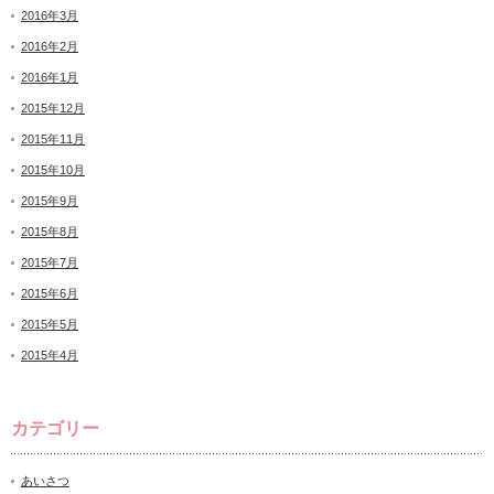
2016年3月
2016年2月
2016年1月
2015年12月
2015年11月
2015年10月
2015年9月
2015年8月
2015年7月
2015年6月
2015年5月
2015年4月
カテゴリー
あいさつ