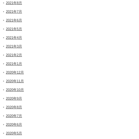
2021年8月
2021年7月
2021年6月
2021年5月
2021年4月
2021年3月
2021年2月
2021年1月
2020年12月
2020年11月
2020年10月
2020年9月
2020年8月
2020年7月
2020年6月
2020年5月