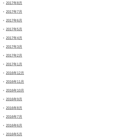
2017年8月
2017年7月
2017年6月
2017年5月
2017年4月
2017年3月
2017年2月
2017年1月
2016年12月
2016年11月
2016年10月
2016年9月
2016年8月
2016年7月
2016年6月
2016年5月