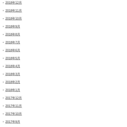
2018年12月
2018年11月
2018年10月
2018年9月
2018年8月
2018年7月
2018年6月
2018年5月
2018年4月
2018年3月
2018年2月
2018年1月
2017年12月
2017年11月
2017年10月
2017年9月