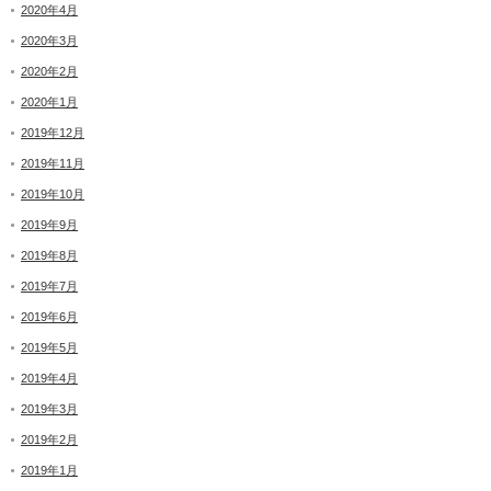
2020年4月
2020年3月
2020年2月
2020年1月
2019年12月
2019年11月
2019年10月
2019年9月
2019年8月
2019年7月
2019年6月
2019年5月
2019年4月
2019年3月
2019年2月
2019年1月