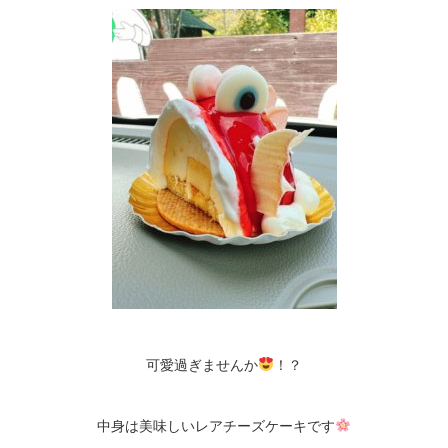
可愛過ぎませんか
！？
中身は美味しいレアチーズケーキです