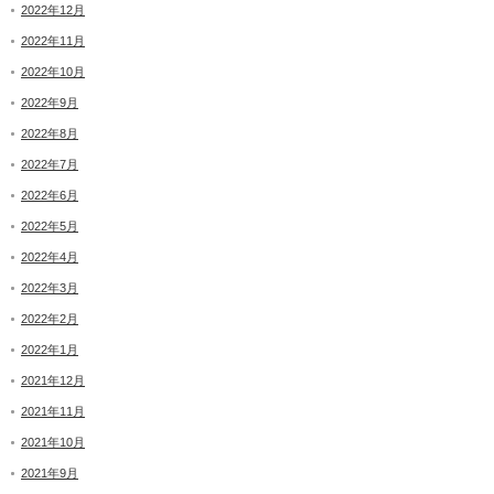
2022年12月
2022年11月
2022年10月
2022年9月
2022年8月
2022年7月
2022年6月
2022年5月
2022年4月
2022年3月
2022年2月
2022年1月
2021年12月
2021年11月
2021年10月
2021年9月