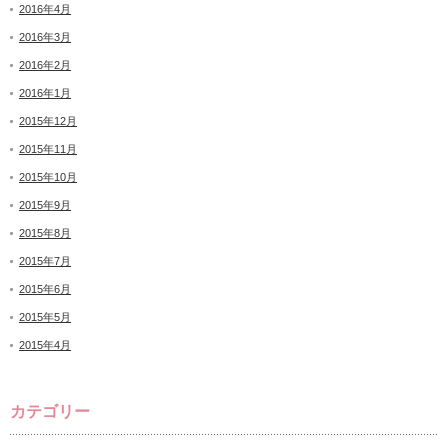
2016年4月
2016年3月
2016年2月
2016年1月
2015年12月
2015年11月
2015年10月
2015年9月
2015年8月
2015年7月
2015年6月
2015年5月
2015年4月
カテゴリー