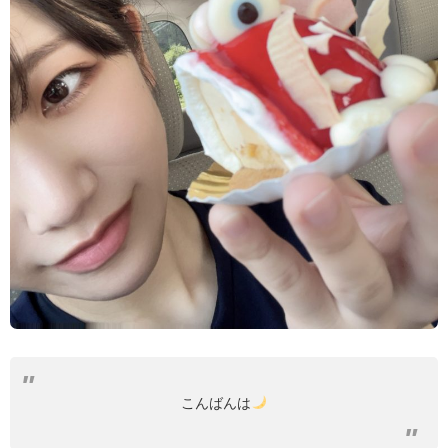
こんばんは