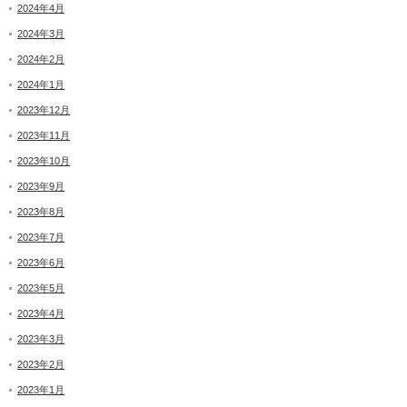
2024年4月
2024年3月
2024年2月
2024年1月
2023年12月
2023年11月
2023年10月
2023年9月
2023年8月
2023年7月
2023年6月
2023年5月
2023年4月
2023年3月
2023年2月
2023年1月