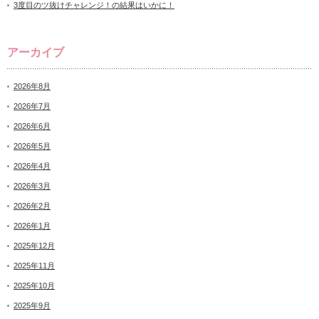
3度目のツ抜けチャレンジ！の結果はいかに！
アーカイブ
2026年8月
2026年7月
2026年6月
2026年5月
2026年4月
2026年3月
2026年2月
2026年1月
2025年12月
2025年11月
2025年10月
2025年9月