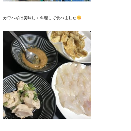
カワハギは美味しく料理して食べました