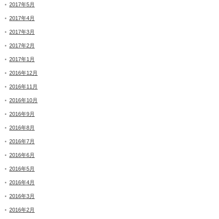
2017年5月
2017年4月
2017年3月
2017年2月
2017年1月
2016年12月
2016年11月
2016年10月
2016年9月
2016年8月
2016年7月
2016年6月
2016年5月
2016年4月
2016年3月
2016年2月