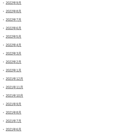
2022年9月
2022年8月
2022年7月
2022年6月
2022年5月
2022年4月
2022年3月
2022年2月
2022年1月
2021年12月
2021年11月
2021年10月
2021年9月
2021年8月
2021年7月
2021年6月