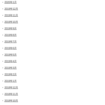
2020年1月
2019年12月
2019年11月
2019年10月
2019年9月
2019年8月
2019年7月
2019年6月
2019年5月
2019年4月
2019年3月
2019年2月
2019年1月
2018年12月
2018年11月
2018年10月