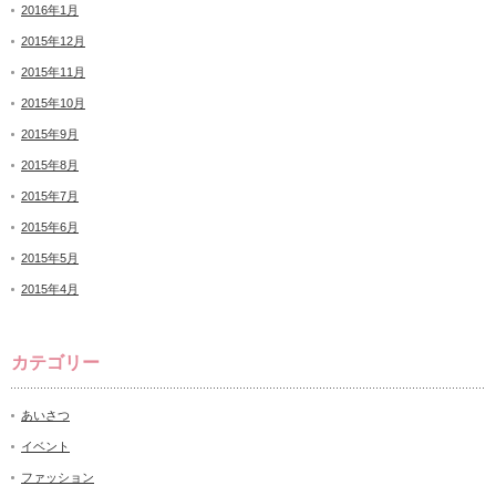
2016年1月
2015年12月
2015年11月
2015年10月
2015年9月
2015年8月
2015年7月
2015年6月
2015年5月
2015年4月
カテゴリー
あいさつ
イベント
ファッション