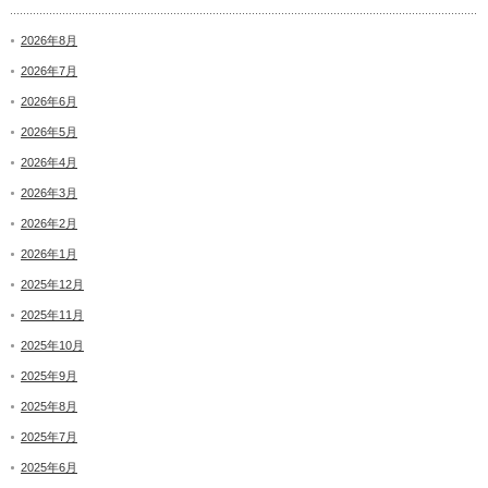
2026年8月
2026年7月
2026年6月
2026年5月
2026年4月
2026年3月
2026年2月
2026年1月
2025年12月
2025年11月
2025年10月
2025年9月
2025年8月
2025年7月
2025年6月