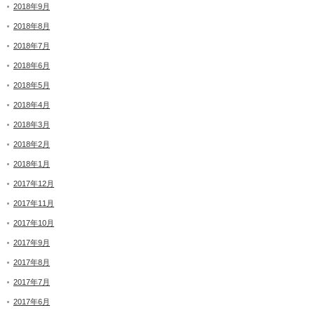
2018年9月
2018年8月
2018年7月
2018年6月
2018年5月
2018年4月
2018年3月
2018年2月
2018年1月
2017年12月
2017年11月
2017年10月
2017年9月
2017年8月
2017年7月
2017年6月