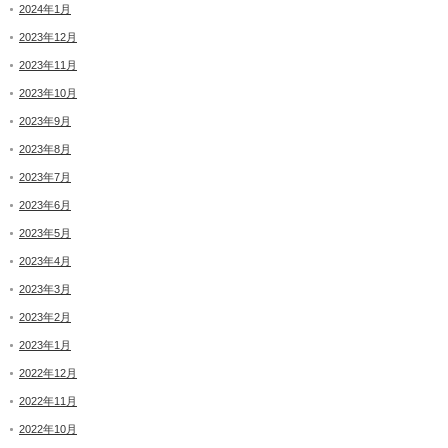
2024年1月
2023年12月
2023年11月
2023年10月
2023年9月
2023年8月
2023年7月
2023年6月
2023年5月
2023年4月
2023年3月
2023年2月
2023年1月
2022年12月
2022年11月
2022年10月