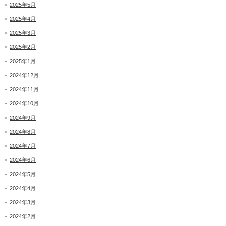
2025年5月
2025年4月
2025年3月
2025年2月
2025年1月
2024年12月
2024年11月
2024年10月
2024年9月
2024年8月
2024年7月
2024年6月
2024年5月
2024年4月
2024年3月
2024年2月