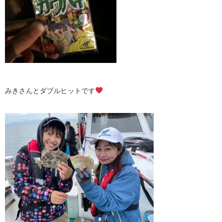
みきさんとダブルヒットです