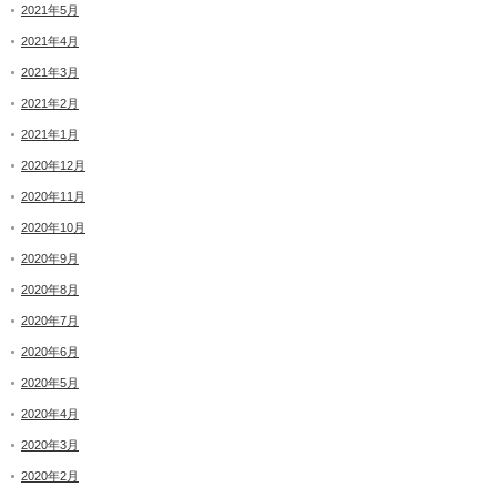
2021年5月
2021年4月
2021年3月
2021年2月
2021年1月
2020年12月
2020年11月
2020年10月
2020年9月
2020年8月
2020年7月
2020年6月
2020年5月
2020年4月
2020年3月
2020年2月