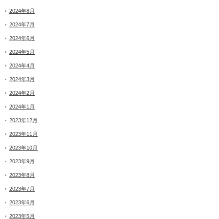
2024年8月
2024年7月
2024年6月
2024年5月
2024年4月
2024年3月
2024年2月
2024年1月
2023年12月
2023年11月
2023年10月
2023年9月
2023年8月
2023年7月
2023年6月
2023年5月