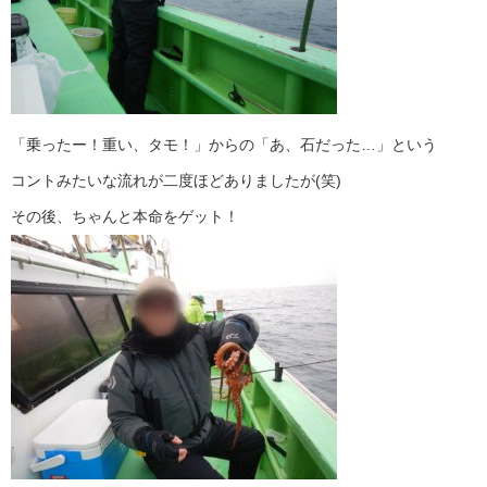
「乗ったー！重い、タモ！」からの「あ、石だった…」という
コントみたいな流れが二度ほどありましたが(笑)
その後、ちゃんと本命をゲット！