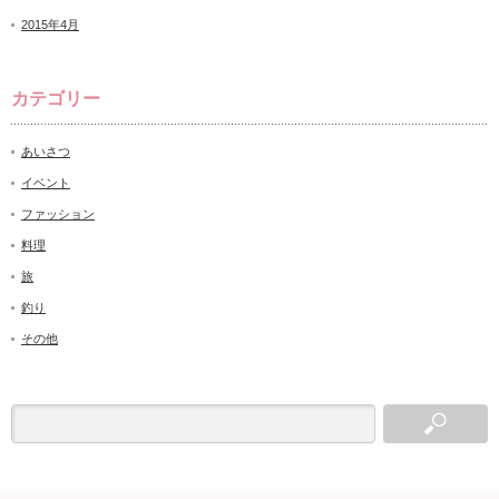
2015年4月
カテゴリー
あいさつ
イベント
ファッション
料理
旅
釣り
その他