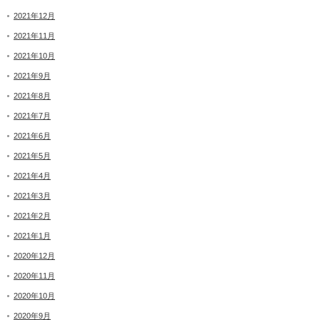
2021年12月
2021年11月
2021年10月
2021年9月
2021年8月
2021年7月
2021年6月
2021年5月
2021年4月
2021年3月
2021年2月
2021年1月
2020年12月
2020年11月
2020年10月
2020年9月