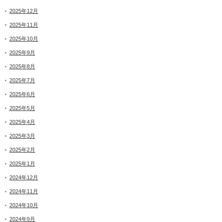
2025年12月
2025年11月
2025年10月
2025年9月
2025年8月
2025年7月
2025年6月
2025年5月
2025年4月
2025年3月
2025年2月
2025年1月
2024年12月
2024年11月
2024年10月
2024年9月