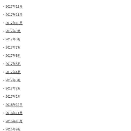
2017年12月
2017年11月
2017年10月
2017年9月
2017年8月
2017年7月
2017年6月
2017年5月
2017年4月
2017年3月
2017年2月
2017年1月
2016年12月
2016年11月
2016年10月
2016年9月