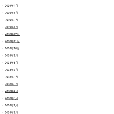
2019年4月
2019年3月
2019年2月
2019年1月
2018年12月
2018年11月
2018年10月
2018年9月
2018年8月
2018年7月
2018年6月
2018年5月
2018年4月
2018年3月
2018年2月
2018年1月