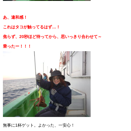
あ、違和感！
これはタコが触ってるはず…！
焦らず、20秒ほど待ってから、思いっきり合わせて～
乗ったー！！！
無事に1杯ゲット。よかった、一安心！