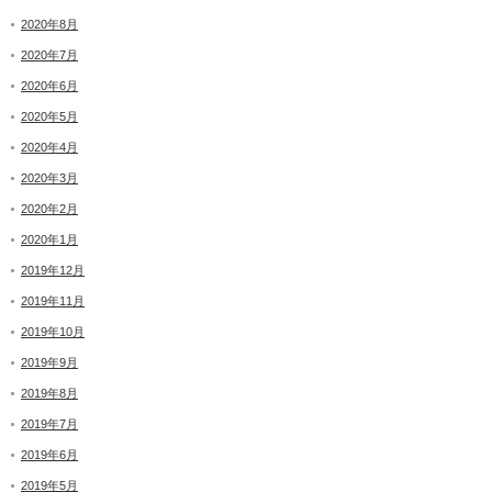
2020年8月
2020年7月
2020年6月
2020年5月
2020年4月
2020年3月
2020年2月
2020年1月
2019年12月
2019年11月
2019年10月
2019年9月
2019年8月
2019年7月
2019年6月
2019年5月