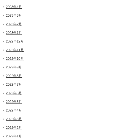
2023年4月
2023年3月
2023年2月
2023年1月
2022年12月
2022年11月
2022年10月
2022年9月
2022年8月
2022年7月
2022年6月
2022年5月
2022年4月
2022年3月
2022年2月
2022年1月