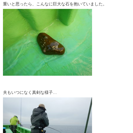
重いと思ったら、こんなに巨大な石を抱いていました。
夫もいつになく真剣な様子…