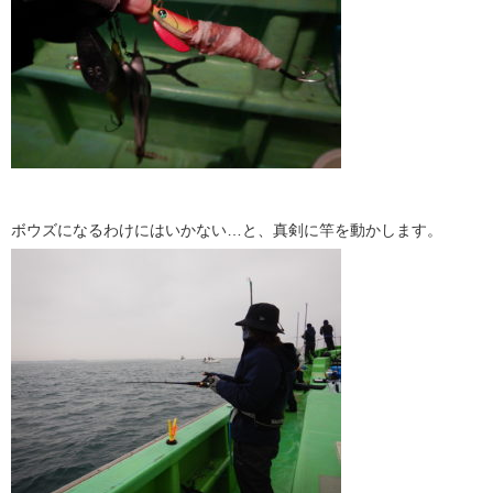
ボウズになるわけにはいかない…と、真剣に竿を動かします。