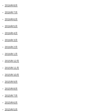
2016年8月
2016年7月
2016年6月
2016年5月
2016年4月
2016年3月
2016年2月
2016年1月
2015年12月
2015年11月
2015年10月
2015年9月
2015年8月
2015年7月
2015年6月
2015年5月