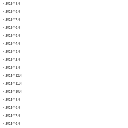
2022年9月
2022年8月
2022年7月
2022年6月
2022年5月
2022年4月
2022年3月
2022年2月
2022年1月
2021年12月
2021年11月
2021年10月
2021年9月
2021年8月
2021年7月
2021年6月