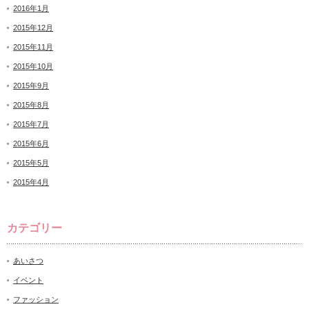
2016年1月
2015年12月
2015年11月
2015年10月
2015年9月
2015年8月
2015年7月
2015年6月
2015年5月
2015年4月
カテゴリー
あいさつ
イベント
ファッション