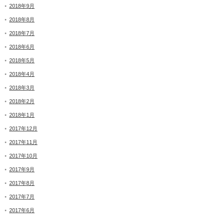
2018年9月
2018年8月
2018年7月
2018年6月
2018年5月
2018年4月
2018年3月
2018年2月
2018年1月
2017年12月
2017年11月
2017年10月
2017年9月
2017年8月
2017年7月
2017年6月