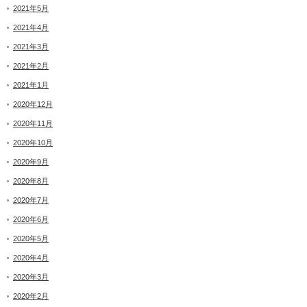
2021年5月
2021年4月
2021年3月
2021年2月
2021年1月
2020年12月
2020年11月
2020年10月
2020年9月
2020年8月
2020年7月
2020年6月
2020年5月
2020年4月
2020年3月
2020年2月