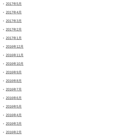
2017年5月
2017年4月
2017年3月
2017年2月
2017年1月
2016年12月
2016年11月
2016年10月
2016年9月
2016年8月
2016年7月
2016年6月
2016年5月
2016年4月
2016年3月
2016年2月