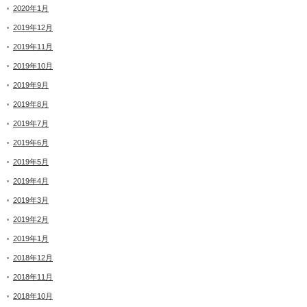
2020年1月
2019年12月
2019年11月
2019年10月
2019年9月
2019年8月
2019年7月
2019年6月
2019年5月
2019年4月
2019年3月
2019年2月
2019年1月
2018年12月
2018年11月
2018年10月