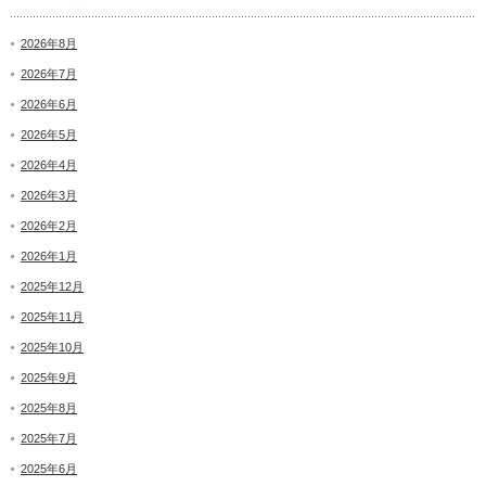
2026年8月
2026年7月
2026年6月
2026年5月
2026年4月
2026年3月
2026年2月
2026年1月
2025年12月
2025年11月
2025年10月
2025年9月
2025年8月
2025年7月
2025年6月