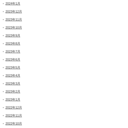
2024年1月
2023年12月
2023年11月
2023年10月
2023年9月
2023年8月
2023年7月
2023年6月
2023年5月
2023年4月
2023年3月
2023年2月
2023年1月
2022年12月
2022年11月
2022年10月