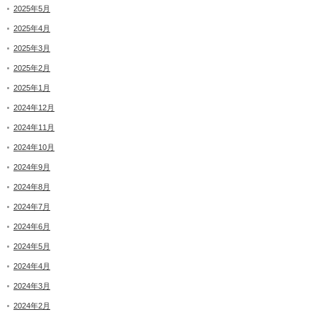
2025年5月
2025年4月
2025年3月
2025年2月
2025年1月
2024年12月
2024年11月
2024年10月
2024年9月
2024年8月
2024年7月
2024年6月
2024年5月
2024年4月
2024年3月
2024年2月