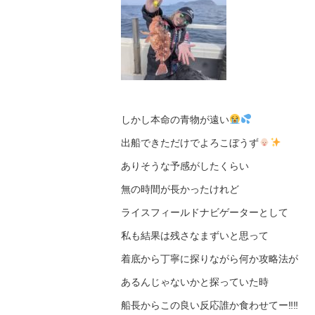
しかし本命の青物が遠い
出船できただけでよろこぼうず
ありそうな予感がしたくらい
無の時間が長かったけれど
ライスフィールドナビゲーターとして
私も結果は残さなまずいと思って
着底から丁寧に探りながら何か攻略法が
あるんじゃないかと探っていた時
船長からこの良い反応誰か食わせてー‼︎‼︎