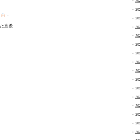
20
20
´-
20
た直後
20
20
20
20
20
20
20
20
20
20
20
20
20