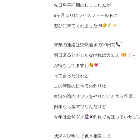
先日隼華同期のしょこたんが
9ヶ月ぶりにライスフィールドに
遊びに来てくれました!!ꉂ
来県の連絡は突然過ぎの10日前
‪‪ ̖́-
明日来るとかじゃなければ大丈夫!!
̖́-‬
お待ちしてますわ
̖́-‬
って言ったけれど
この時期の日本海の釣り物
東港の湾内サワラをやりたいと言う希望…
例年なら激アツなんだけど
今年は全然ダメ
✘釣れてもほっそいサゴ
状況を説明して色々相談して