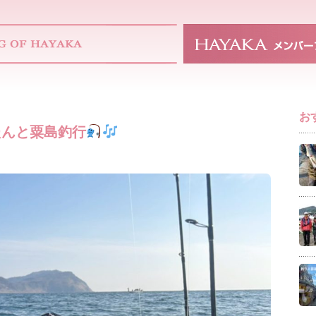
お
んと粟島釣行‪