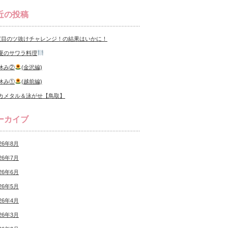
近の投稿
度目のツ抜けチャレンジ！の結果はいかに！
夏のサワラ料理
休み②
(金沢編)
休み①
(越前編)
カメタル＆泳がせ【鳥取】
ーカイブ
26年8月
26年7月
26年6月
26年5月
26年4月
26年3月