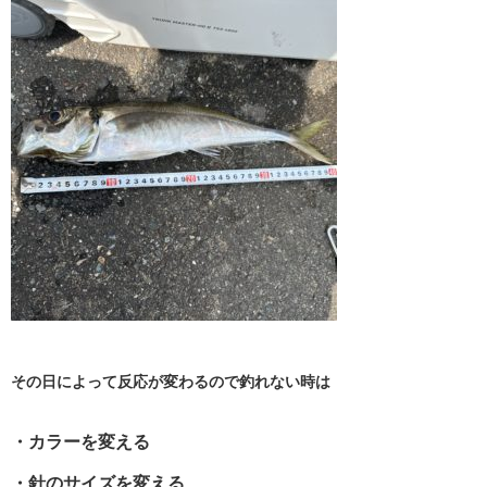
その日によって反応が変わるので釣れない時は
・カラーを変える
・針のサイズを変える