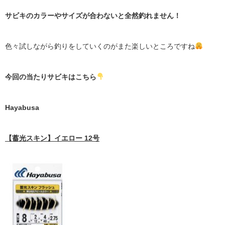
サビキのカラーやサイズが合わないと全然釣れません！
色々試しながら釣りをしていくのが
また楽しいところですね
今回の当たりサビキはこちら
Hayabusa
【蓄光スキン】イエロー 12号