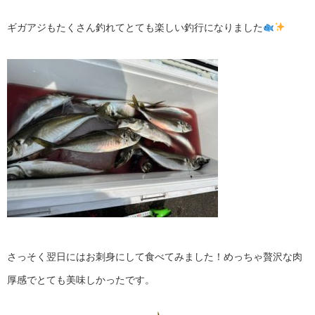
ギガアジもたくさん釣れて
とても楽しい釣行になりました
さっそく翌日にはお刺身にして食べてみました！めっちゃ贅沢な肉
厚感でとても美味しかったです。