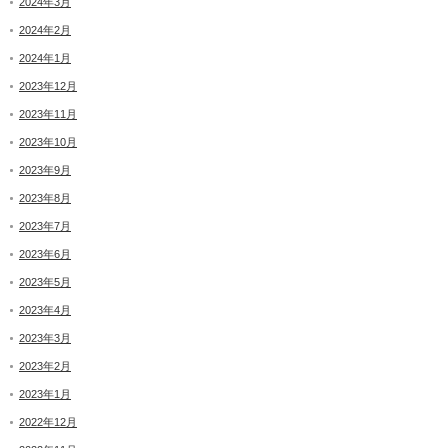
2024年3月
2024年2月
2024年1月
2023年12月
2023年11月
2023年10月
2023年9月
2023年8月
2023年7月
2023年6月
2023年5月
2023年4月
2023年3月
2023年2月
2023年1月
2022年12月