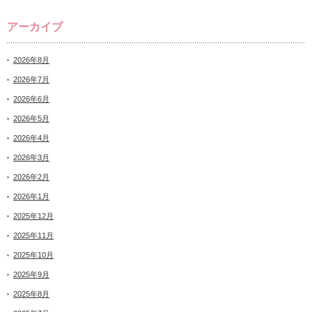
アーカイブ
2026年8月
2026年7月
2026年6月
2026年5月
2026年4月
2026年3月
2026年2月
2026年1月
2025年12月
2025年11月
2025年10月
2025年9月
2025年8月