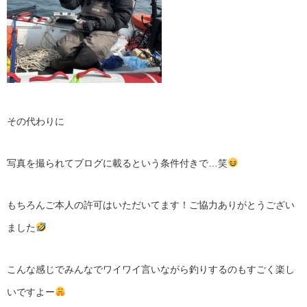
その代わりに
写真を撮られてブログに載るという条件付きで…笑
もちろんご本人の許可はいただいてます！
ご協力ありがとうござい
ました
こんな感じでみんなでワイワイ言いながら釣りするのも
すごく楽し
いですよー