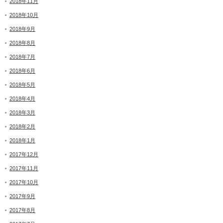
2018年11月
2018年10月
2018年9月
2018年8月
2018年7月
2018年6月
2018年5月
2018年4月
2018年3月
2018年2月
2018年1月
2017年12月
2017年11月
2017年10月
2017年9月
2017年8月