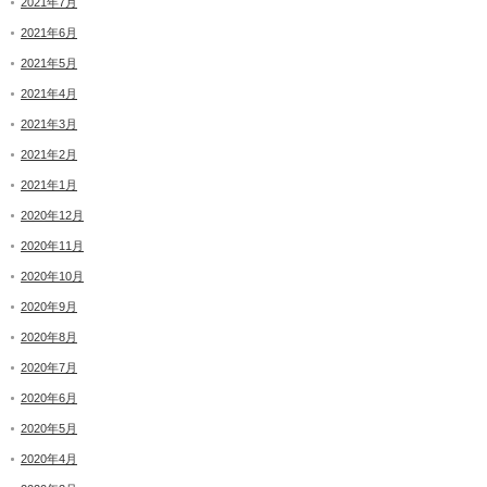
2021年7月
2021年6月
2021年5月
2021年4月
2021年3月
2021年2月
2021年1月
2020年12月
2020年11月
2020年10月
2020年9月
2020年8月
2020年7月
2020年6月
2020年5月
2020年4月