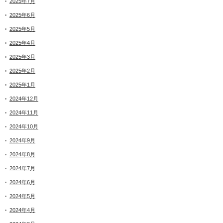
2025年7月
2025年6月
2025年5月
2025年4月
2025年3月
2025年2月
2025年1月
2024年12月
2024年11月
2024年10月
2024年9月
2024年8月
2024年7月
2024年6月
2024年5月
2024年4月