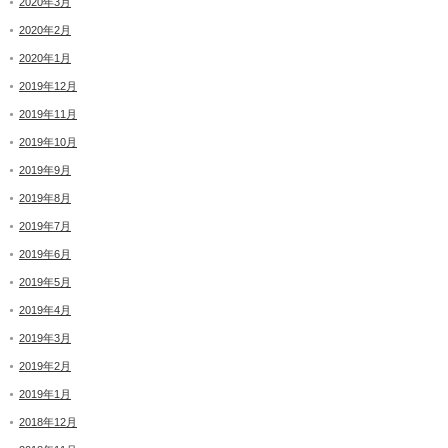
2020年3月
2020年2月
2020年1月
2019年12月
2019年11月
2019年10月
2019年9月
2019年8月
2019年7月
2019年6月
2019年5月
2019年4月
2019年3月
2019年2月
2019年1月
2018年12月