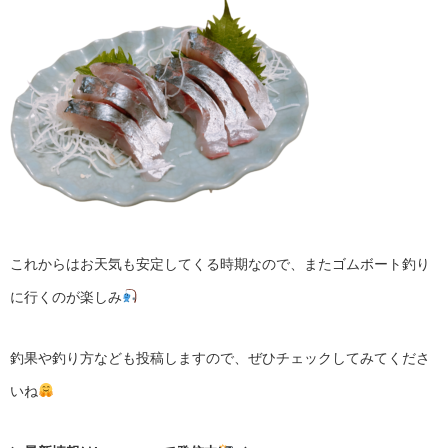
これからはお天気も安定してくる時期なので、
またゴムボート釣り
に行くのが楽しみ
釣果や釣り方なども投稿しますので、
ぜひチェックしてみてくださ
いね