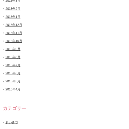
2016年3月
2016年2月
2016年1月
2015年12月
2015年11月
2015年10月
2015年9月
2015年8月
2015年7月
2015年6月
2015年5月
2015年4月
カテゴリー
あいさつ