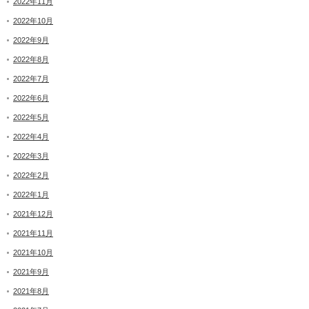
2022年11月
2022年10月
2022年9月
2022年8月
2022年7月
2022年6月
2022年5月
2022年4月
2022年3月
2022年2月
2022年1月
2021年12月
2021年11月
2021年10月
2021年9月
2021年8月