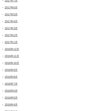
2017年7月
2017年6月
2017年5月
2017年4月
2017年3月
2017年2月
2017年1月
2016年12月
2016年11月
2016年10月
2016年9月
2016年8月
2016年7月
2016年6月
2016年5月
2016年4月