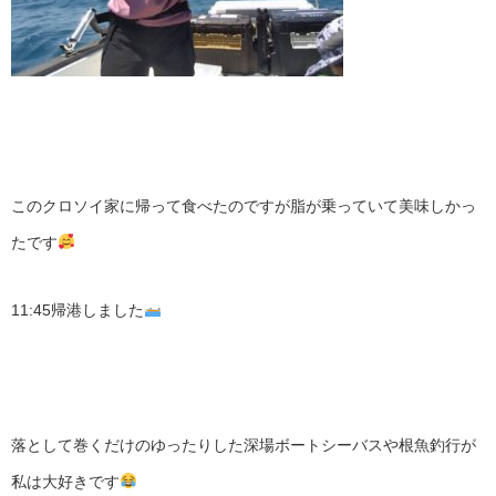
このクロソイ家に帰って食べたのですが脂が乗っていて美味しかっ
たです
11:45帰港しました
落として巻くだけのゆったりした深場ボートシーバスや根魚釣行が
私は大好きです