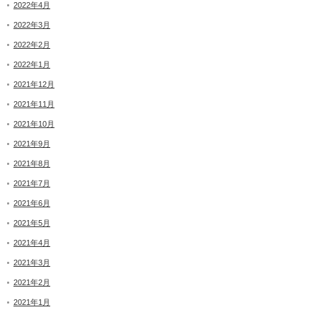
2022年4月
2022年3月
2022年2月
2022年1月
2021年12月
2021年11月
2021年10月
2021年9月
2021年8月
2021年7月
2021年6月
2021年5月
2021年4月
2021年3月
2021年2月
2021年1月