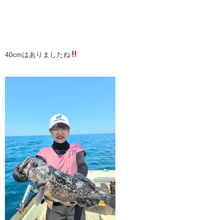
40cmはありましたね