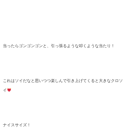
当ったらゴンゴンゴンと、引っ張るような叩くような当たり！
これはソイだなと思いつつ楽しんで引き上げてくると大きなクロソ
イ
ナイスサイズ！