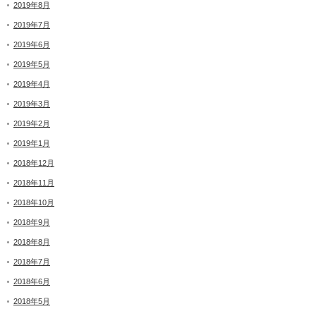
2019年8月
2019年7月
2019年6月
2019年5月
2019年4月
2019年3月
2019年2月
2019年1月
2018年12月
2018年11月
2018年10月
2018年9月
2018年8月
2018年7月
2018年6月
2018年5月