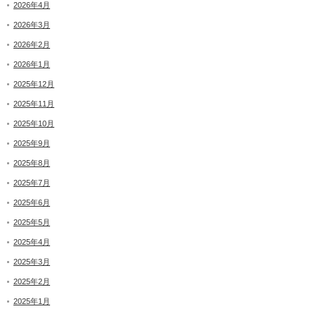
2026年4月
2026年3月
2026年2月
2026年1月
2025年12月
2025年11月
2025年10月
2025年9月
2025年8月
2025年7月
2025年6月
2025年5月
2025年4月
2025年3月
2025年2月
2025年1月