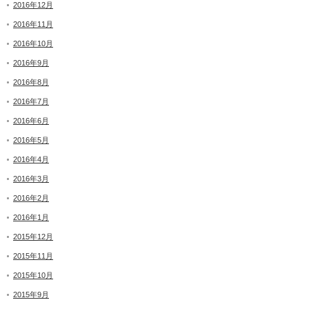
2016年12月
2016年11月
2016年10月
2016年9月
2016年8月
2016年7月
2016年6月
2016年5月
2016年4月
2016年3月
2016年2月
2016年1月
2015年12月
2015年11月
2015年10月
2015年9月