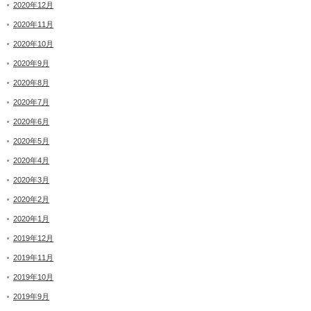
2020年12月
2020年11月
2020年10月
2020年9月
2020年8月
2020年7月
2020年6月
2020年5月
2020年4月
2020年3月
2020年2月
2020年1月
2019年12月
2019年11月
2019年10月
2019年9月