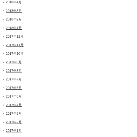
2018年4月
2018年3月
2018年2月
2018年1月
2017年12月
2017年11月
2017年10月
2017年9月
2017年8月
2017年7月
2017年6月
2017年5月
2017年4月
2017年3月
2017年2月
2017年1月