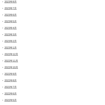
2023年8月
2023年7月
2023年6月
2023年5月
2023年4月
2023年3月
2023年2月
2023年1月
2022年12月
2022年11月
2022年10月
2022年9月
2022年8月
2022年7月
2022年6月
2022年5月