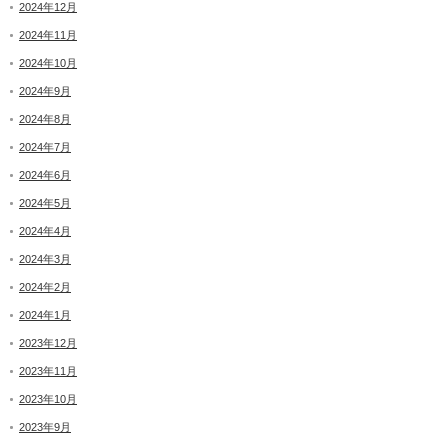
2024年12月
2024年11月
2024年10月
2024年9月
2024年8月
2024年7月
2024年6月
2024年5月
2024年4月
2024年3月
2024年2月
2024年1月
2023年12月
2023年11月
2023年10月
2023年9月