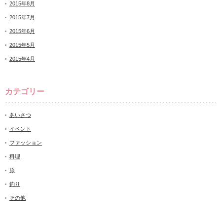
2015年8月
2015年7月
2015年6月
2015年5月
2015年4月
カテゴリー
あいさつ
イベント
ファッション
料理
旅
釣り
その他