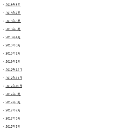
2018年8月
2018年7月
2018年6月
2018年5月
2018年4月
2018年3月
2018年2月
2018年1月
2017年12月
2017年11月
2017年10月
2017年9月
2017年8月
2017年7月
2017年6月
2017年5月