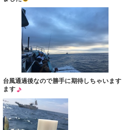
台風通過後なので勝手に期待しちゃいます
ます