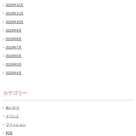
2015年12月
2015年11月
2015年10月
2015年9月
2015年8月
2015年7月
2015年6月
2015年5月
2015年4月
カテゴリー
あいさつ
イベント
ファッション
料理