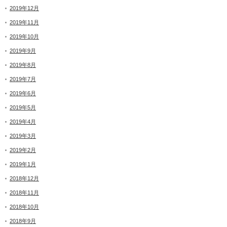
2019年12月
2019年11月
2019年10月
2019年9月
2019年8月
2019年7月
2019年6月
2019年5月
2019年4月
2019年3月
2019年2月
2019年1月
2018年12月
2018年11月
2018年10月
2018年9月