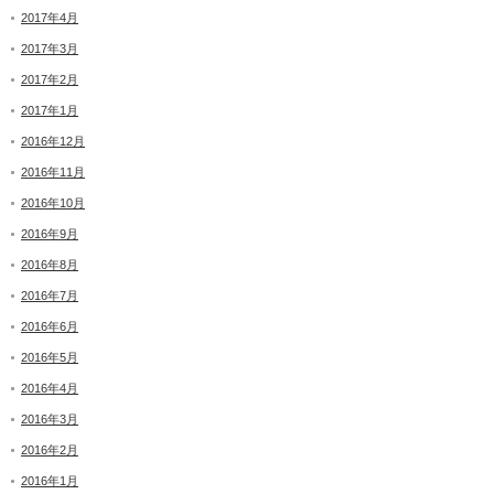
2017年4月
2017年3月
2017年2月
2017年1月
2016年12月
2016年11月
2016年10月
2016年9月
2016年8月
2016年7月
2016年6月
2016年5月
2016年4月
2016年3月
2016年2月
2016年1月