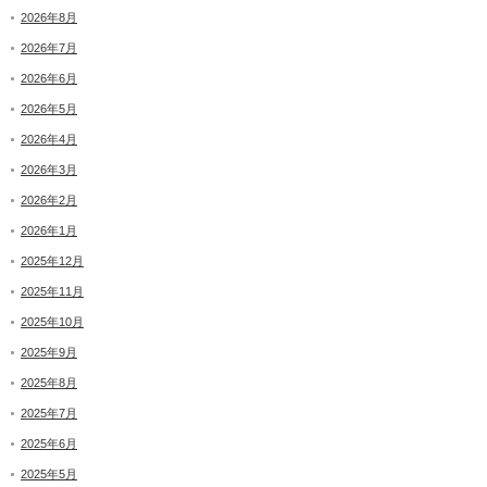
2026年8月
2026年7月
2026年6月
2026年5月
2026年4月
2026年3月
2026年2月
2026年1月
2025年12月
2025年11月
2025年10月
2025年9月
2025年8月
2025年7月
2025年6月
2025年5月