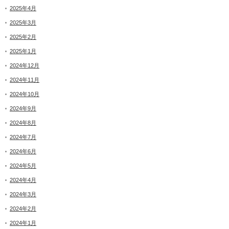
2025年4月
2025年3月
2025年2月
2025年1月
2024年12月
2024年11月
2024年10月
2024年9月
2024年8月
2024年7月
2024年6月
2024年5月
2024年4月
2024年3月
2024年2月
2024年1月