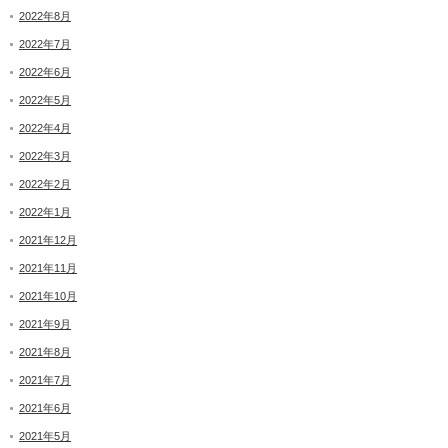
2022年8月
2022年7月
2022年6月
2022年5月
2022年4月
2022年3月
2022年2月
2022年1月
2021年12月
2021年11月
2021年10月
2021年9月
2021年8月
2021年7月
2021年6月
2021年5月