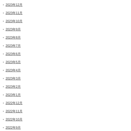
2023年12月
2023年11月
2023年10月
2023年9月
2023年8月
2023年7月
2023年6月
2023年5月
2023年4月
2023年3月
2023年2月
2023年1月
2022年12月
2022年11月
2022年10月
2022年9月