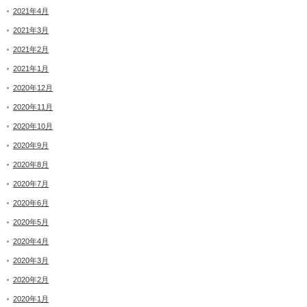
2021年4月
2021年3月
2021年2月
2021年1月
2020年12月
2020年11月
2020年10月
2020年9月
2020年8月
2020年7月
2020年6月
2020年5月
2020年4月
2020年3月
2020年2月
2020年1月