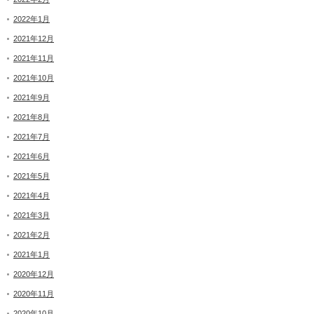
2022年1月
2021年12月
2021年11月
2021年10月
2021年9月
2021年8月
2021年7月
2021年6月
2021年5月
2021年4月
2021年3月
2021年2月
2021年1月
2020年12月
2020年11月
2020年10月