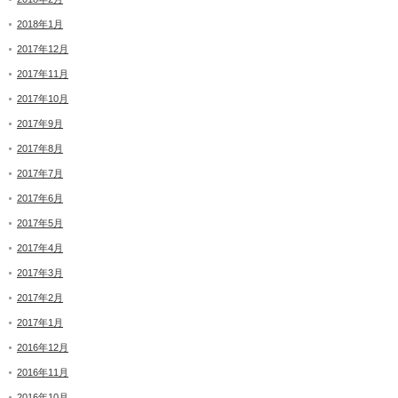
2018年1月
2017年12月
2017年11月
2017年10月
2017年9月
2017年8月
2017年7月
2017年6月
2017年5月
2017年4月
2017年3月
2017年2月
2017年1月
2016年12月
2016年11月
2016年10月