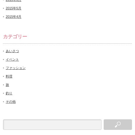
2015年5月
2015年4月
カテゴリー
あいさつ
イベント
ファッション
料理
旅
釣り
その他