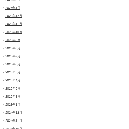
2026年1月
2025年12月
2025年11月
2025年10月
2025年9月
2025年8月
2025年7月
2025年6月
2025年5月
2025年4月
2025年3月
2025年2月
2025年1月
2024年12月
2024年11月
2024年10月