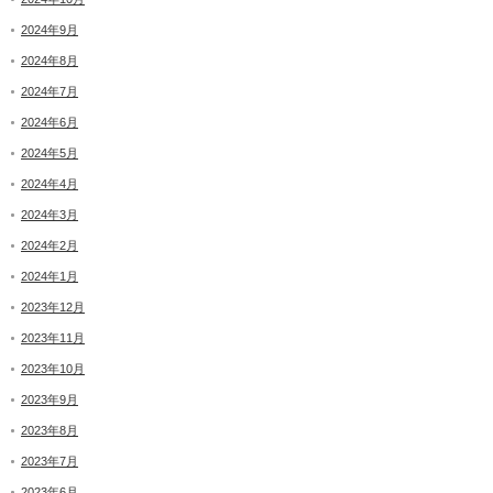
2024年9月
2024年8月
2024年7月
2024年6月
2024年5月
2024年4月
2024年3月
2024年2月
2024年1月
2023年12月
2023年11月
2023年10月
2023年9月
2023年8月
2023年7月
2023年6月