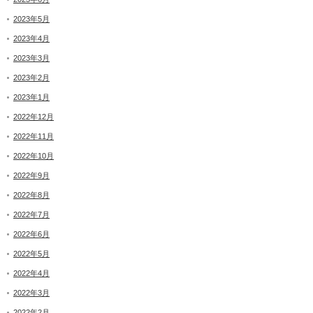
2023年5月
2023年4月
2023年3月
2023年2月
2023年1月
2022年12月
2022年11月
2022年10月
2022年9月
2022年8月
2022年7月
2022年6月
2022年5月
2022年4月
2022年3月
2022年2月