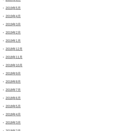
2019年5月
2019年4月
2019年3月
2019年2月
2019年1月
2018年12月
2018年11月
2018年10月
2018年9月
2018年8月
2018年7月
2018年6月
2018年5月
2018年4月
2018年3月
2018年2月