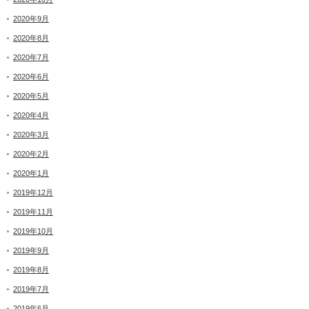
2020年9月
2020年8月
2020年7月
2020年6月
2020年5月
2020年4月
2020年3月
2020年2月
2020年1月
2019年12月
2019年11月
2019年10月
2019年9月
2019年8月
2019年7月
2019年6月