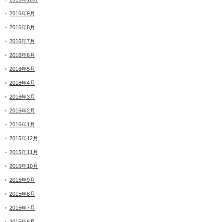
2016年9月
2016年8月
2016年7月
2016年6月
2016年5月
2016年4月
2016年3月
2016年2月
2016年1月
2015年12月
2015年11月
2015年10月
2015年9月
2015年8月
2015年7月
2015年6月