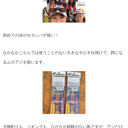
初めての泳がせカンパチ狙い！
なかなかこちらでは使うことのない大きなサビキ仕掛けで、餌にな
るムロアジを狙います。
大物釣りも、ジギングも、なかなか経験のない私ですが、アジだけ