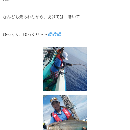
なんども走られながら、あげては、巻いて
ゆっくり、ゆっくり〜〜