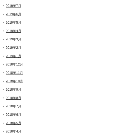
2019年7月
2019年6月
2019年5月
2019年4月
2019年3月
2019年2月
2019年1月
2018年12月
2018年11月
2018年10月
2018年9月
2018年8月
2018年7月
2018年6月
2018年5月
2018年4月