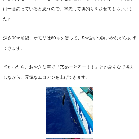
は一番釣っていると思うので、率先して餌釣りをさせてもらいまし
た♬
深さ90m前後、オモリは80号を使って、5m位ずつ誘いかながらあげ
てきます。
当たったら、おおきな声で『75めーとるー！！』とかみんなで協力
しながら、元気なムロアジを上げてきます。