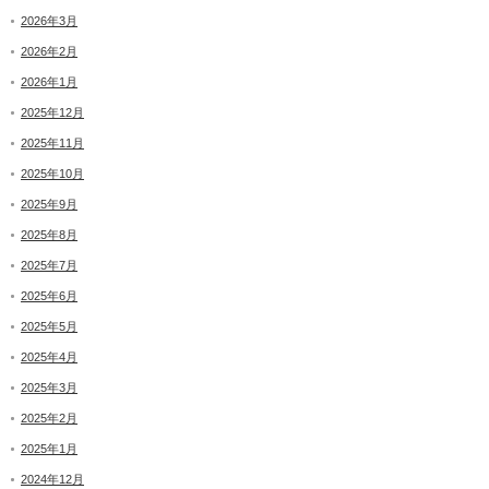
2026年3月
2026年2月
2026年1月
2025年12月
2025年11月
2025年10月
2025年9月
2025年8月
2025年7月
2025年6月
2025年5月
2025年4月
2025年3月
2025年2月
2025年1月
2024年12月