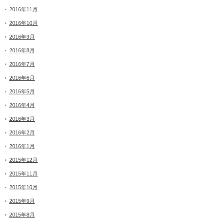
2016年11月
2016年10月
2016年9月
2016年8月
2016年7月
2016年6月
2016年5月
2016年4月
2016年3月
2016年2月
2016年1月
2015年12月
2015年11月
2015年10月
2015年9月
2015年8月