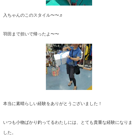
入ちゃんのこのスタイル〜〜♬
羽田まで担いで帰ったよ〜〜
本当に素晴らしい経験をありがとうございました！
いつも小物ばかり釣ってるわたしには、とても貴重な経験になりま
した。