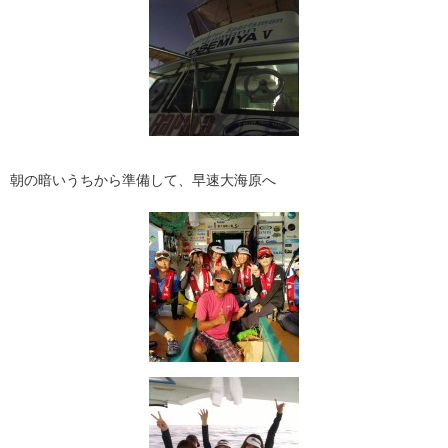
朝の暗いうちから準備して、早速大海原へ