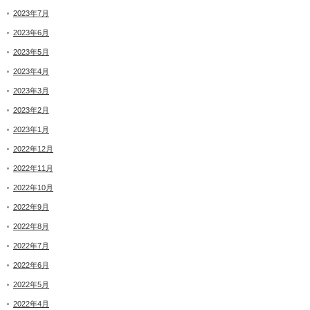
2023年7月
2023年6月
2023年5月
2023年4月
2023年3月
2023年2月
2023年1月
2022年12月
2022年11月
2022年10月
2022年9月
2022年8月
2022年7月
2022年6月
2022年5月
2022年4月