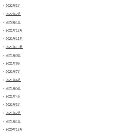
2022年3月
2022年2月
2022年1月
2021年12月
2021年11月
2021年10月
2021年9月
2021年8月
2021年7月
2021年6月
2021年5月
2021年4月
2021年3月
2021年2月
2021年1月
2020年12月