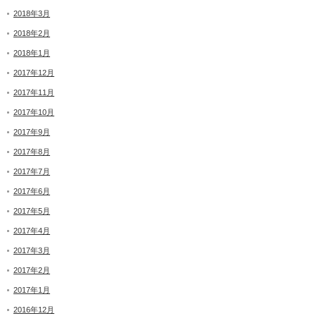
2018年3月
2018年2月
2018年1月
2017年12月
2017年11月
2017年10月
2017年9月
2017年8月
2017年7月
2017年6月
2017年5月
2017年4月
2017年3月
2017年2月
2017年1月
2016年12月