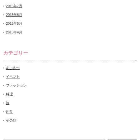
2015年7月
2015年6月
2015年5月
2015年4月
カテゴリー
あいさつ
イベント
ファッション
料理
旅
釣り
その他