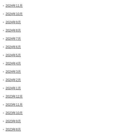
2024年11月
2024年10月
2024年9月
2024年8月
2024年7月
2024年6月
2024年5月
2024年4月
2024年3月
2024年2月
2024年1月
2023年12月
2023年11月
2023年10月
2023年9月
2023年8月