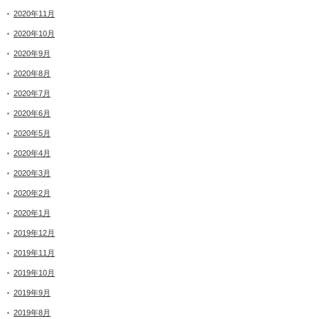
2020年11月
2020年10月
2020年9月
2020年8月
2020年7月
2020年6月
2020年5月
2020年4月
2020年3月
2020年2月
2020年1月
2019年12月
2019年11月
2019年10月
2019年9月
2019年8月