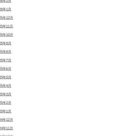
26年2月
26年1月
25年12月
25年11月
25年10月
25年9月
25年8月
25年7月
25年6月
25年5月
25年4月
25年3月
25年2月
25年1月
24年12月
24年11月