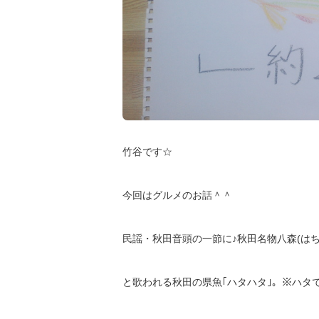
竹谷です☆
今回はグルメのお話＾＾
民謡・秋田音頭の一節に♪秋田名物八森(はち
と歌われる秋田の県魚｢ハタハタ｣。※ハタ