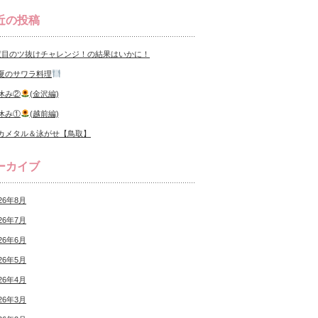
近の投稿
度目のツ抜けチャレンジ！の結果はいかに！
夏のサワラ料理
休み②
(金沢編)
休み①
(越前編)
カメタル＆泳がせ【鳥取】
ーカイブ
26年8月
26年7月
26年6月
26年5月
26年4月
26年3月