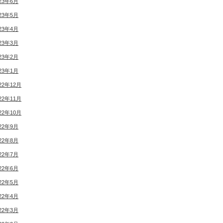
23年6月
23年5月
23年4月
23年3月
23年2月
23年1月
22年12月
22年11月
22年10月
22年9月
22年8月
22年7月
22年6月
22年5月
22年4月
22年3月