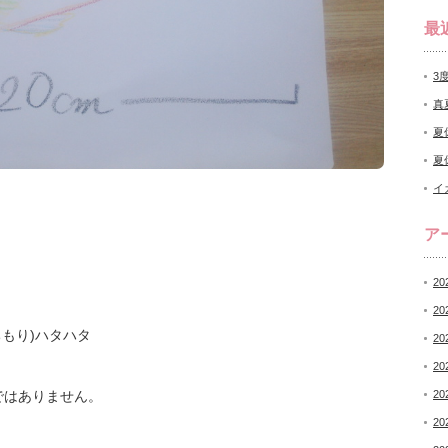
最
3
真
夏
夏
イ
ア
20
20
もり)ハタハタ
20
20
20
ではありません。
20