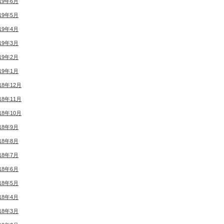
19年6月
19年5月
19年4月
19年3月
19年2月
19年1月
18年12月
18年11月
18年10月
18年9月
18年8月
18年7月
18年6月
18年5月
18年4月
18年3月