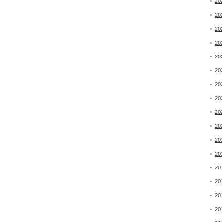
20
20
20
20
20
20
20
20
20
20
20
20
20
20
20
20