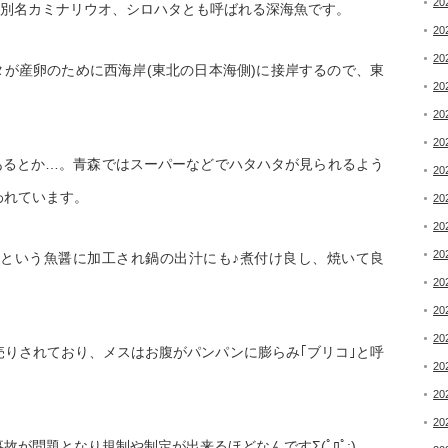
20
、別名カミナリウオ、シロハタとも呼ばれる深海魚です。
20
20
ハタが産卵のために西海岸(東北の日本海側)に接岸するので、東
20
20
20
あるとか…。青森ではスーパーなどでハタハタが見られるよう
20
われています。
20
20
20
｣という魚醤に加工され鍋の出汁にも♪煮付け良し、焼いて良
20
20
20
りされており、メスはお腹がパンパンに膨らみ｢ブリコ｣と呼
20
20
20
が問題となり規制や制定が出来るほどなんですΣ(ﾟﾛﾟ;)