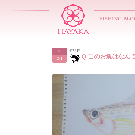
竹谷 梓
26
Q.このお魚はなん
Oct