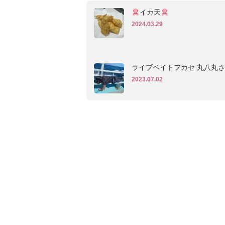
イカ天
2024.03.29
ライブベイトフカセ 丸八丸
2023.07.02