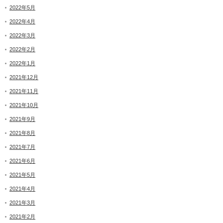
2022年5月
2022年4月
2022年3月
2022年2月
2022年1月
2021年12月
2021年11月
2021年10月
2021年9月
2021年8月
2021年7月
2021年6月
2021年5月
2021年4月
2021年3月
2021年2月