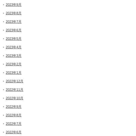
2023年9月
2023年8月
2023年7月
2023年6月
2023年5月
2023年4月
2023年3月
2023年2月
2023年1月
2022年12月
2022年11月
2022年10月
2022年9月
2022年8月
2022年7月
2022年6月