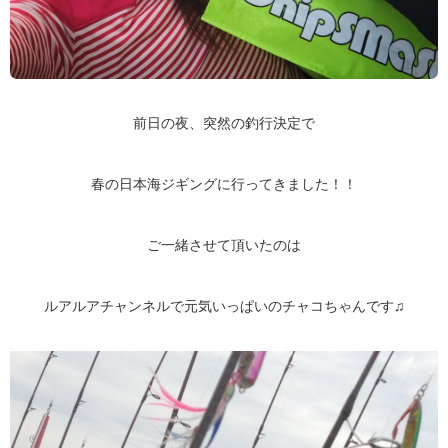
前日の夜、突然の釣行決定で
春の日本海ジギングに行ってきました！！
ご一緒させて頂いたのは
ルアルアチャンネルで
元気いっぱいのチャコちゃんです♫