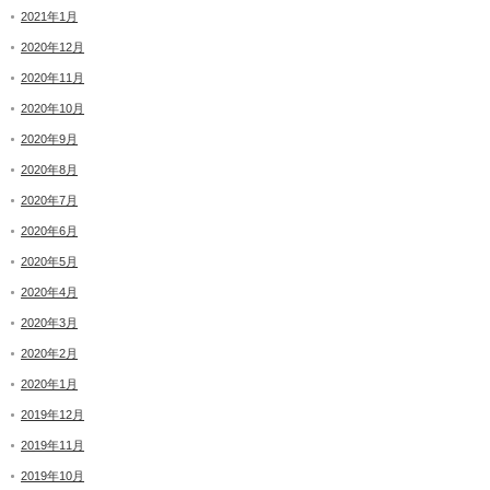
2021年1月
2020年12月
2020年11月
2020年10月
2020年9月
2020年8月
2020年7月
2020年6月
2020年5月
2020年4月
2020年3月
2020年2月
2020年1月
2019年12月
2019年11月
2019年10月