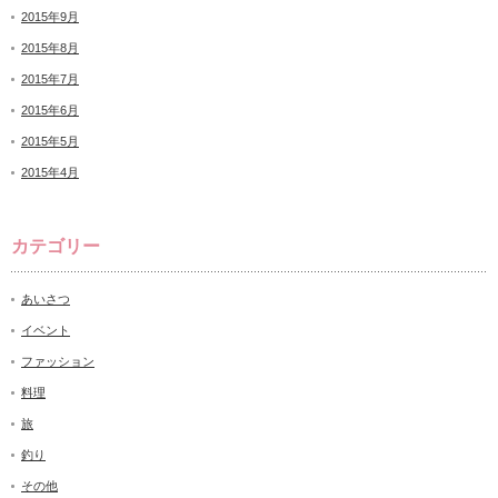
2015年9月
2015年8月
2015年7月
2015年6月
2015年5月
2015年4月
カテゴリー
あいさつ
イベント
ファッション
料理
旅
釣り
その他