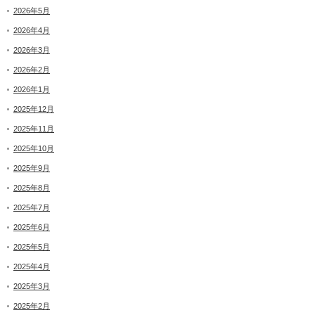
2026年5月
2026年4月
2026年3月
2026年2月
2026年1月
2025年12月
2025年11月
2025年10月
2025年9月
2025年8月
2025年7月
2025年6月
2025年5月
2025年4月
2025年3月
2025年2月