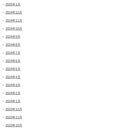
2025年1月
2024年12月
2024年11月
2024年10月
2024年9月
2024年8月
2024年7月
2024年6月
2024年5月
2024年4月
2024年3月
2024年2月
2024年1月
2023年12月
2023年11月
2023年10月