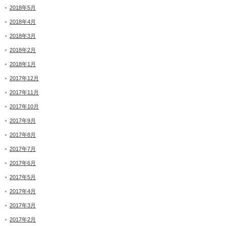
2018年5月
2018年4月
2018年3月
2018年2月
2018年1月
2017年12月
2017年11月
2017年10月
2017年9月
2017年8月
2017年7月
2017年6月
2017年5月
2017年4月
2017年3月
2017年2月