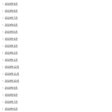
2019年9月
2019年8月
2019年7月
2019年6月
2019年5月
2019年4月
2019年3月
2019年2月
2019年1月
2018年12月
2018年11月
2018年10月
2018年9月
2018年8月
2018年7月
2018年6月