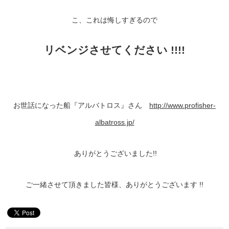
こ、これは悔しすぎるので
リベンジさせてください !!!!
お世話になった船『アルバトロス』さん
http://www.profisher-
albatross.jp/
ありがとうございました!!
ご一緒させて頂きました皆様、ありがとうございます !!