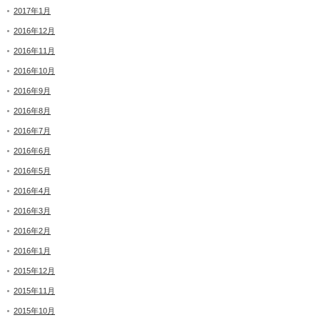
2017年1月
2016年12月
2016年11月
2016年10月
2016年9月
2016年8月
2016年7月
2016年6月
2016年5月
2016年4月
2016年3月
2016年2月
2016年1月
2015年12月
2015年11月
2015年10月