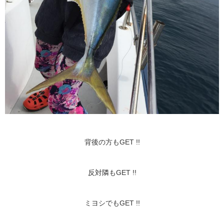
背後の方もGET !!
反対隣もGET !!
ミヨシでもGET !!