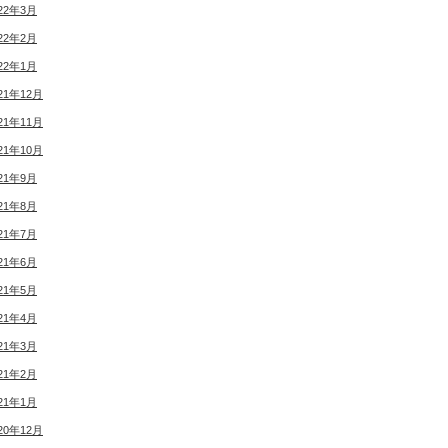
22年3月
22年2月
22年1月
21年12月
21年11月
21年10月
21年9月
21年8月
21年7月
21年6月
21年5月
21年4月
21年3月
21年2月
21年1月
20年12月