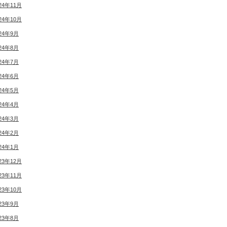
24年11月
24年10月
24年9月
24年8月
24年7月
24年6月
24年5月
24年4月
24年3月
24年2月
24年1月
23年12月
23年11月
23年10月
23年9月
23年8月