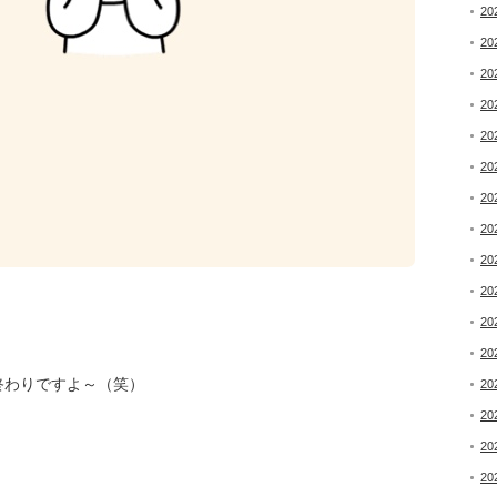
20
20
20
20
20
20
20
20
20
20
20
20
終わりですよ～（笑）
20
20
20
20