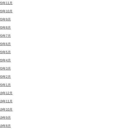
20年11月
20年10月
20年9月
20年8月
20年7月
20年6月
20年5月
20年4月
20年3月
20年2月
20年1月
19年12月
19年11月
19年10月
19年9月
19年8月