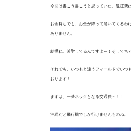
今回は書こう書こうと思っていた、遠征費
お金持ちでも、お金が降って湧いてくるわ
ありません。
結構ね、苦労してるんですよ～！そしてち
それでも、いつもと違うフィールドでいつ
おります！
まずは、一番ネックとなる交通費～！！！
沖縄だと飛行機でしか行けませんものね。