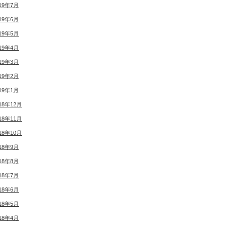
19年7月
19年6月
19年5月
19年4月
19年3月
19年2月
19年1月
18年12月
18年11月
18年10月
18年9月
18年8月
18年7月
18年6月
18年5月
18年4月