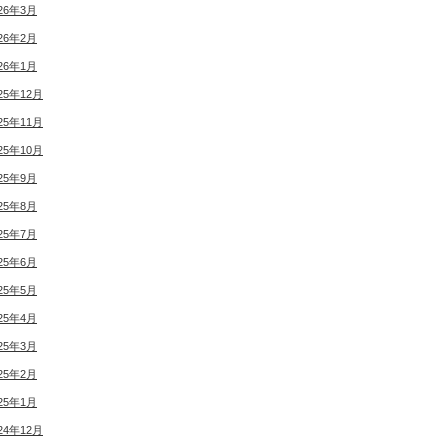
26年3月
26年2月
26年1月
25年12月
25年11月
25年10月
25年9月
25年8月
25年7月
25年6月
25年5月
25年4月
25年3月
25年2月
25年1月
24年12月