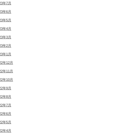
23年7月
23年6月
23年5月
23年4月
23年3月
23年2月
23年1月
22年12月
22年11月
22年10月
22年9月
22年8月
22年7月
22年6月
22年5月
22年4月